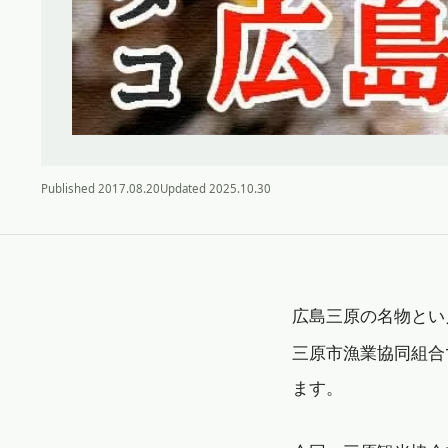
Published
2017.08.20
Updated
2025.10.30
広島三原の名物とい
三原市漁業協同組合
ます。