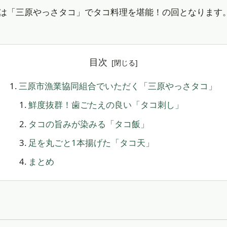
は「三原やっさタコ」でタコ料理を堪能！の回となります
目次
三原市漁業協同組合でいただく「三原やっさタコ」
鮮度抜群！歯ごたえの良い「タコ刺し」
タコの旨みが染みる「タコ飯」
足を丸ごと1本揚げた「タコ天」
まとめ