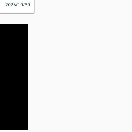
2025/10/30