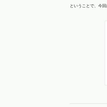
ということで、今回