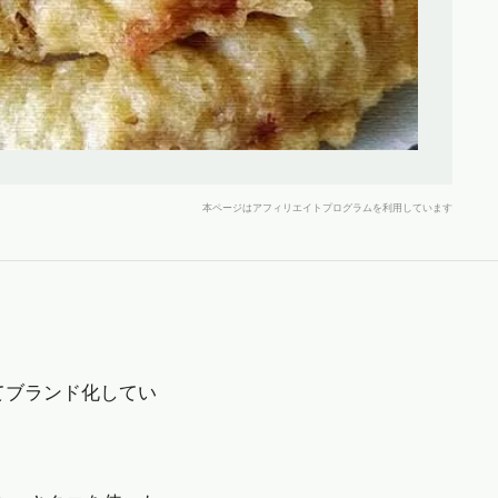
本ページはアフィリエイトプログラムを利用しています
てブランド化してい