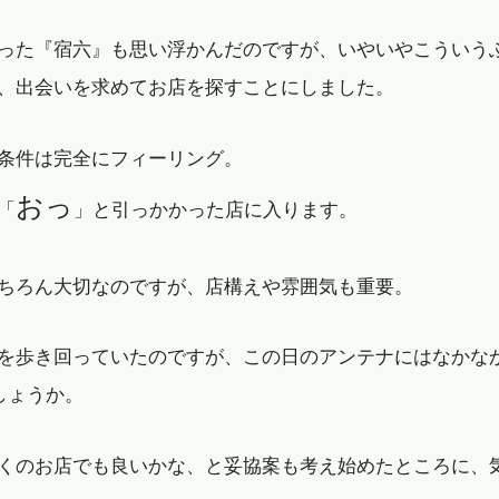
った『宿六』も思い浮かんだのですが、いやいやこういう
、出会いを求めてお店を探すことにしました。
条件は完全にフィーリング。
おっ
「
」と引っかかった店に入ります。
ちろん大切なのですが、店構えや雰囲気も重要。
を歩き回っていたのですが、この日のアンテナにはなかな
しょうか。
くのお店でも良いかな、と妥協案も考え始めたところに、