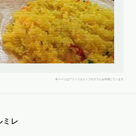
本ページはアフィリエイトプログラムを利用しています
ルミレ