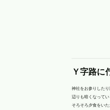
Ｙ字路に
神社をお参りしたり
辺りも暗くなってい
そろそろ夕食をいた