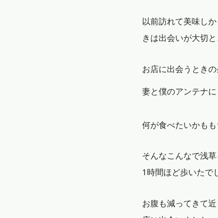
以前訪れて美味しか
きは出会いが大切と
お店に出会うときの
妻と僕のアンテナに
何が食べたいかもも
そんなこんなで浅草
1時間ほど歩いたで
お腹も減ってきて近