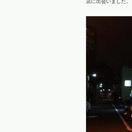
店に出会いました。