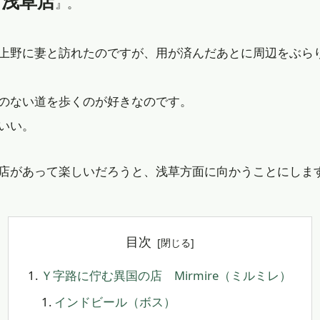
） 浅草店
』。
上野に妻と訪れたのですが、用が済んだあとに周辺をぶら
のない道を歩くのが好きなのです。
いい。
店があって楽しいだろうと、浅草方面に向かうことにしま
目次
Ｙ字路に佇む異国の店 Mirmire（ミルミレ）
インドビール（ボス）