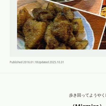
Published
2016.01.18
Updated
2025.10.31
歩き回ってようやく