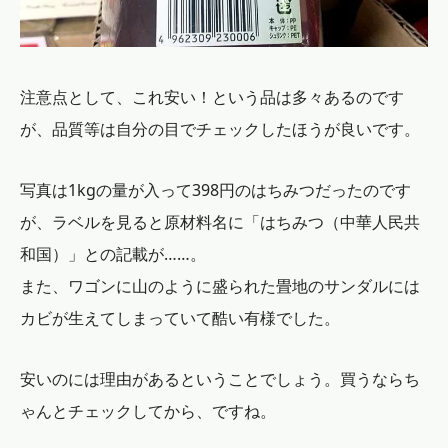
注意点として、これ安い！という品は多々あるのです
が、品質等は自分の目でチェックしたほうが良いです。
写真は1kgの量が入って398円のはちみつだったのです
が、ラベルを見ると原材料名に「はちみつ（中華人民共
和国）」との記載が……。
また、ワゴンに山のように盛られた畳地のサンダルには
カビが生えてしまっていて酷い有様でした。
安いのには理由があるということでしょう。買うならち
ゃんとチェックしてから、ですね。