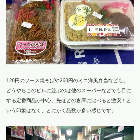
120円のソース焼そばや260円のミニ洋風弁当なども。
どうやらこのビルに並ぶのは他のスーパーなどでも目に
する定番商品が中心。先ほどの倉庫に比べると激安！と
いう印象はなく、とにかく品数が多い感じです。