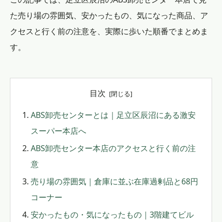
た売り場の雰囲気、安かったもの、気になった商品、ア
クセスと行く前の注意を、実際に歩いた順番でまとめま
す。
目次
ABS卸売センターとは｜足立区辰沼にある激安
スーパー本店へ
ABS卸売センター本店のアクセスと行く前の注
意
売り場の雰囲気｜倉庫に並ぶ在庫過剰品と68円
コーナー
安かったもの・気になったもの｜3階建てビル