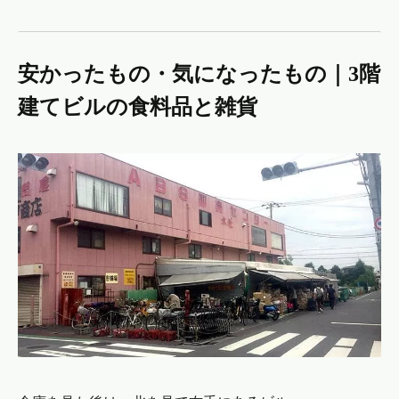
安かったもの・気になったもの｜3階
建てビルの食料品と雑貨