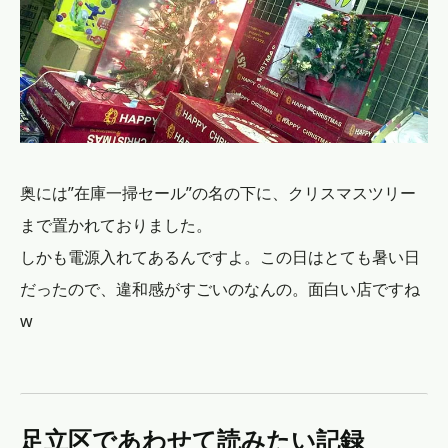
奥には”在庫一掃セール”の名の下に、クリスマスツリー
まで置かれておりました。
しかも電源入れてあるんですよ。この日はとても暑い日
だったので、違和感がすごいのなんの。面白い店ですね
w
足立区であわせて読みたい記録