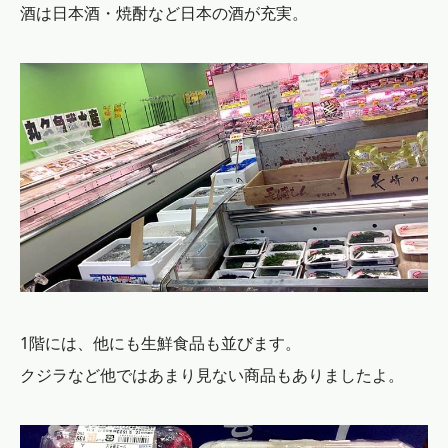
酒は日本酒・焼酎など日本の酒が充実。
1階には、他にも生鮮食品も並びます。
クジラなど他ではあまり見ない商品もありましたよ。