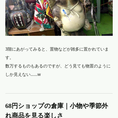
3階にあがってみると、置物などが雑多に置かれていま
す。
数万するものもあるのですが、どう見ても物置のように
しか見えない……w
68円ショップの倉庫｜小物や季節外
れ商品を見る楽しさ