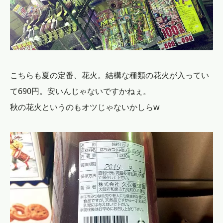
こちらも夏の定番、花火。結構な種類の花火が入ってい
て690円。安いんじゃないですかねぇ。
秋の花火というのもオツじゃないかしらw