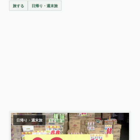
旅する
日帰り・週末旅
日帰り・週末旅