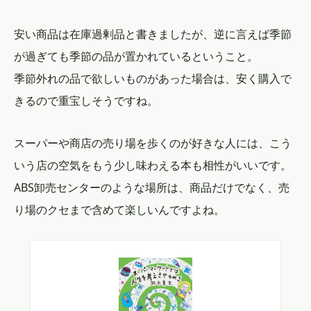
安い商品は在庫過剰品と書きましたが、逆に言えば季節
が過ぎても季節の品が置かれているということ。
季節外れの品で欲しいものがあった場合は、安く購入で
きるので重宝しそうですね。
スーパーや商店の売り場を歩くのが好きな人には、こう
いう店の空気をもう少し味わえる本も相性がいいです。
ABS卸売センターのような場所は、商品だけでなく、売
り場のクセまで含めて楽しいんですよね。