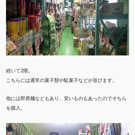
続いて2階。
こちらには通常の菓子類や駄菓子などが並びます。
他には即席麺などもあり、安いものもあったのでそちら
を購入。