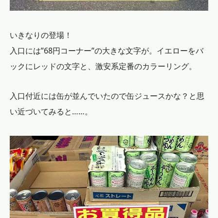
いきなりの登場！
入口には”68円コーナー”の大きな文字が。イエローをバ
ックにレッドの文字と、激安系定番のカラーリング。
入口付近には缶が並んでいたので缶ジュースかな？と思
い近づいてみると……。