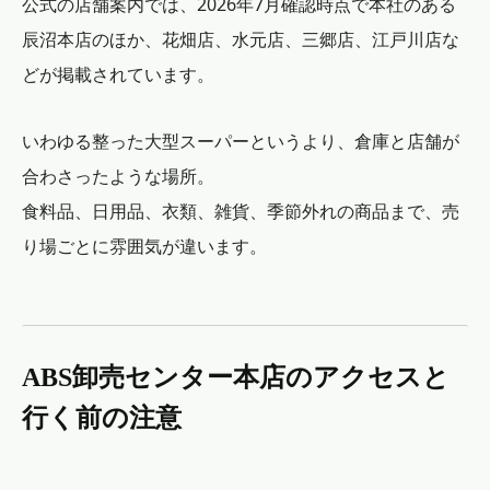
公式の店舗案内では、2026年7月確認時点で本社のある
辰沼本店のほか、花畑店、水元店、三郷店、江戸川店な
どが掲載されています。
いわゆる整った大型スーパーというより、倉庫と店舗が
合わさったような場所。
食料品、日用品、衣類、雑貨、季節外れの商品まで、売
り場ごとに雰囲気が違います。
ABS卸売センター本店のアクセスと
行く前の注意