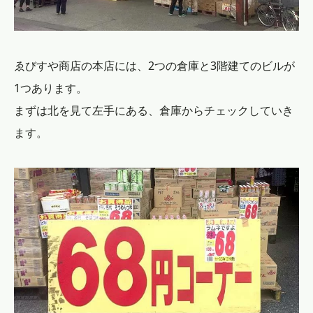
ゑびすや商店の本店には、2つの倉庫と3階建てのビルが
1つあります。
まずは北を見て左手にある、倉庫からチェックしていき
ます。