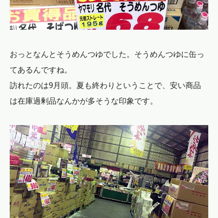
おっとなんとそうめんつゆでした。そうめんつゆに缶っ
てあるんですね。
訪れたのは9月頭。夏も終わりということで、安い商品
は在庫過剰品なんかが多そうな印象です。