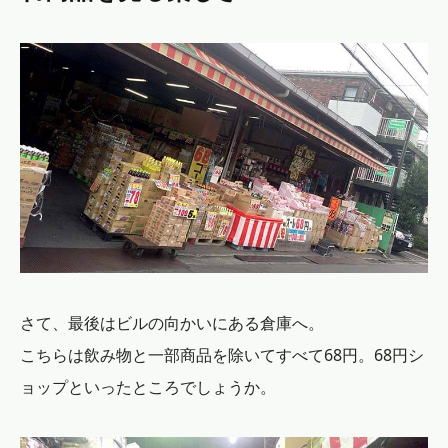
さて、最後はビルの向かいにある倉庫へ。
こちらは飲み物と一部商品を除いてすべて68円。68円シ
ョップといったところでしょうか。