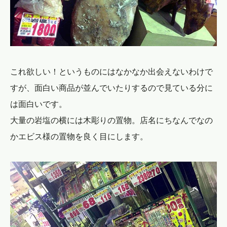
これ欲しい！というものにはなかなか出会えないわけで
すが、面白い商品が並んでいたりするので見ている分に
は面白いです。
大量の岩塩の横には木彫りの置物。店名にちなんでなの
かエビス様の置物を良く目にします。