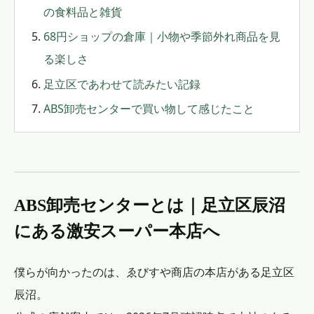
の食料品と雑貨
68円ショップの倉庫｜小物や季節外れ商品を見
る楽しさ
足立区であわせて読みたい記録
ABS卸売センターで買い物して感じたこと
ABS卸売センターとは｜足立区辰沼
にある激安スーパー本店へ
僕らが向かったのは、ゑびすや商店の本店がある足立区
辰沼。