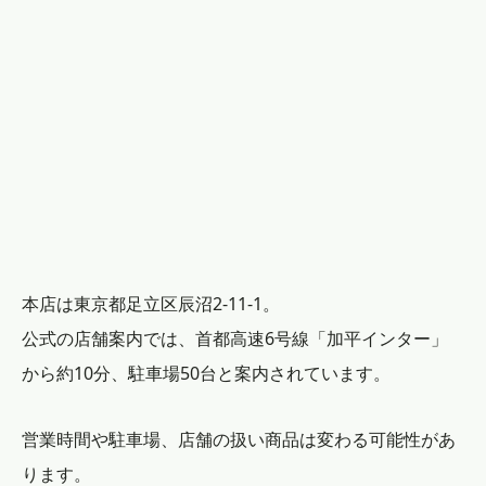
本店は東京都足立区辰沼2-11-1。
公式の店舗案内では、首都高速6号線「加平インター」
から約10分、駐車場50台と案内されています。
営業時間や駐車場、店舗の扱い商品は変わる可能性があ
ります。