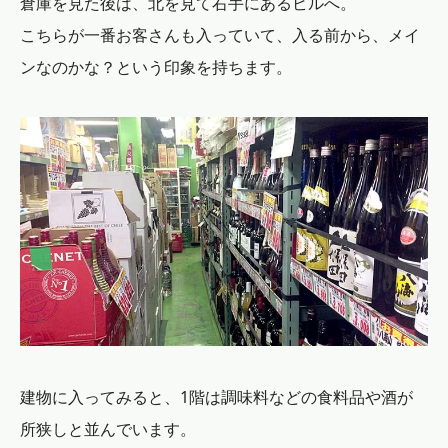
倉庫を見た後は、北を見て右手にあるビルへ。
こちらが一番お客さんも入っていて、入る前から、メイ
ンなのかな？という印象を持ちます。
建物に入ってみると、1階は調味料などの食料品や酒が
所狭しと並んでいます。