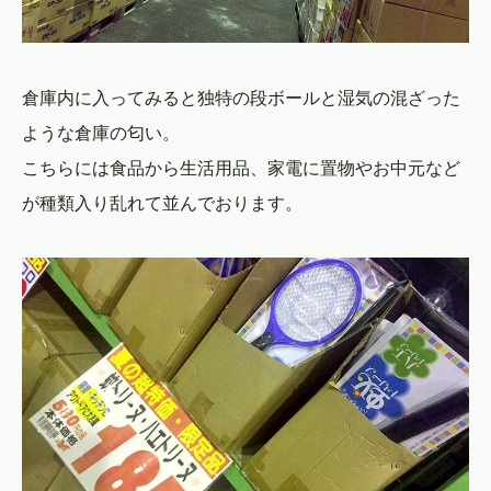
倉庫内に入ってみると独特の段ボールと湿気の混ざった
ような倉庫の匂い。
こちらには食品から生活用品、家電に置物やお中元など
が種類入り乱れて並んでおります。