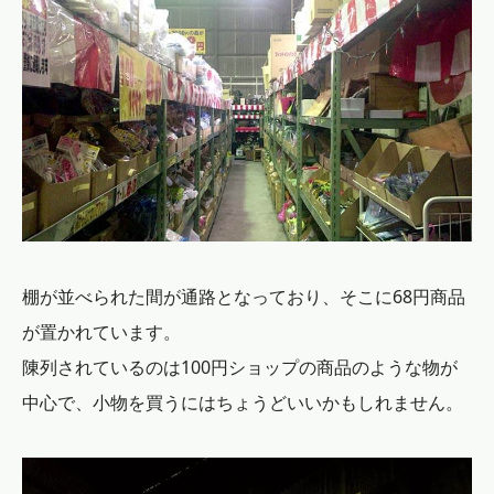
棚が並べられた間が通路となっており、そこに68円商品
が置かれています。
陳列されているのは100円ショップの商品のような物が
中心で、小物を買うにはちょうどいいかもしれません。