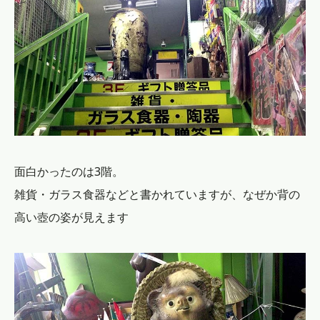
面白かったのは3階。
雑貨・ガラス食器などと書かれていますが、なぜか背の
高い壺の姿が見えます