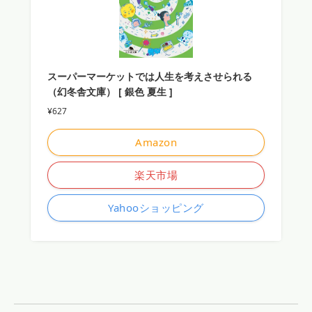
スーパーマーケットでは人生を考えさせられる
（幻冬舎文庫） [ 銀色 夏生 ]
¥627
Amazon
楽天市場
Yahooショッピング