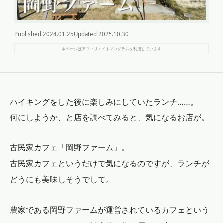
Published
2024.01.25
Updated
2025.10.30
本ページはアフィリエイトプログラムを利用しています
ハイキングをした後に楽しみにしていたランチ……。
何にしようか、と店を調べてみると、気になるお店が。
古民家カフェ「岡野ファーム」。
古民家カフェというだけで気になるのですが、ランチが
どうにも美味しそうでして。
農家である岡野ファームが運営されているカフェという