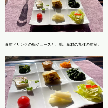
食前ドリンクの梅ジュースと、地元食材の九種の前菜。