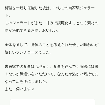
料理を一通り堪能した後は、いちごの自家製ジェラー
ト。
このジェラートがまた、甘みで誤魔化すことなく素材の
味が堪能できるお味。おいしい。
全体を通して、身体のことを考えられた優しい味わいが
嬉しいランチコースでした。
古民家での食事は心地良く、食事を運んでくる際には暑
くないか気遣いをいただいて、なんだか温かい気持ちに
なって店を後にしました。
また、伺います☺️