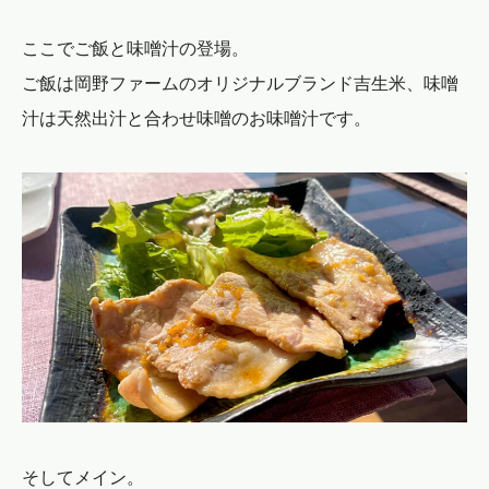
ここでご飯と味噌汁の登場。
ご飯は岡野ファームのオリジナルブランド吉生米、味噌
汁は天然出汁と合わせ味噌のお味噌汁です。
そしてメイン。