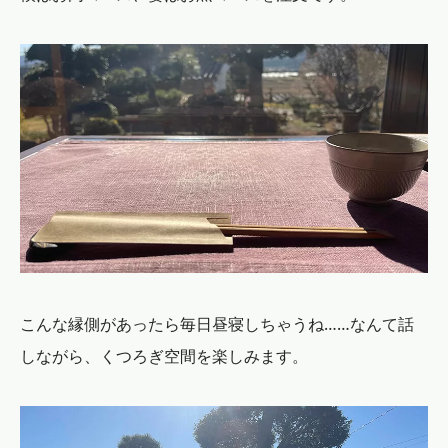
こんな縁側があったら毎日昼寝しちゃうね……なんて話
しながら、くつろぎ空間を楽しみます。