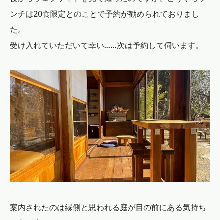
ンチは20食限定とのことで予約が勧められておりまし
た。
受け入れていただいて幸い……次は予約して伺います。
案内されたのは縁側と思われる庭が目の前にある気持ち