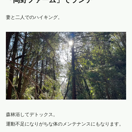
妻と二人でのハイキング。
森林浴してデトックス。
運動不足になりがちな体のメンテナンスにもなります。