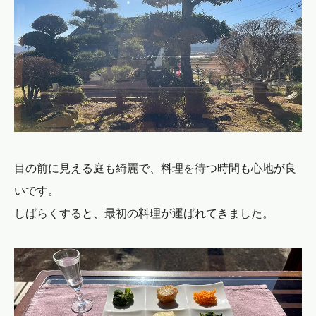
目の前に見える庭も綺麗で、料理を待つ時間も心地が良
いです。
しばらくすると、最初の料理が運ばれてきました。