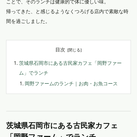
ことで、そのランチは健康的で体に優しい味。
帰ってきた、と感じるようなくつろげる店内で素敵な時
間を過ごしました。
目次
茨城県石岡市にある古民家カフェ「岡野ファー
ム」でランチ
岡野ファームのランチ｜お肉・お魚コース
茨城県石岡市にある古民家カフェ
「岡野ファーム」でランチ