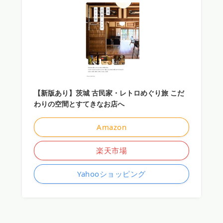
【新版あり】茨城 古民家・レトロめぐり旅 こだ
わりの空間とすてきなお店へ
Amazon
楽天市場
Yahooショッピング