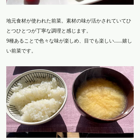
地元食材が使われた前菜。素材の味が活かされていてひ
とつひとつが丁寧な調理と感じます。
9種あることで色々な味が楽しめ、目でも楽しい……嬉し
い前菜です。