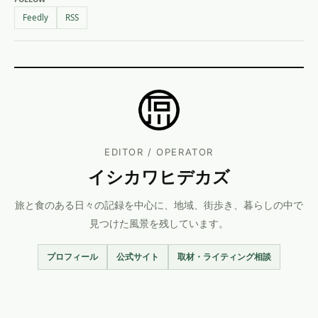
Feedly
RSS
EDITOR / OPERATOR
イシカワヒデカズ
旅と食のある日々の記録を中心に、地域、街歩き、暮らしの中で
見つけた風景を残しています。
プロフィール
公式サイト
取材・ライティング相談