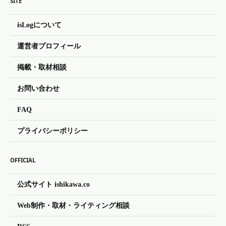
SITE
isLogについて
運営者プロフィール
掲載・取材相談
お問い合わせ
FAQ
プライバシーポリシー
OFFICIAL
公式サイト ishikawa.co
Web制作・取材・ライティング相談