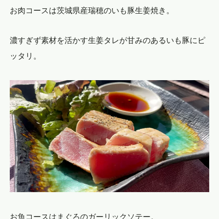
お肉コースは茨城県産瑞穂のいも豚生姜焼き。
濃すぎず素材を活かす生姜タレが甘みのあるいも豚にピ
ッタリ。
お魚コースはまぐろのガーリックソテー。