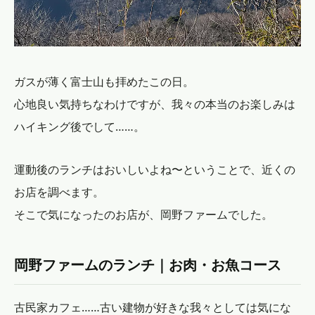
ガスが薄く富士山も拝めたこの日。
心地良い気持ちなわけですが、我々の本当のお楽しみは
ハイキング後でして……。
運動後のランチはおいしいよね〜ということで、近くの
お店を調べます。
そこで気になったのお店が、岡野ファームでした。
岡野ファームのランチ｜お肉・お魚コース
古民家カフェ……古い建物が好きな我々としては気にな