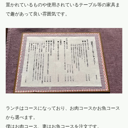
置かれているものや使用されているテーブル等の家具ま
で趣があって良い雰囲気です。
ランチはコースになっており、お肉コースかお魚コース
から選べます。
僕はお肉コース、妻はお魚コースを注文です。