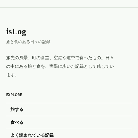
isLog
旅と食のある日々の記録
旅先の風景、町の食堂、空港や道中で食べたもの。日々
の中にある旅と食を、実際に歩いた記録として残してい
ます。
EXPLORE
旅する
食べる
よく読まれている記録