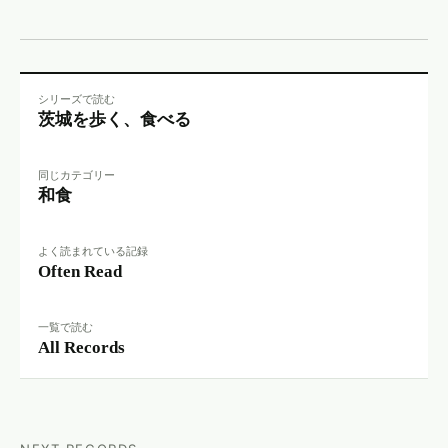
シリーズで読む
茨城を歩く、食べる
同じカテゴリー
和食
よく読まれている記録
Often Read
一覧で読む
All Records