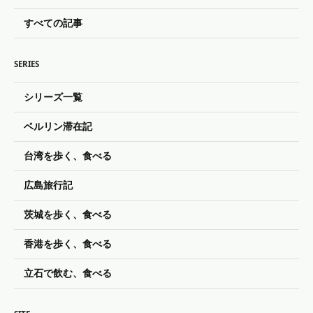
すべての記事
SERIES
シリーズ一覧
ベルリン滞在記
台湾を歩く、食べる
広島旅行記
茨城を歩く、食べる
香港を歩く、食べる
立石で飲む、食べる