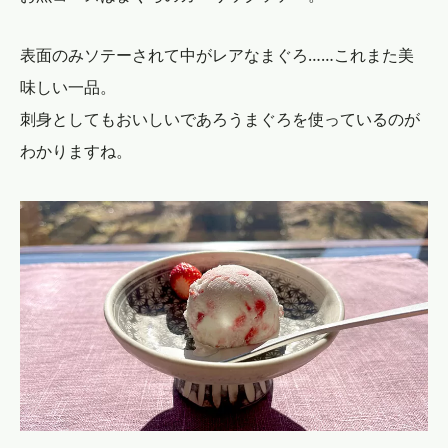
表面のみソテーされて中がレアなまぐろ……これまた美
味しい一品。
刺身としてもおいしいであろうまぐろを使っているのが
わかりますね。