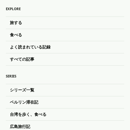
EXPLORE
旅する
食べる
よく読まれている記録
すべての記事
SERIES
シリーズ一覧
ベルリン滞在記
台湾を歩く、食べる
広島旅行記