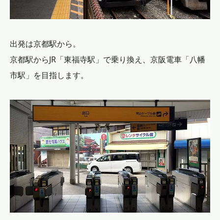
出発は京都駅から。
京都駅からJR「東福寺駅」で乗り換え、京阪電車「八幡
市駅」を目指します。