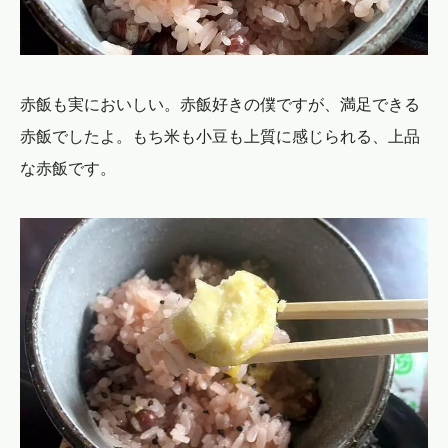
赤飯も実においしい。赤飯好きの僕ですが、満足できる
赤飯でしたよ。もち米も小豆も上質に感じられる、上品
な赤飯です。