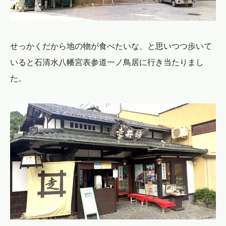
せっかくだから地の物が食べたいな、と思いつつ歩いて
いると石清水八幡宮表参道一ノ鳥居に行き当たりまし
た。