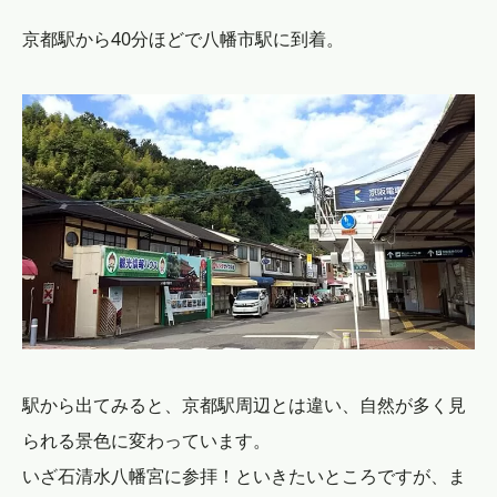
京都駅から40分ほどで八幡市駅に到着。
駅から出てみると、京都駅周辺とは違い、自然が多く見
られる景色に変わっています。
いざ石清水八幡宮に参拝！といきたいところですが、ま