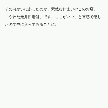
その向かいにあったのが、素敵な佇まいのこのお店。
「やわた走井餅老舗」です。ここがいい、と直感で感じ
たので中に入ってみることに。