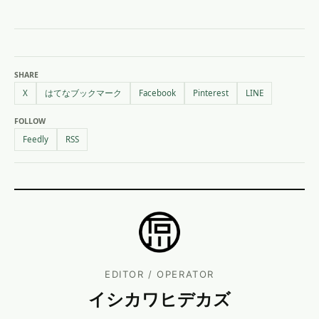
SHARE
X
はてなブックマーク
Facebook
Pinterest
LINE
FOLLOW
Feedly
RSS
EDITOR / OPERATOR
イシカワヒデカズ