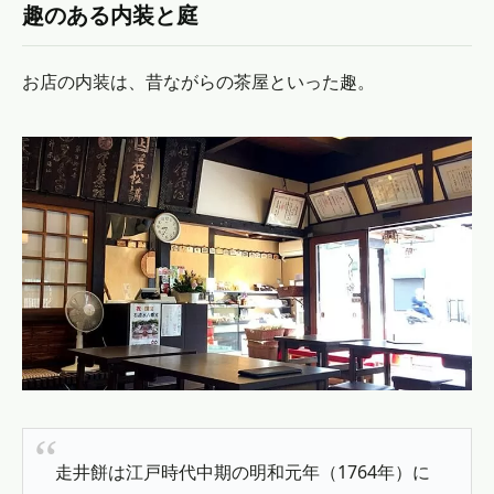
趣のある内装と庭
お店の内装は、昔ながらの茶屋といった趣。
走井餅は江戸時代中期の明和元年（1764年）に