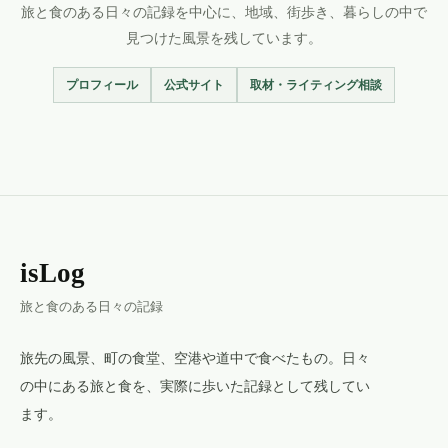
旅と食のある日々の記録を中心に、地域、街歩き、暮らしの中で
見つけた風景を残しています。
プロフィール
公式サイト
取材・ライティング相談
isLog
旅と食のある日々の記録
旅先の風景、町の食堂、空港や道中で食べたもの。日々
の中にある旅と食を、実際に歩いた記録として残してい
ます。