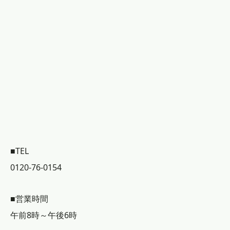
■TEL
0120-76-0154
■営業時間
午前8時～午後6時