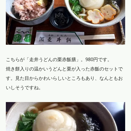
こちらが「走井うどんの栗赤飯膳」。980円です。
焼き餅入りの温かいうどんと栗が入った赤飯のセットで
す。見た目からかわいらしいところもあり、なんともお
いしそうですね。