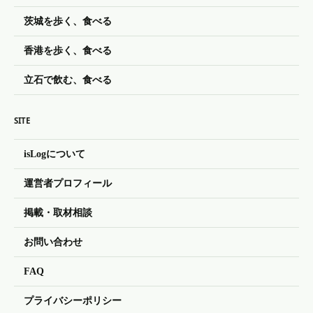
茨城を歩く、食べる
香港を歩く、食べる
立石で飲む、食べる
SITE
isLogについて
運営者プロフィール
掲載・取材相談
お問い合わせ
FAQ
プライバシーポリシー