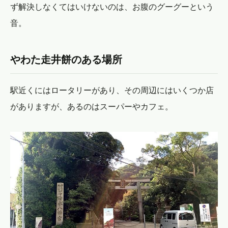
ず解決しなくてはいけないのは、お腹のグーグーという
音。
やわた走井餅のある場所
駅近くにはロータリーがあり、その周辺にはいくつか店
がありますが、あるのはスーパーやカフェ。