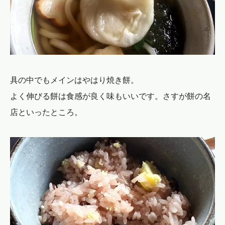
具の中でもメインはやはり焼き餅。
よく伸びる餅は食感が良く味もいいです。さすが餅の名
店といったところ。