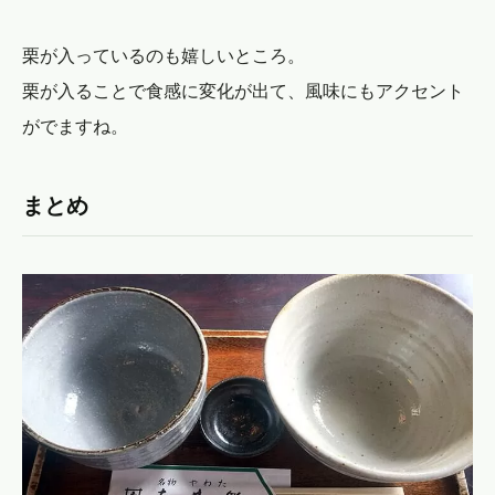
栗が入っているのも嬉しいところ。
栗が入ることで食感に変化が出て、風味にもアクセント
がでますね。
まとめ