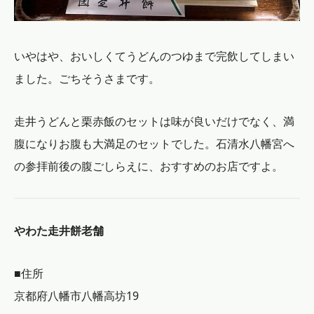
いやはや、おいしくてうどんのつゆまで完飲してしまい
ました。ごちそうさまです。
走井うどんと栗赤飯のセットは味が良いだけでなく、満
腹になりお腹も大満足のセットでした。石清水八幡宮へ
の参拝前後の腹ごしらえに、おすすめのお店ですよ。
やわた走井餅老舗
■住所
京都府八幡市八幡高坊19