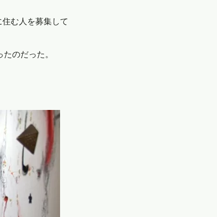
に住む人を募集して
ったのだった。