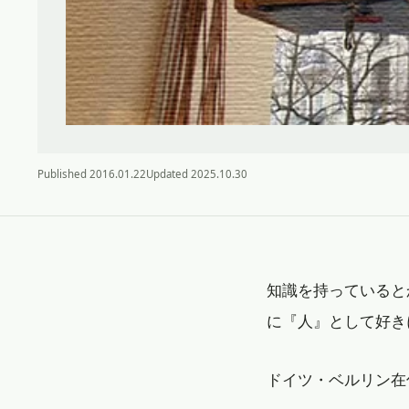
Published
2016.01.22
Updated
2025.10.30
知識を持っていると
に『人』として好き
ドイツ・ベルリン在