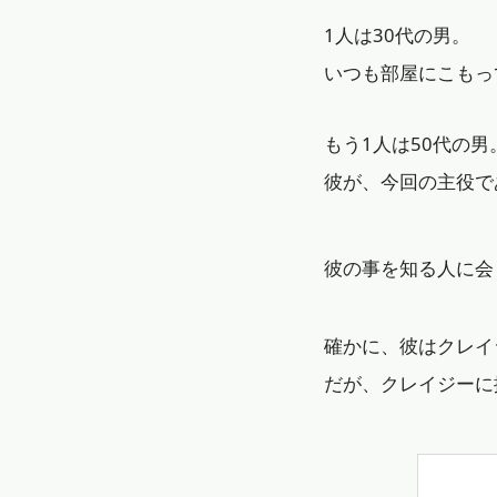
1人は30代の男。
いつも部屋にこもっ
もう1人は50代の男
彼が、今回の主役で
彼の事を知る人に会
確かに、彼はクレイ
だが、クレイジーに