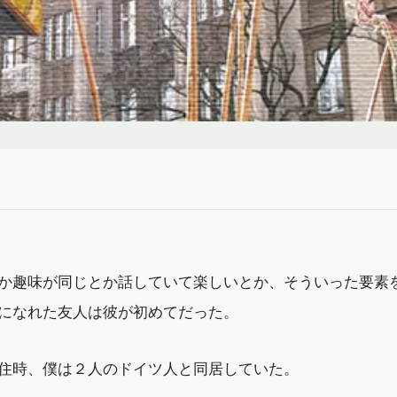
か趣味が同じとか話していて楽しいとか、そういった要素
になれた友人は彼が初めてだった。
住時、僕は２人のドイツ人と同居していた。