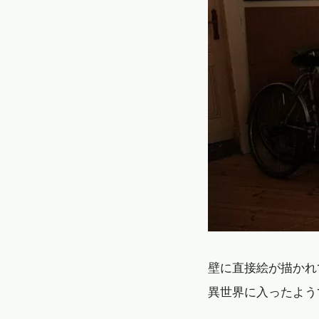
壁に直接絵が描かれ
異世界に入ったよう