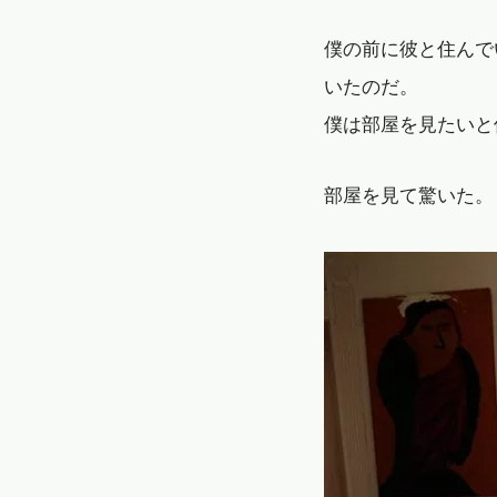
僕の前に彼と住んで
いたのだ。
僕は部屋を見たいと
部屋を見て驚いた。