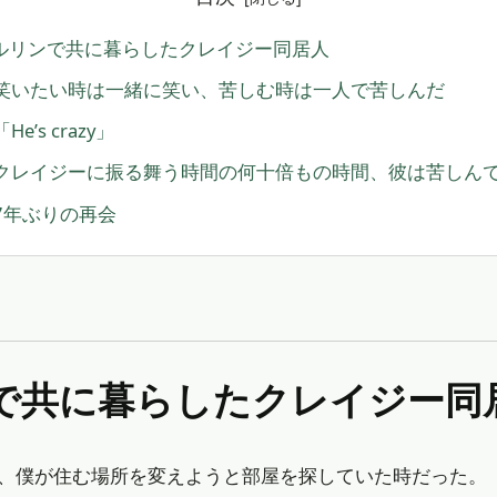
ルリンで共に暮らしたクレイジー同居人
笑いたい時は一緒に笑い、苦しむ時は一人で苦しんだ
「He’s crazy」
クレイジーに振る舞う時間の何十倍もの時間、彼は苦しん
7年ぶりの再会
ンで共に暮らしたクレイジー同
、僕が住む場所を変えようと部屋を探していた時だった。