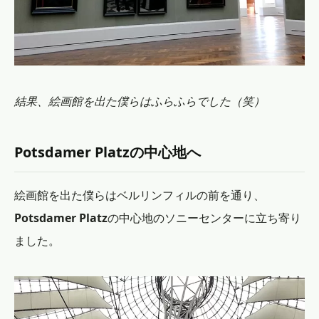
結果、絵画館を出た僕らはふらふらでした（笑）
Potsdamer Platzの中心地へ
絵画館を出た僕らはベルリンフィルの前を通り、
Potsdamer Platz
の中心地のソニーセンターに立ち寄り
ました。