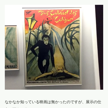
なかなか知っている映画は無かったのですが、展示の仕