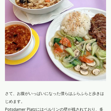
さて、お腹がいっぱいになった僕らはふらふらと歩きは
じめます。
Potsdamer Platzにはベルリンの壁が残されており、多