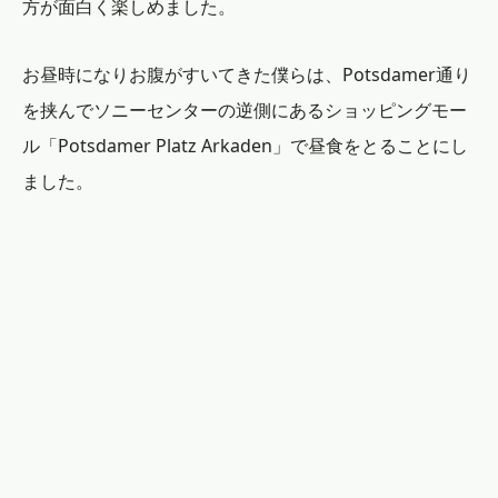
方が面白く楽しめました。
お昼時になりお腹がすいてきた僕らは、Potsdamer通り
を挟んでソニーセンターの逆側にあるショッピングモー
ル「Potsdamer Platz Arkaden」で昼食をとることにし
ました。