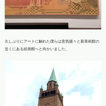
久しぶりにアートに触れた僕らは意気揚々と新美術館の
近くにある絵画館へと向かいました。