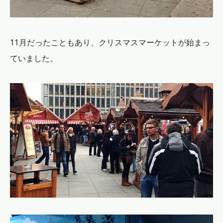
11月だったこともあり、クリスマスマーケットが始まっ
ていました。