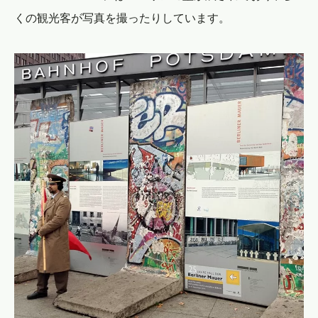
くの観光客が写真を撮ったりしています。