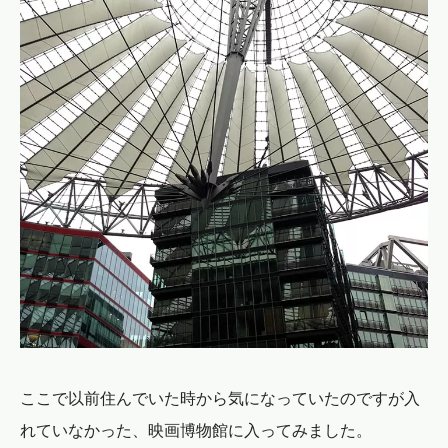
ここで以前住んでいた時から気になっていたのですが入
れていなかった、映画博物館に入ってみました。