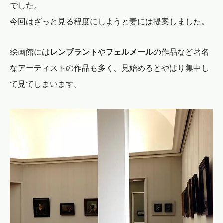
でした。
今回はざっと見る程度にしようと妻には提案しました。
絵画館には
レンブラント
や
フェルメール
の作品など著名
なアーティストの作品も多く、見始めるとやはり集中し
て見てしまいます。