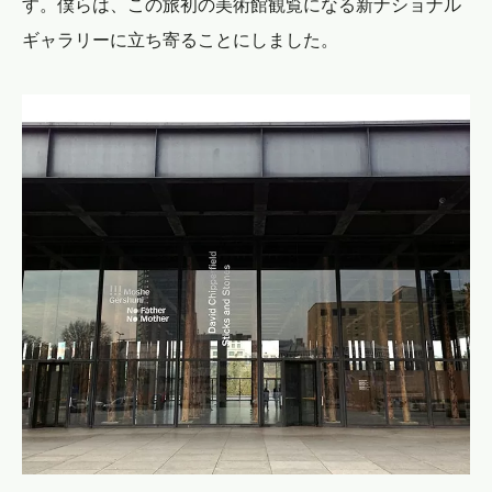
す。僕らは、この旅初の美術館観覧になる新ナショナル
ギャラリーに立ち寄ることにしました。