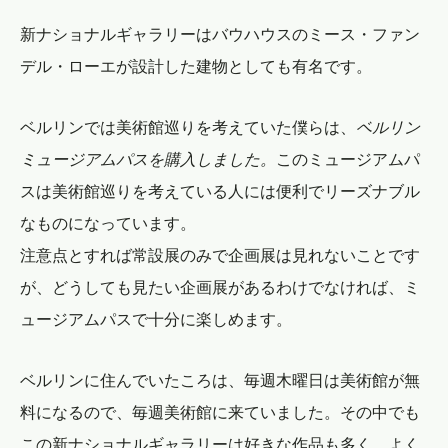
新ナショナルギャラリーはバウハウスのミース・ファン
デル・ローエが設計した建物としても有名です。
ベルリンでは美術館巡りを考えていた僕らは、
ベルリン
ミュージアムパスを購入しました。
このミュージアムパ
スは美術館巡りを考えている人には便利でリーズナブル
なものになっています。
注意点とすれば常設展のみで企画展は見れないことです
が、どうしても見たい企画展があるわけでなければ、ミ
ュージアムパスで十分に楽しめます。
ベルリンに住んでいたころは、毎週木曜日は美術館が無
料になるので、毎週美術館に来ていました。その中でも
この新ナショナルギャラリーは好きな作品も多く、よく