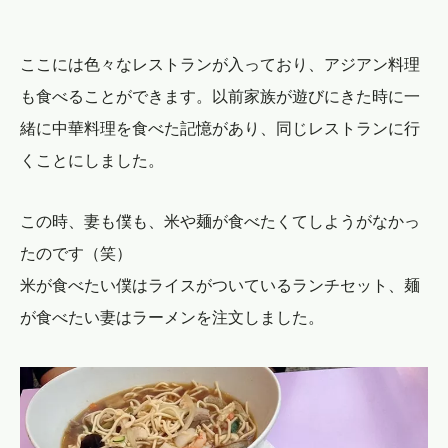
ここには色々なレストランが入っており、アジアン料理
も食べることができます。以前家族が遊びにきた時に一
緒に中華料理を食べた記憶があり、同じレストランに行
くことにしました。
この時、妻も僕も、米や麺が食べたくてしようがなかっ
たのです（笑）
米が食べたい僕はライスがついているランチセット、麺
が食べたい妻はラーメンを注文しました。