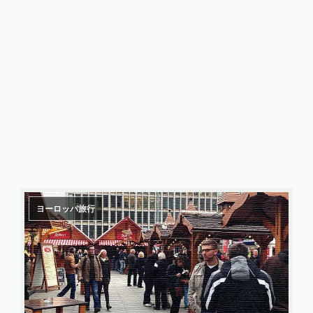
ヨーロッパ旅行