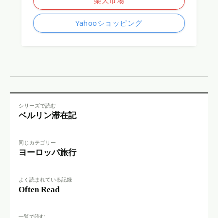
楽天市場
Yahooショッピング
シリーズで読む
ベルリン滞在記
同じカテゴリー
ヨーロッパ旅行
よく読まれている記録
Often Read
一覧で読む