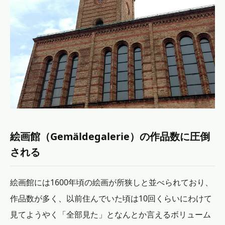
絵画館（Gemäldegalerie）の作品数に圧倒
される
絵画館には1600年頃の絵画が所狭しと並べられており、
作品数が多く、以前住んでいた頃は10回くらいにわけて
見てようやく「全部見た」となんとか言えるボリューム