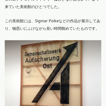
来ていた美術館のひとつでした。
この美術館には、Sigmar Polkeなどの作品が展示してあ
り、物思いにふけながら長い時間眺めていたものです。