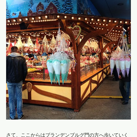
さて、ここからはブランデンブルグ門の方へ歩いていく