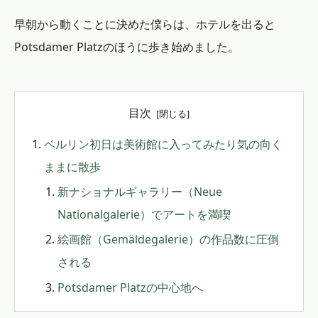
早朝から動くことに決めた僕らは、ホテルを出ると
Potsdamer Platzのほうに歩き始めました。
目次
ベルリン初日は美術館に入ってみたり気の向く
ままに散歩
新ナショナルギャラリー（Neue
Nationalgalerie）でアートを満喫
絵画館（Gemäldegalerie）の作品数に圧倒
される
Potsdamer Platzの中心地へ