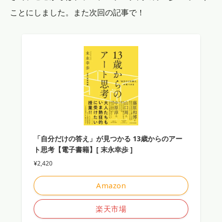
ことにしました。また次回の記事で！
「自分だけの答え」が見つかる 13歳からのアー
ト思考【電子書籍】[ 末永幸歩 ]
¥2,420
Amazon
楽天市場