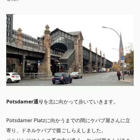
Potsdamer通り
を北に向かって歩いていきます。
Potsdamer Platzに向かうまでの間にケバブ屋さんに立
寄り、ドネルケバブで腹ごしらえしました。