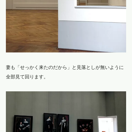
妻も「せっかく来たのだから」と見落としが無いように
全部見て回ります。