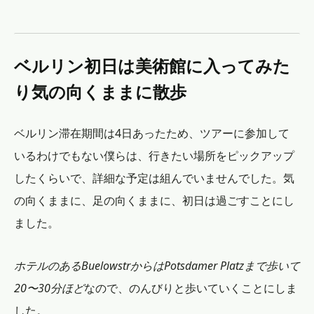
ベルリン初日は美術館に入ってみた
り気の向くままに散歩
ベルリン滞在期間は4日あったため、ツアーに参加して
いるわけでもない僕らは、行きたい場所をピックアップ
したくらいで、詳細な予定は組んでいませんでした。気
の向くままに、足の向くままに、初日は過ごすことにし
ました。
ホテルのあるBuelowstrからはPotsdamer Platzまで歩いて
20〜30分ほど
なので、のんびりと歩いていくことにしま
した。