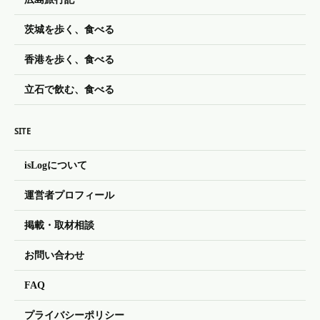
茨城を歩く、食べる
香港を歩く、食べる
立石で飲む、食べる
SITE
isLogについて
運営者プロフィール
掲載・取材相談
お問い合わせ
FAQ
プライバシーポリシー