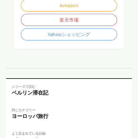
Amazon
楽天市場
Yahooショッピング
シリーズで読む
ベルリン滞在記
同じカテゴリー
ヨーロッパ旅行
よく読まれている記録