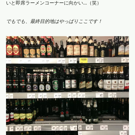
いと即席ラーメンコーナーに向かい…（笑）
でもでも、最終目的地はやっぱりここです！