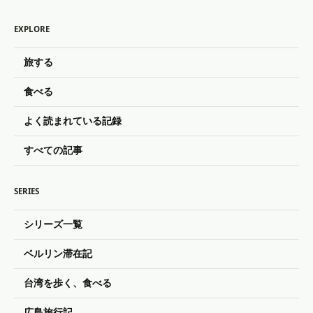
EXPLORE
旅する
食べる
よく読まれている記録
すべての記事
SERIES
シリーズ一覧
ベルリン滞在記
台湾を歩く、食べる
広島旅行記