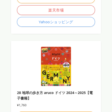
楽天市場
Yahooショッピング
28 地球の歩き方 aruco ドイツ 2024～2025【電
子書籍】
¥1,760