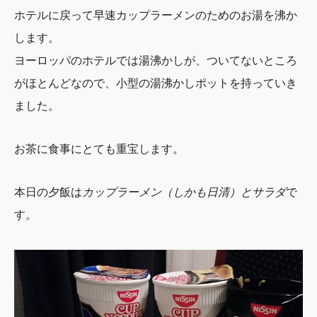
ホテルに戻って早速カップラーメンのためのお湯を沸か
します。
ヨーロッパのホテルでは湯沸かしが、ついてないところ
がほとんどなので、小型の湯沸かしポットを持っていき
ました。
お茶に食事にとても重宝します。
本日の夕飯は
カップラーメン（しかも日清）とサラダ
で
す。