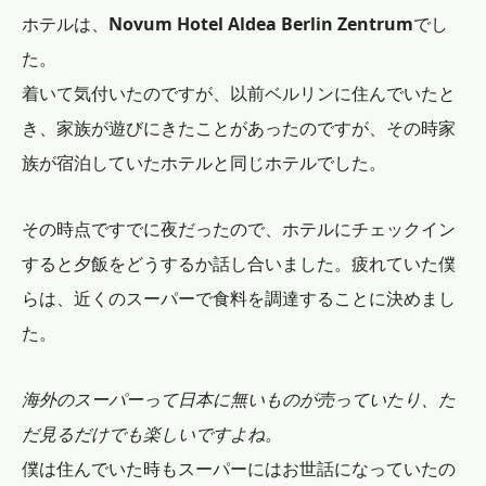
ホテルは、
Novum Hotel Aldea Berlin Zentrum
でし
た。
着いて気付いたのですが、以前ベルリンに住んでいたと
き、家族が遊びにきたことがあったのですが、その時家
族が宿泊していたホテルと同じホテルでした。
その時点ですでに夜だったので、ホテルにチェックイン
すると夕飯をどうするか話し合いました。疲れていた僕
らは、近くのスーパーで食料を調達することに決めまし
た。
海外のスーパーって日本に無いものが売っていたり、た
だ見るだけでも楽しいですよね。
僕は住んでいた時もスーパーにはお世話になっていたの