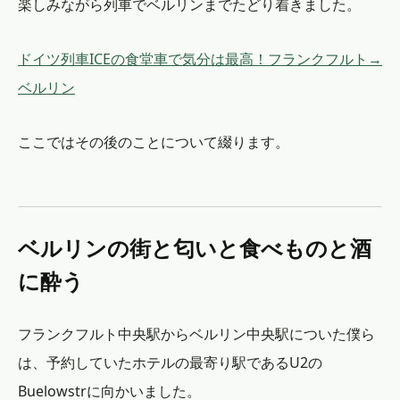
楽しみながら列車でベルリンまでたどり着きました。
ドイツ列車ICEの食堂車で気分は最高！フランクフルト→
ベルリン
ここではその後のことについて綴ります。
ベルリンの街と匂いと食べものと酒
に酔う
フランクフルト中央駅からベルリン中央駅についた僕ら
は、予約していたホテルの最寄り駅であるU2の
Buelowstrに向かいました。