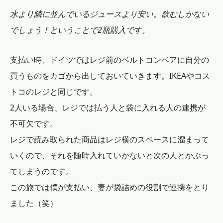
水より隣に並んでいるジュースより安い。飲むしかない
でしょう！ということで2瓶購入です。
支払い時、ドイツではレジ前のベルトコンベアに自分の
買うものをカゴから出しておいていきます。IKEAやコス
トコのレジと同じです。
2人いる場合、レジでは払う人と袋に入れる人の連携が
不可欠です。
レジで読み取られた商品はレジ横のスペースに溜まって
いくので、それを随時入れていかないと次の人とかぶっ
てしまうのです。
この旅では僕が支払い、妻が袋詰めの役割で連携をとり
ました（笑）