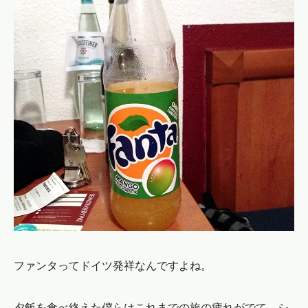
ファンタってドイツ発祥なんですよね。
夕飯を食べ終えた僕らはこれまでの旅の疲れがでて、シ