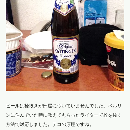
ビールは栓抜きが部屋についていませんでした。ベルリ
ンに住んでいた時に教えてもらったライターで栓を抜く
方法で対応しました。テコの原理ですね。