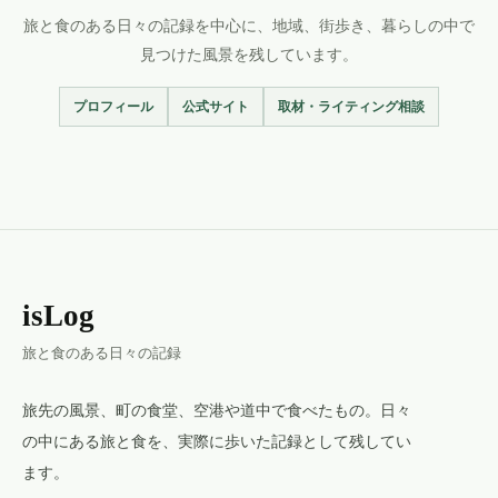
旅と食のある日々の記録を中心に、地域、街歩き、暮らしの中で
見つけた風景を残しています。
プロフィール
公式サイト
取材・ライティング相談
isLog
旅と食のある日々の記録
旅先の風景、町の食堂、空港や道中で食べたもの。日々
の中にある旅と食を、実際に歩いた記録として残してい
ます。