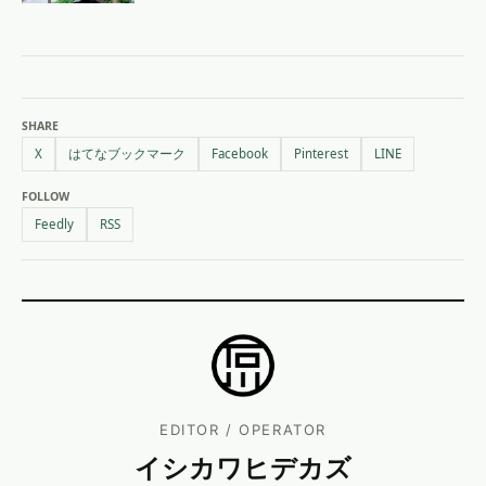
SHARE
X
はてなブックマーク
Facebook
Pinterest
LINE
FOLLOW
Feedly
RSS
EDITOR / OPERATOR
イシカワヒデカズ