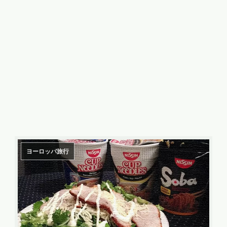
ヨーロッパ旅行