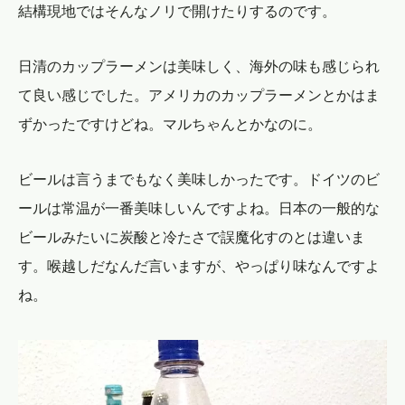
結構現地ではそんなノリで開けたりするのです。
日清のカップラーメンは美味しく、海外の味も感じられ
て良い感じでした。アメリカのカップラーメンとかはま
ずかったですけどね。マルちゃんとかなのに。
ビールは言うまでもなく美味しかったです。ドイツのビ
ールは常温が一番美味しいんですよね。日本の一般的な
ビールみたいに炭酸と冷たさで誤魔化すのとは違いま
す。喉越しだなんだ言いますが、やっぱり味なんですよ
ね。