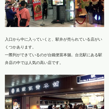
入口から中に入っていくと、駅弁が売られている店がい
くつかあります。
一際列ができているのが台鐵便當本舖。台北駅にある駅
弁店の中では人気の高い店です。