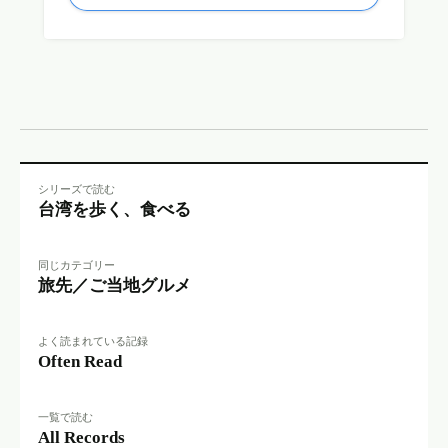
シリーズで読む
台湾を歩く、食べる
同じカテゴリー
旅先／ご当地グルメ
よく読まれている記録
Often Read
一覧で読む
All Records