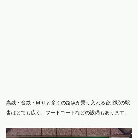
高鉄・台鉄・MRTと多くの路線が乗り入れる台北駅の駅
舎はとても広く、フードコートなどの設備もあります。