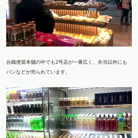
台鐵便當本舖の中でも2号店が一番広く、弁当以外にも
パンなどが売られています。