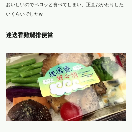
おいしいのでペロッと食べてしまい、正直おかわりした
いくらいでしたw
迷迭香雞腿排便當