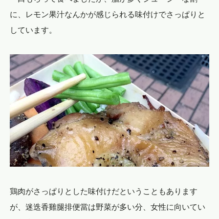
に、レモン果汁なんかが感じられる味付けでさっぱりと
しています。
鶏肉がさっぱりとした味付けだということもあります
が、迷迭香雞腿排便當は野菜が多い分、女性に向いてい