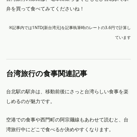
弁を買って食べてみてくださいね！
※記事内では1NTD(新台湾元)を記事執筆時のレートの3.6円で計算し
ています
台湾旅行の食事関連記事
台北駅の駅弁は、移動前後にさっと台湾らしい食事を楽
しめるのが魅力です。
空港での食事や西門町の阿宗麺線もあわせて読むと、台
湾旅行中にどこで食べるか決めやすくなります。