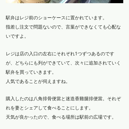
駅弁はレジ前のショーケースに置かれています。
指差し注文で問題ないので、言葉ができなくても心配な
いですよ。
レジは店の入口の左右にそれぞれ1つずつあるのです
が、どちらにも列ができていて、次々に追加されていく
駅弁を買っていきます。
人気であることが伺えますね。
購入したのは八角排骨便當と迷迭香雞腿排便當。それぞ
れを妻とシェアして食べることにします。
天気が良かったので、食べる場所は駅前の広場です。