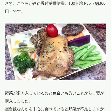
さて、こちらが迷迭香雞腿排便當。100台湾ドル（約360
円）です。
野菜が多く入っているのと色合いも良いことから、妻が
購入しました。
屋台飯なんかを中心に食べていると野菜が不足しますか