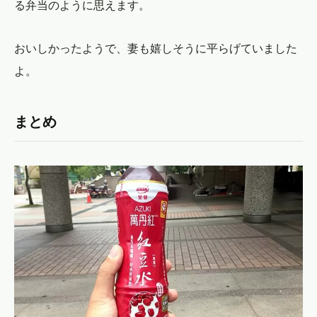
る弁当のように思えます。
おいしかったようで、妻も嬉しそうに平らげていました
よ。
まとめ