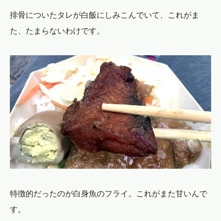
排骨についたタレが白飯にしみこんでいて、これがま
た、たまらないわけです。
特徴的だったのが白身魚のフライ。これがまた甘いんで
す。