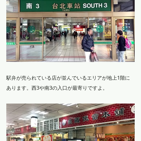
駅弁が売られている店が並んでいるエリアが地上1階に
あります。西3や南3の入口が最寄りですよ。