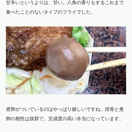
甘辛いというよりは、甘い。八角の香りもするこれまで
食べたことのないタイプのフライでした。
煮卵がついているのはやっぱり嬉しいですね。排骨と煮
卵の相性は抜群で、完成度の高い弁当になっています。