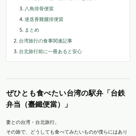
八角排骨便當
迷迭香雞腿排便當
まとめ
台湾旅行の食事関連記事
台北旅行前に一冊あると安心
ぜひとも食べたい台湾の駅弁「台鉄
弁当（臺鐵便當）」
妻との台湾・台北旅行。
その旅で、どうしても食べてみたいものが僕らにはあり