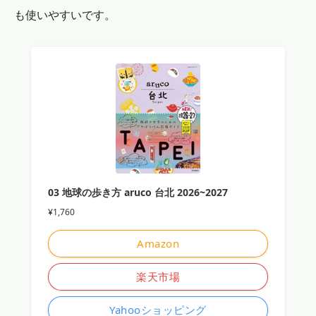
も使いやすいです。
03 地球の歩き方 aruco 台北 2026~2027
¥1,760
Amazon
楽天市場
Yahooショッピング