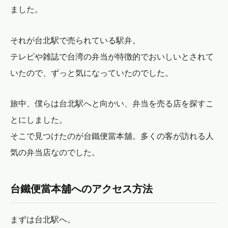
ました。
それが台北駅で売られている駅弁。
テレビや雑誌で台湾の弁当が特徴的でおいしいとされて
いたので、ずっと気になっていたのでした。
旅中、僕らは台北駅へと向かい、弁当を売る店を探すこ
とにしました。
そこで見つけたのが台鐵便當本舖。多くの客が訪れる人
気の弁当店なのでした。
台鐵便當本舖へのアクセス方法
まずは台北駅へ。