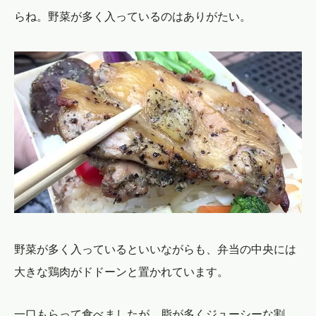
らね。野菜が多く入っているのはありがたい。
野菜が多く入っているといいながらも、弁当の中央には
大きな鶏肉がドドーンと置かれています。
一口もらって食べましたが、脂が多くジューシーな割