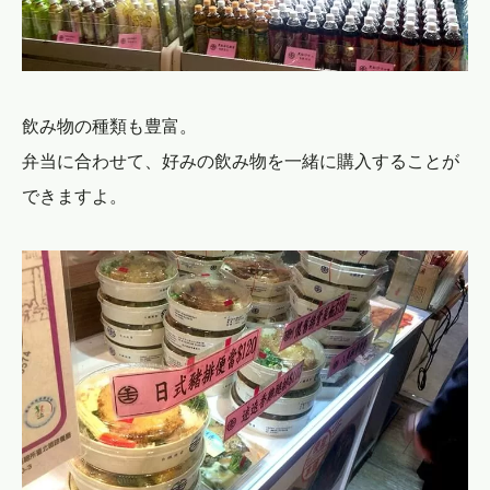
飲み物の種類も豊富。
弁当に合わせて、好みの飲み物を一緒に購入することが
できますよ。