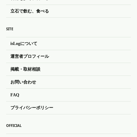
立石で飲む、食べる
SITE
isLogについて
運営者プロフィール
掲載・取材相談
お問い合わせ
FAQ
プライバシーポリシー
OFFICIAL