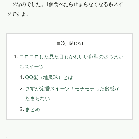
ーツなのでした。1個食べたら止まらなくなる系スイー
ツですよ。
目次
コロコロした見た目もかわいい卵型のさつまい
もスイーツ
QQ蛋（地瓜球）とは
さすが定番スイーツ！モチモチした食感が
たまらない
まとめ