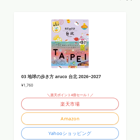
03 地球の歩き方 aruco 台北 2026~2027
¥1,760
＼楽天ポイント4倍セール！／
楽天市場
Amazon
Yahooショッピング