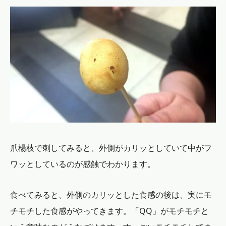
爪楊枝で刺してみると、外側がカリッとしていて中がフ
ワッとしているのが感触でわかります。
食べてみると、外側のカリッとした食感の後は、実にモ
チモチした食感がやってきます。「QQ」がモチモチと