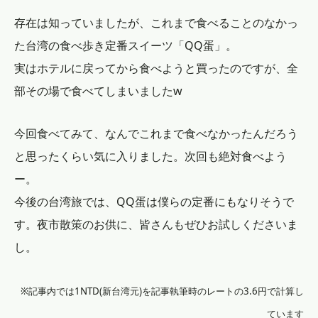
存在は知っていましたが、これまで食べることのなかっ
た台湾の食べ歩き定番スイーツ「QQ蛋」。
実はホテルに戻ってから食べようと買ったのですが、全
部その場で食べてしまいましたw
今回食べてみて、なんでこれまで食べなかったんだろう
と思ったくらい気に入りました。次回も絶対食べよう
ー。
今後の台湾旅では、QQ蛋は僕らの定番にもなりそうで
す。夜市散策のお供に、皆さんもぜひお試しくださいま
し。
※記事内では1NTD(新台湾元)を記事執筆時のレートの3.6円で計算し
ています