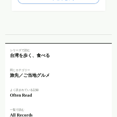
シリーズで読む
台湾を歩く、食べる
同じカテゴリー
旅先／ご当地グルメ
よく読まれている記録
Often Read
一覧で読む
All Records