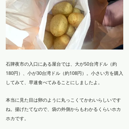
石牌夜市の入口にある屋台では、大が50台湾ドル（約
180円）、小が30台湾ドル（約108円）。小さい方を購入
してみて、早速食べてみることにしましたよ。
本当に見た目は卵のように丸っこくてかわいらしいです
ね。揚げたてなので、袋の外側からもわかるくらいホカ
ホカです。