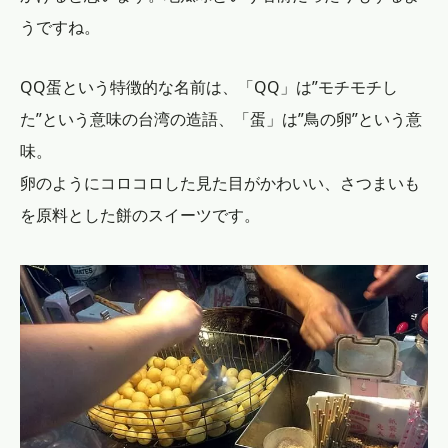
うですね。
QQ蛋という特徴的な名前は、「QQ」は”モチモチし
た”という意味の台湾の造語、「蛋」は”鳥の卵”という意
味。
卵のようにコロコロした見た目がかわいい、さつまいも
を原料とした餅のスイーツです。