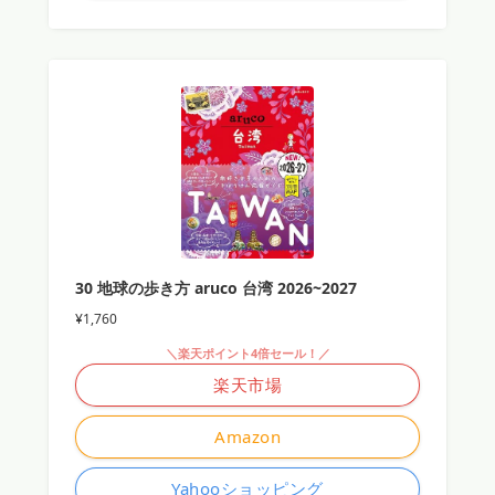
30 地球の歩き方 aruco 台湾 2026~2027
¥1,760
＼楽天ポイント4倍セール！／
楽天市場
Amazon
Yahooショッピング