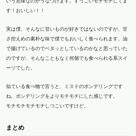
いう意味なのがうなづけます。すっごいモチモチしてま
す！おいしい！！
実は僕、そんなに甘いものが好きではないのですが、甘
さ控えめの素朴な味で僕でもおいしく食べられます。油
で揚げているのでベタッとしているのかなと思っていた
のですが、そんなこともなく何個でも食べられる系スイ
ーツでした。
似ている食べ物で言うと、ミスドのポンデリングです
ね。ポンデリングをよりモチモチにした感じです。
モチモチモチモチしつこいですけど。
まとめ