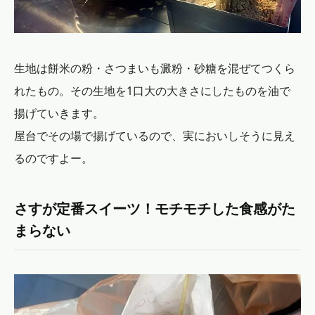
生地は餅米の粉・さつまいも澱粉・砂糖を混ぜてつくら
れたもの。その生地を1口大の大きさにしたものを油で
揚げていきます。
屋台でその場で揚げているので、実においしそうに見え
るのですよー。
さすが定番スイーツ！モチモチした食感がた
まらない