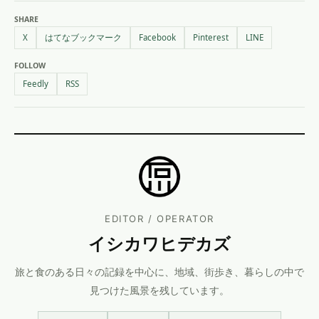
SHARE
X
はてなブックマーク
Facebook
Pinterest
LINE
FOLLOW
Feedly
RSS
EDITOR / OPERATOR
イシカワヒデカズ
旅と食のある日々の記録を中心に、地域、街歩き、暮らしの中で
見つけた風景を残しています。