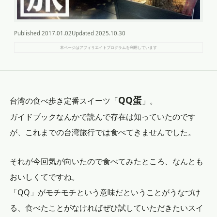
Published
2017.01.02
Updated
2025.10.30
本ページはアフィリエイトプログラムを利用しています
QQ蛋
台湾の食べ歩き定番スイーツ「
」。
ガイドブックなんかで読んで存在は知っていたのです
が、これまでの台湾旅行では食べてきませんでした。
それが今回気が向いたので食べてみたところ、なんとも
おいしくてですね。
「QQ」がモチモチという意味だということがうなづけ
る、食べたことがなければぜひ試していただきたいスイ