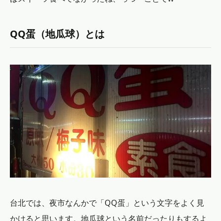
QQ蛋（地瓜球）とは
台北では、夜市なんかで「QQ蛋」という文字をよく見
かけると思います。地瓜球という名前だったりもするよ