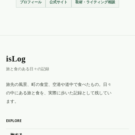
プロフィール
公式サイト
取材・ライティング相談
isLog
旅と食のある日々の記録
旅先の風景、町の食堂、空港や道中で食べたもの。日々
の中にある旅と食を、実際に歩いた記録として残してい
ます。
EXPLORE