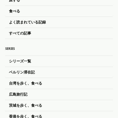
旅する
食べる
よく読まれている記録
すべての記事
SERIES
シリーズ一覧
ベルリン滞在記
台湾を歩く、食べる
広島旅行記
茨城を歩く、食べる
香港を歩く、食べる