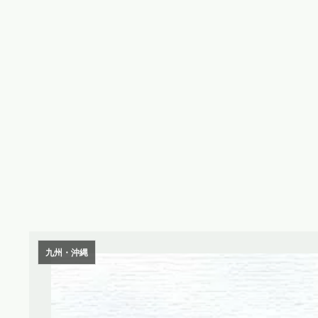
九州・沖縄