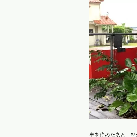
車を停めたあと、料