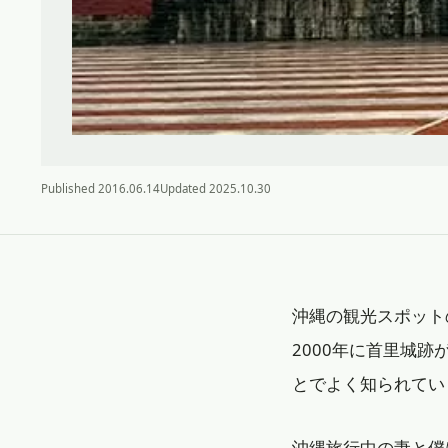
Published
2016.06.14
Updated
2025.10.30
沖縄の観光スポット
2000年に首里城
とでよく知られてい
沖縄旅行中の妻と僕