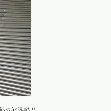
係りの方が見当たり