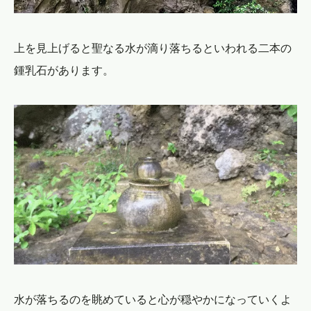
上を見上げると聖なる水が滴り落ちるといわれる二本の
鍾乳石があります。
水が落ちるのを眺めていると心が穏やかになっていくよ