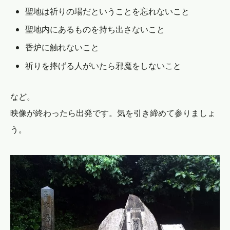
聖地は祈りの場だということを忘れないこと
聖地内にあるものを持ち出さないこと
香炉に触れないこと
祈りを捧げる人がいたら邪魔をしないこと
など。
映像が終わったら出発です。気を引き締めて参りましょ
う。