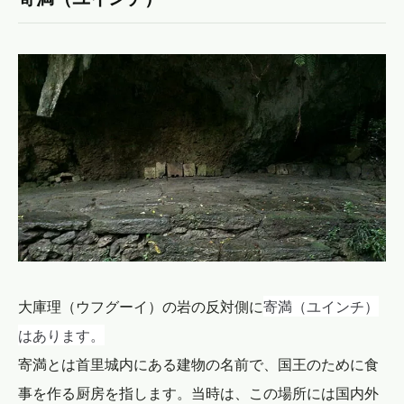
寄満（ユインチ）
大庫理（ウフグーイ）の岩の反対側に
はあります。
寄満とは首里城内にある建物の名前で、国王のために食
事を作る厨房を指します。当時は、この場所には国内外