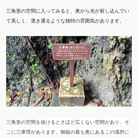
三角形の空間に入ってみると、奥から光が射し込んでい
て美しく、透き通るような独特の雰囲気があります。
三角形の空間を抜けるとさほど広くない空間があり、そ
こに
三庫理があります。御嶽の最も奥にあるこの場所に