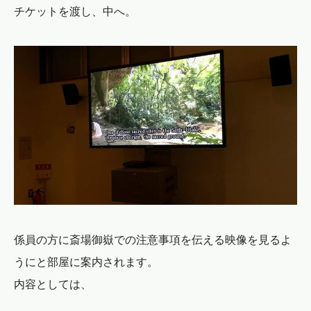
チケットを渡し、中へ。
係員の方に斎場御嶽での注意事項を伝える映像を見るよ
うにと部屋に案内されます。
内容としては、