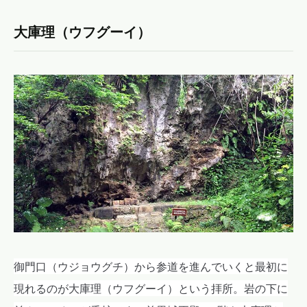
大庫理（ウフグーイ）
御門口（ウジョウグチ）から参道を進んでいくと最初に
現れるのが大庫理（ウフグーイ）という拝所。岩の下に