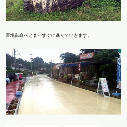
斎場御嶽へとまっすぐに進んでいきます。