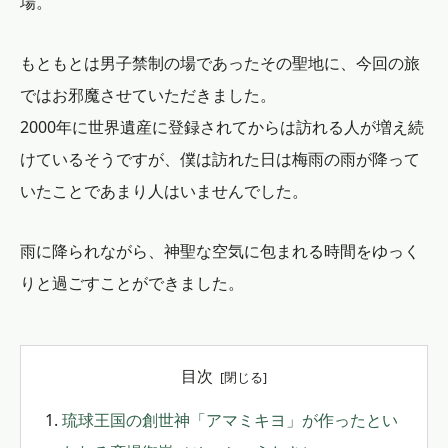
場。
もともとは男子禁制の場であったその聖地に、今回の旅
ではお邪魔させていただきました。
2000年に世界遺産に登録されてからは訪れる人が増え続
けているそうですが、僕は訪れた日は梅雨の雨が降って
いたことであまり人はいませんでした。
雨に降られながら、神聖な空気に包まれる時間をゆっく
りと過ごすことができました。
目次
琉球王国の創世神「アマミキヨ」が作ったとい