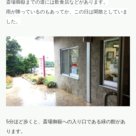
斎場御嶽までの道には飲食店などがあります。
雨が降っているのもあってか、この日は閑散としていま
した。
5分ほど歩くと、斎場御嶽への入り口である緑の館があ
ります。