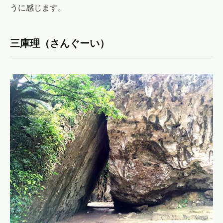
うに感じます。
三庫理（さんぐーい）