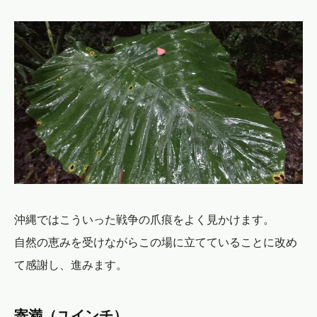
沖縄ではこういった戦争の爪痕をよく見かけます。
自然の恵みを受けながらこの場に立てていることに改め
て感謝し、進みます。
寄満（ユインチ）