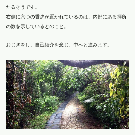
たるそうです。
右側に六つの香炉が置かれているのは、内部にある拝所
の数を示しているとのこと。
おじぎをし、自己紹介を念じ、中へと進みます。