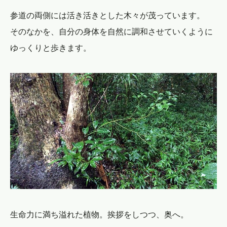
参道の両側には活き活きとした木々が茂っています。
そのなかを、自分の身体を自然に調和させていくように
ゆっくりと歩きます。
生命力に満ち溢れた植物。挨拶をしつつ、奥へ。