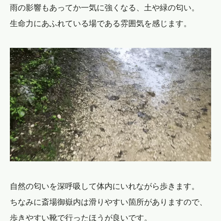
雨の影響もあってか一気に強くなる、土や緑の匂い。
生命力にあふれている場である雰囲気を感じます。
自然の匂いを深呼吸して体内にいれながら歩きます。
ちなみに斎場御嶽内は滑りやすい箇所がありますので、
歩きやすい靴で行ったほうが良いです。