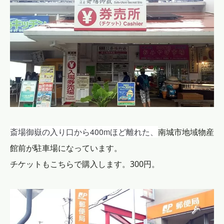
斎場御嶽の入り口から400mほど離れた、
南城市地域物産
館前が駐車場になっています。
チケットもこちらで購入します。300円。