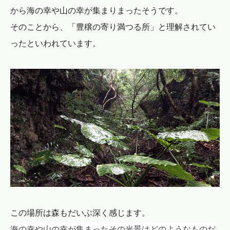
から海の幸や山の幸が集まりまったそうです。
そのことから、「豊穣の寄り満つる所」と理解されてい
ったといわれています。
この場所は森もだいぶ深く感じます。
海の幸や山の幸が集まったその光景はどのようなものだ