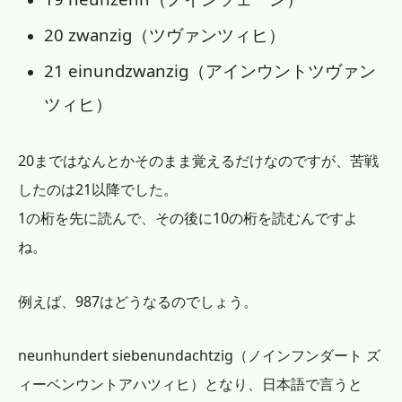
20 zwanzig（ツヴァンツィヒ）
21 einundzwanzig（アインウントツヴァン
ツィヒ）
20まではなんとかそのまま覚えるだけなのですが、苦戦
したのは21以降でした。
1の桁を先に読んで、その後に10の桁を読むんですよ
ね。
例えば、987はどうなるのでしょう。
neunhundert siebenundachtzig（ノインフンダート ズ
ィーベンウントアハツィヒ）となり、日本語で言うと