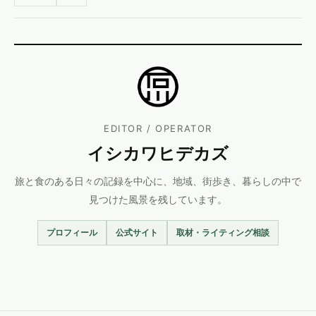
EDITOR / OPERATOR
イシカワヒデカズ
旅と食のある日々の記録を中心に、地域、街歩き、暮らしの中で
見つけた風景を残しています。
プロフィール
公式サイト
取材・ライティング相談