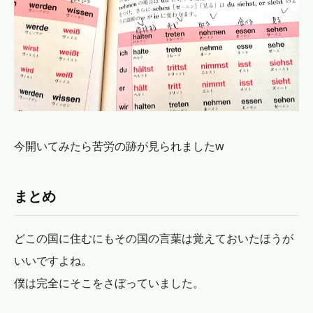
今開いてみたら苦労の跡が見られましたw
まとめ
どこの国に住むにもその国の言葉は覚えておいたほうが
いいですよね。
僕は完全にそこをさぼっていました。