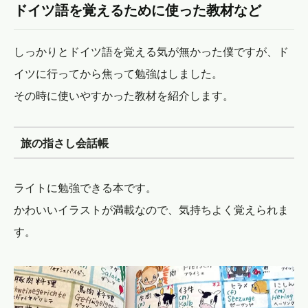
ドイツ語を覚えるために使った教材など
しっかりとドイツ語を覚える気が無かった僕ですが、ド
イツに行ってから焦って勉強はしました。
その時に使いやすかった教材を紹介します。
旅の指さし会話帳
ライトに勉強できる本です。
かわいいイラストが満載なので、気持ちよく覚えられま
す。