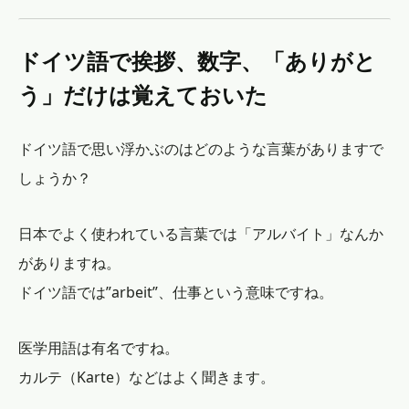
ドイツ語で挨拶、数字、「ありがと
う」だけは覚えておいた
ドイツ語で思い浮かぶのはどのような言葉がありますで
しょうか？
日本でよく使われている言葉では「アルバイト」なんか
がありますね。
ドイツ語では”arbeit”、仕事という意味ですね。
医学用語は有名ですね。
カルテ（Karte）などはよく聞きます。