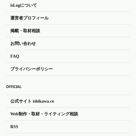
isLogについて
運営者プロフィール
掲載・取材相談
お問い合わせ
FAQ
プライバシーポリシー
OFFICIAL
公式サイト ishikawa.co
Web制作・取材・ライティング相談
RSS