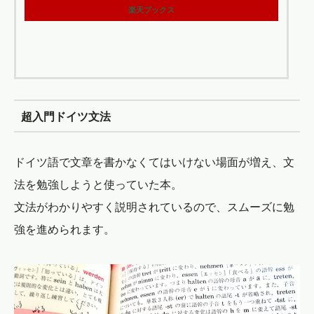
楽天ブックス
超入門ドイツ文法
ドイツ語で文章を書かなくてはいけない場面が増え、文
法を勉強しようと使っていた本。
文法がわかりやすく説明されているので、スムーズに勉
強を進められます。