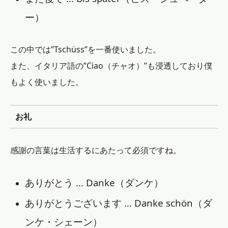
ー）
この中では”Tschüss”を一番使いました。
また、イタリア語の”Ciao（チャオ）”も浸透しており僕
もよく使いました。
お礼
感謝の言葉は生活するにあたって必須ですね。
ありがとう … Danke（ダンケ）
ありがとうございます … Danke schön（ダ
ンケ・シェーン）