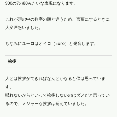
900の7の80みたいな表現になります。
これが頭の中の数字の順と違うため、言葉にするときに
大変戸惑いました。
ちなみにユーロはオイロ（Euro）と発音します。
挨拶
人とは挨拶ができればなんとかなると僕は思っていま
す。
喋れないからといって挨拶しないのはダメだと思ってい
るので、メジャーな挨拶は覚えていました。