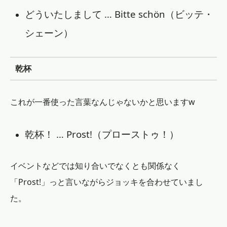
どういたしまして … Bitte schön（ビッテ・
シェーン）
乾杯
これが一番使った言葉なんじゃないかと思いますw
乾杯！ … Prost!（プローストゥ！）
イベントなどでは知り合いでなくとも関係なく
「Prost!」っと言いながらジョッキを合わせていまし
た。