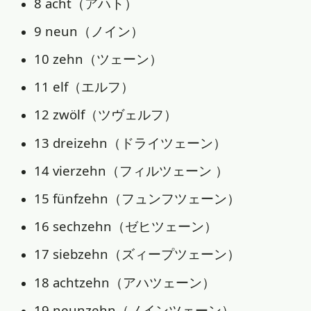
8 acht（アハト）
9 neun（ノイン）
10 zehn（ツェーン）
11 elf（エルフ）
12 zwölf（ツヴェルフ）
13 dreizehn（ドライツェーン）
14 vierzehn（フィルツェーン ）
15 fünfzehn（フュンフツェーン）
16 sechzehn（ゼヒツェーン）
17 siebzehn（ズィープツェーン）
18 achtzehn（アハツェーン）
19 neunzehn（ノインツェーン）