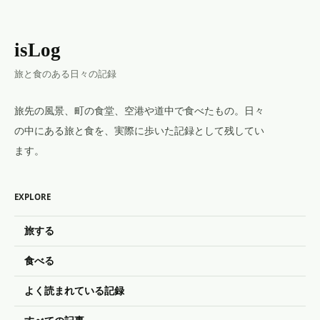
isLog
旅と食のある日々の記録
旅先の風景、町の食堂、空港や道中で食べたもの。日々
の中にある旅と食を、実際に歩いた記録として残してい
ます。
EXPLORE
旅する
食べる
よく読まれている記録