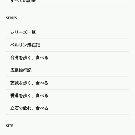
すべての記事
SERIES
シリーズ一覧
ベルリン滞在記
台湾を歩く、食べる
広島旅行記
茨城を歩く、食べる
香港を歩く、食べる
立石で飲む、食べる
SITE