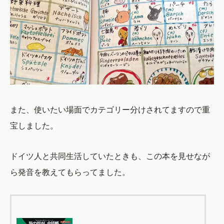
また、使いたい場面でカテゴリー分けされてますので重
宝しました。
ドイツ人と共同生活していたときも、この本を見せなが
ら発音を教えてもらってました。