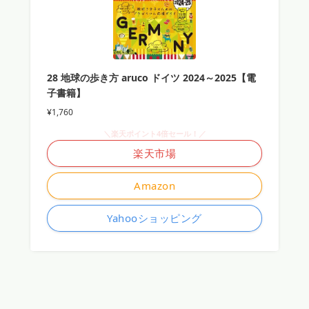
28 地球の歩き方 aruco ドイツ 2024～2025【電
子書籍】
¥1,760
＼楽天ポイント4倍セール！／
楽天市場
Amazon
Yahooショッピング