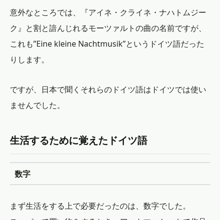
意外なところでは、『アイネ・クライネ・ナハトムジー
ク』と割と諳んじれるモーツァルトの曲の名前ですが、
これも”Eine kleine Nachtmusik”というドイツ語だった
りします。
ですが、日本で聞くそれらのドイツ語はドイツでは使い
ませんでした。
生活するために覚えたドイツ語
数字
まず生活をする上で必要だったのは、数字でした。