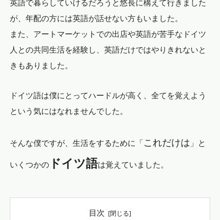
英語で暮らしていけるだろうと悠長に構えて行きました
が、年配の方には英語が話せない方もいました。
また、アートマーケットでの出店や英語が苦手なドイツ
人との共同生活を経験し、英語だけではやりきれないと
きもありました。
ドイツ語は僕にとってハードルが高く、全てを覚えよう
という気にはなれませんでした。
これだけは
そんな僕ですが、生活をするために「
」と
ドイツ語
いくつかの
は覚えていました。
目次