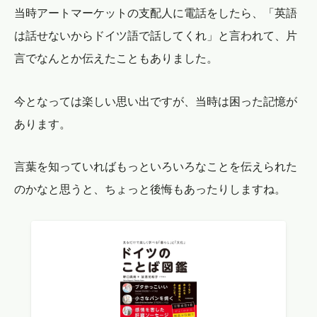
当時アートマーケットの支配人に電話をしたら、「英語
は話せないからドイツ語で話してくれ」と言われて、片
言でなんとか伝えたこともありました。
今となっては楽しい思い出ですが、当時は困った記憶が
あります。
言葉を知っていればもっといろいろなことを伝えられた
のかなと思うと、ちょっと後悔もあったりしますね。