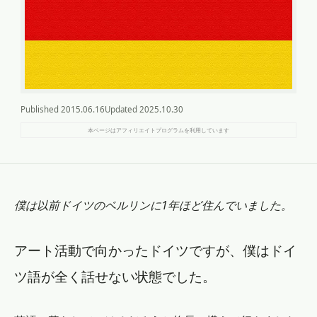
Published
2015.06.16
Updated
2025.10.30
本ページはアフィリエイトプログラムを利用しています
僕は以前ドイツのベルリンに1年ほど住んでいました。
アート活動で向かったドイツですが、僕はドイ
ツ語が全く話せない状態でした。