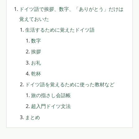
ドイツ語で挨拶、数字、「ありがとう」だけは
覚えておいた
生活するために覚えたドイツ語
数字
挨拶
お礼
乾杯
ドイツ語を覚えるために使った教材など
旅の指さし会話帳
超入門ドイツ文法
まとめ