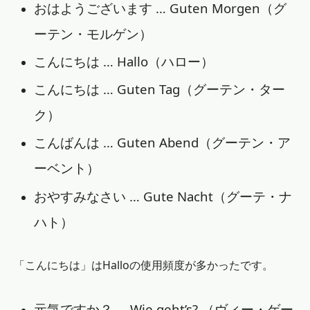
おはようございます … Guten Morgen（グ
ーテン・モルゲン）
こんにちは … Hallo（ハロー）
こんにちは … Guten Tag（グーテン・ター
ク）
こんばんは … Guten Abend（グーテン・ア
ーベント）
おやすみなさい … Gute Nacht（グーテ・ナ
ハト）
「こんにちは」はHalloの使用頻度が多かったです。
元気ですか？ … Wie geht’s? （ヴィー・ゲー