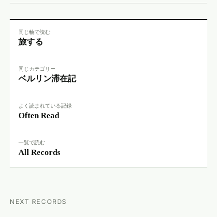
同じ軸で読む
旅する
同じカテゴリー
ベルリン滞在記
よく読まれている記録
Often Read
一覧で読む
All Records
NEXT RECORDS