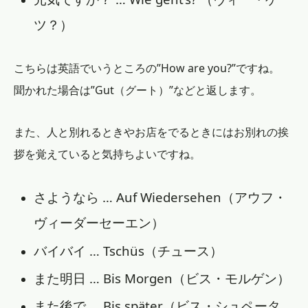
ツ？）
こちらは英語でいうところの”How are you?”ですね。
聞かれた場合は”Gut（グート）”などと返します。
また、人と別れるときやお店をでるときにはお別れの挨
拶を覚えていると気持ちよいですね。
さようなら … Auf Wiedersehen（アウフ・
ヴィーダーセーエン）
バイバイ … Tschüs（チュース）
また明日 … Bis Morgen（ビス・モルゲン）
また後で … Bis später（ビス・シュペータ