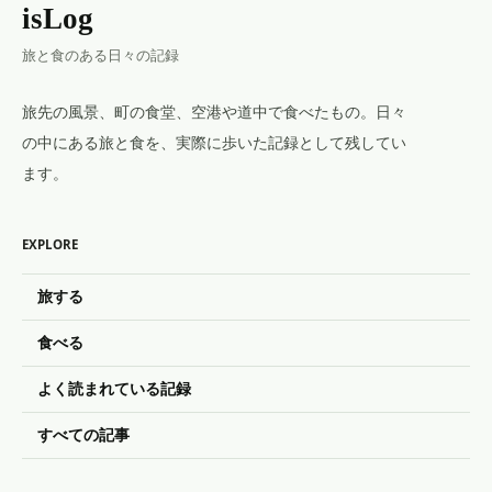
isLog
旅と食のある日々の記録
旅先の風景、町の食堂、空港や道中で食べたもの。日々
の中にある旅と食を、実際に歩いた記録として残してい
ます。
EXPLORE
旅する
食べる
よく読まれている記録
すべての記事