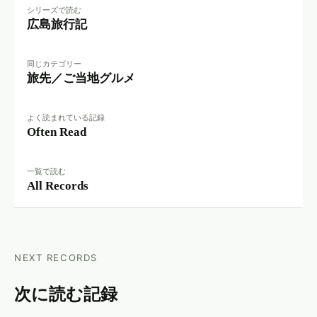
シリーズで読む
広島旅行記
同じカテゴリー
旅先／ご当地グルメ
よく読まれている記録
Often Read
一覧で読む
All Records
NEXT RECORDS
次に読む記録