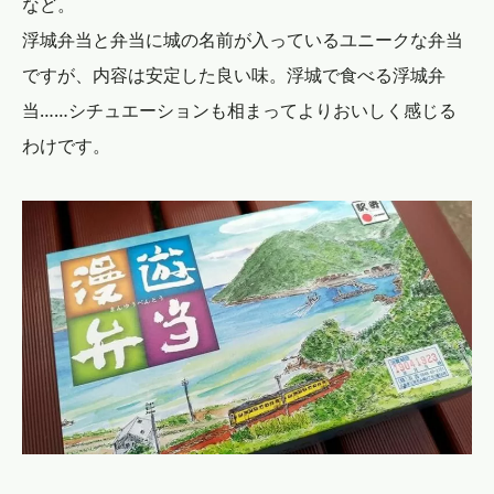
など。
浮城弁当と弁当に城の名前が入っているユニークな弁当
ですが、内容は安定した良い味。浮城で食べる浮城弁
当……シチュエーションも相まってよりおいしく感じる
わけです。