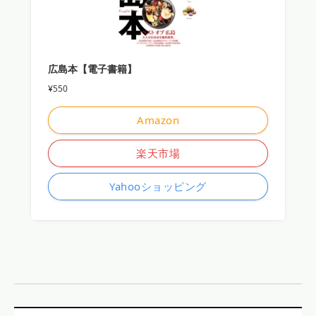
広島本【電子書籍】
¥550
Amazon
楽天市場
Yahooショッピング