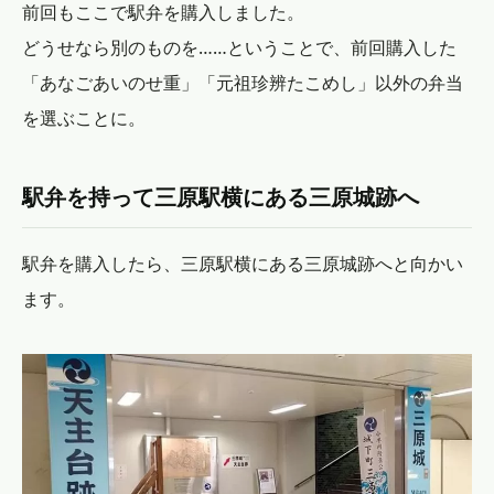
前回もここで駅弁を購入しました。
どうせなら別のものを……ということで、前回購入した
「あなごあいのせ重」「元祖珍辨たこめし」以外の弁当
を選ぶことに。
駅弁を持って三原駅横にある三原城跡へ
駅弁を購入したら、三原駅横にある三原城跡へと向かい
ます。