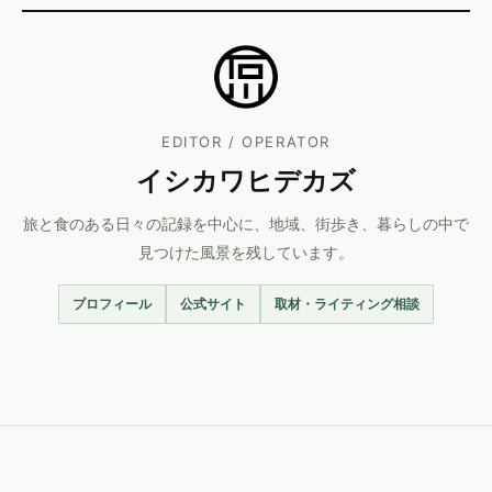
EDITOR / OPERATOR
イシカワヒデカズ
旅と食のある日々の記録を中心に、地域、街歩き、暮らしの中で
見つけた風景を残しています。
プロフィール
公式サイト
取材・ライティング相談