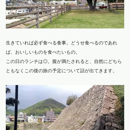
生きていれば必ず食べる食事。どうせ食べるのであれ
ば、おいしいものを食べたいもの。
この日のランチは◎。腹が満たされると、自然にどちら
ともなくこの後の旅の予定について話が出てきます。