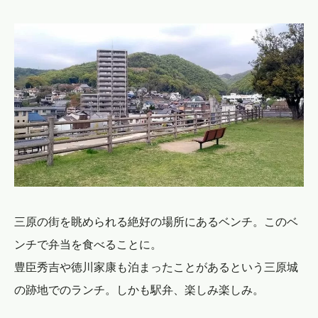
三原の街を眺められる絶好の場所にあるベンチ。このベ
ンチで弁当を食べることに。
豊臣秀吉や徳川家康も泊まったことがあるという三原城
の跡地でのランチ。しかも駅弁、楽しみ楽しみ。