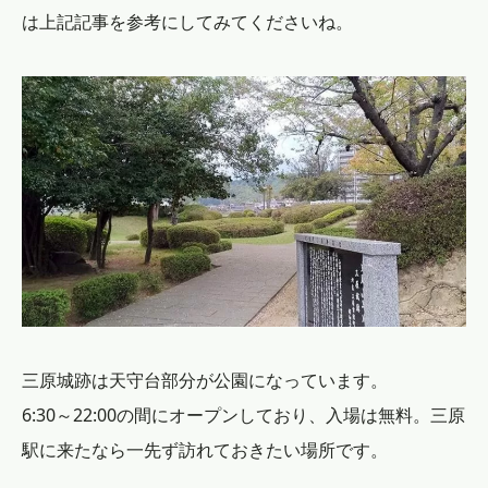
は上記記事を参考にしてみてくださいね。
三原城跡は天守台部分が公園になっています。
6:30～22:00の間にオープンしており、入場は無料。三原
駅に来たなら一先ず訪れておきたい場所です。