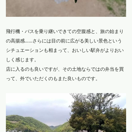
飛行機・バスを乗り継いできての空腹感と、旅の始まり
の高揚感……さらには目の前に広がる美しい景色という
シチュエーションも相まって、おいしい駅弁がよりおい
しく感じます。
店に入るのも良いですが、その土地ならではの弁当を買
って、外でいただくのもまた良いものです。