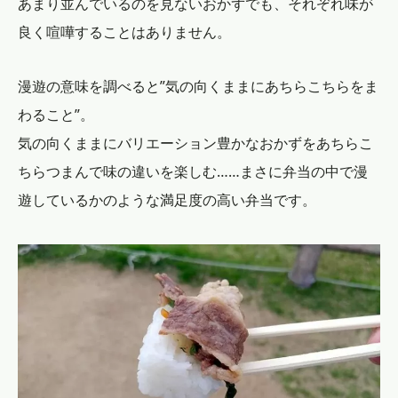
あまり並んでいるのを見ないおかずでも、それぞれ味が
良く喧嘩することはありません。
漫遊の意味を調べると”気の向くままにあちらこちらをま
わること”。
気の向くままにバリエーション豊かなおかずをあちらこ
ちらつまんで味の違いを楽しむ……まさに弁当の中で漫
遊しているかのような満足度の高い弁当です。