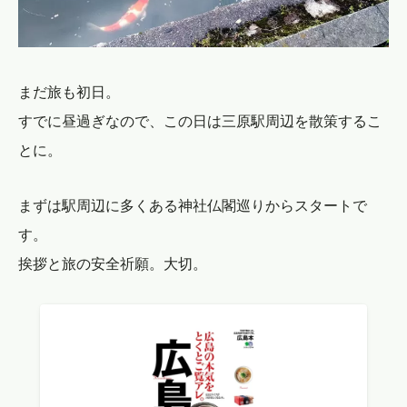
まだ旅も初日。
すでに昼過ぎなので、この日は三原駅周辺を散策するこ
とに。
まずは駅周辺に多くある神社仏閣巡りからスタートで
す。
挨拶と旅の安全祈願。大切。