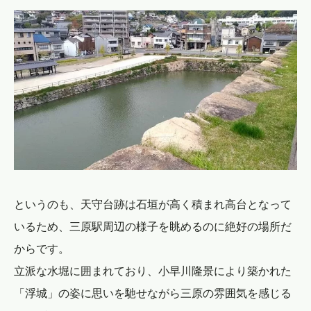
というのも、天守台跡は石垣が高く積まれ高台となって
いるため、三原駅周辺の様子を眺めるのに絶好の場所だ
からです。
立派な水堀に囲まれており、小早川隆景により築かれた
「浮城」の姿に思いを馳せながら三原の雰囲気を感じる