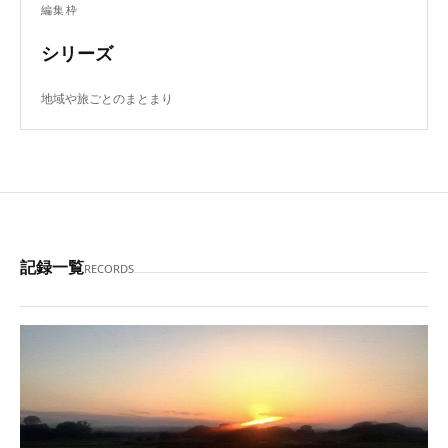
編集枠
シリーズ
地域や旅ごとのまとまり
記録一覧
RECORDS