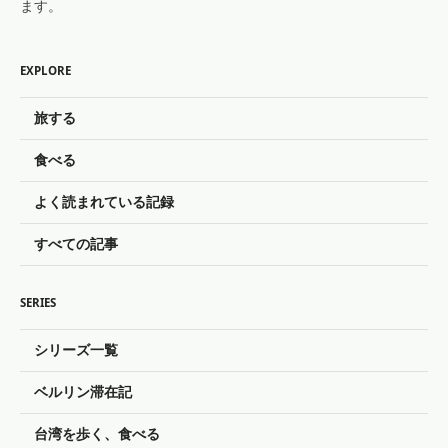
ます。
EXPLORE
旅する
食べる
よく読まれている記録
すべての記事
SERIES
シリーズ一覧
ベルリン滞在記
台湾を歩く、食べる