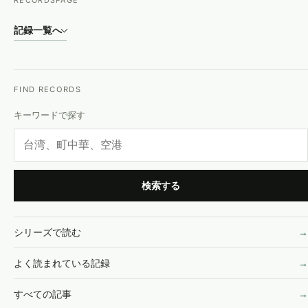
RECORDS
PAGE
記録一覧へ
FIND RECORDS
キーワードで探す
検索する
シリーズで読む
よく読まれている記録
すべての記事