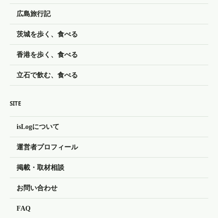
広島旅行記
茨城を歩く、食べる
香港を歩く、食べる
立石で飲む、食べる
SITE
isLogについて
運営者プロフィール
掲載・取材相談
お問い合わせ
FAQ