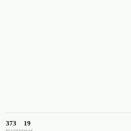
373
19