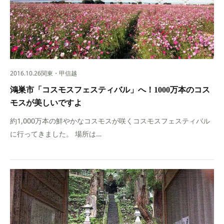
2016.10.26
関東・甲信越
鴻巣市「コスモスフェスティバル」へ！1000万本のコス
モスが美しいですよ
約1,000万本の鮮やかなコスモスが咲くコスモスフェスティバル
に行ってきました。 場所は…