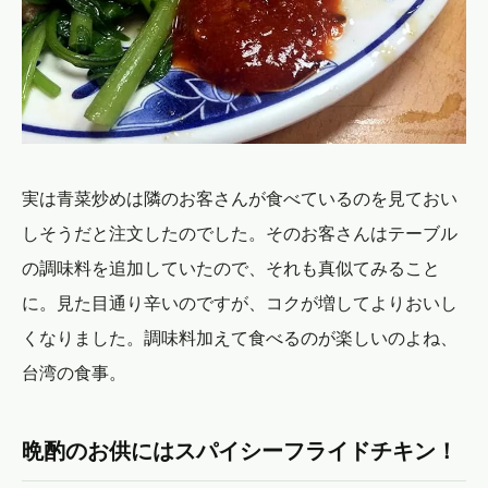
実は青菜炒めは隣のお客さんが食べているのを見ておい
しそうだと注文したのでした。そのお客さんはテーブル
の調味料を追加していたので、それも真似てみること
に。見た目通り辛いのですが、コクが増してよりおいし
くなりました。調味料加えて食べるのが楽しいのよね、
台湾の食事。
晩酌のお供にはスパイシーフライドチキン！