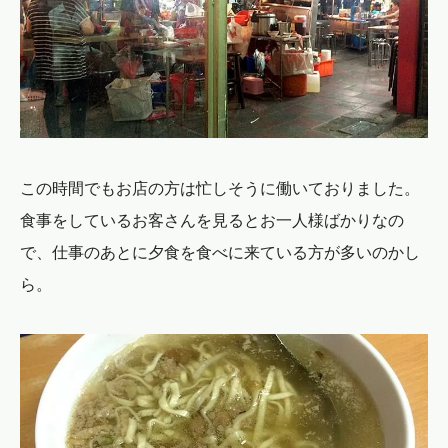
この時間でもお店の方は忙しそうに働いておりました。
食事をしているお客さんを見るとお一人様ばかりなの
で、仕事のあとに夕食を食べに来ている方が多いのかし
ら。