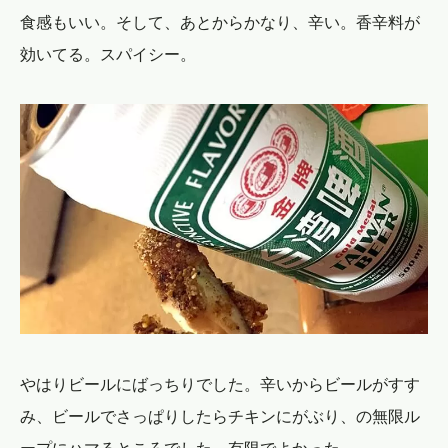
食感もいい。そして、あとからかなり、辛い。香辛料が
効いてる。スパイシー。
やはりビールにばっちりでした。辛いからビールがすす
み、ビールでさっぱりしたらチキンにがぶり、の無限ル
ープにハマるところでした。有限でよかった。