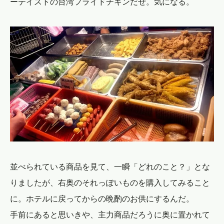
ーテイストの台湾フライドチキンだぜ。気になる。
並べられている商品を見て、一瞬「どれのこと？」とな
りましたが、右奥のそれっぽいものを購入してみること
に。ホテルに戻ってからの晩酌のお供にするんだ。
手前にあると思いきや、主力商品だろうに奥に置かれて