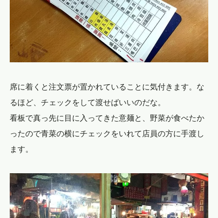
席に着くと注文票が置かれていることに気付きます。な
るほど、チェックをして渡せばいいのだな。
看板で真っ先に目に入ってきた意麺と、野菜が食べたか
ったので青菜の横にチェックをいれて店員の方に手渡し
ます。