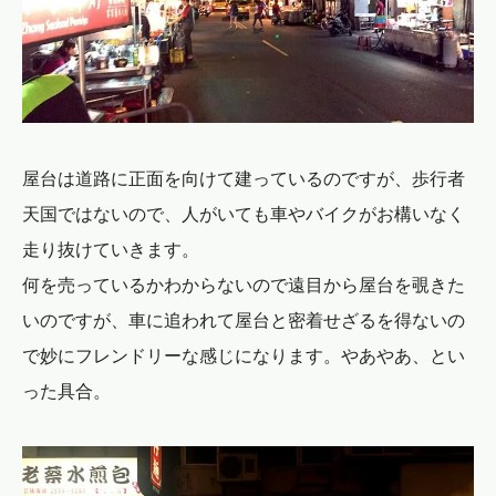
屋台は道路に正面を向けて建っているのですが、歩行者
天国ではないので、人がいても車やバイクがお構いなく
走り抜けていきます。
何を売っているかわからないので遠目から屋台を覗きた
いのですが、車に追われて屋台と密着せざるを得ないの
で妙にフレンドリーな感じになります。やあやあ、とい
った具合。