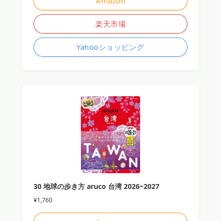
Amazon
楽天市場
Yahooショッピング
30 地球の歩き方 aruco 台湾 2026~2027
¥1,760