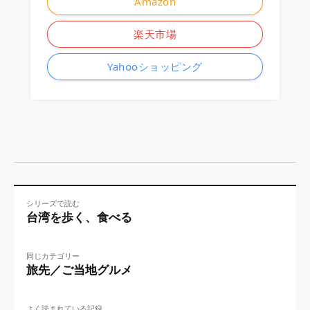
Amazon
楽天市場
Yahooショッピング
シリーズで読む
台湾を歩く、食べる
同じカテゴリー
旅先／ご当地グルメ
よく読まれている記録