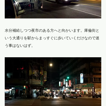
水分補給しつつ夜市のある方へと向かいます。庫倫街と
いう大通りを駅からまっすぐに歩いていくだけなので迷
う事はないはず。