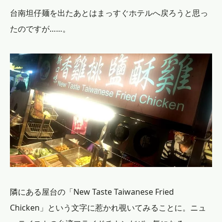
台南坦仔麺を出たあとはまっすぐホテルへ戻ろうと思っ
たのですが……。
隣にある屋台の「New Taste Taiwanese Fried
Chicken」という文字に惹かれ覗いてみることに。ニュ