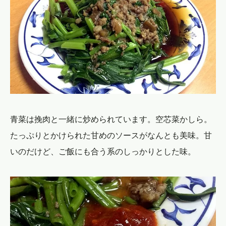
青菜は挽肉と一緒に炒められています。空芯菜かしら。
たっぷりとかけられた甘めのソースがなんとも美味。甘
いのだけど、ご飯にも合う系のしっかりとした味。