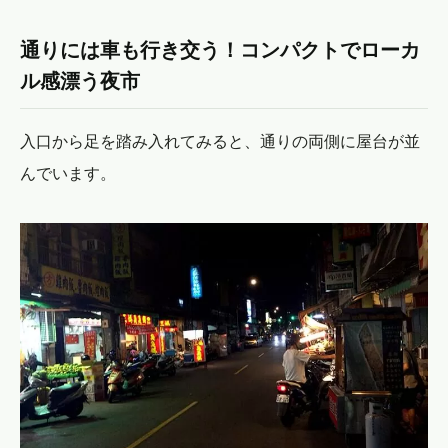
通りには車も行き交う！コンパクトでローカ
ル感漂う夜市
入口から足を踏み入れてみると、通りの両側に屋台が並
んでいます。