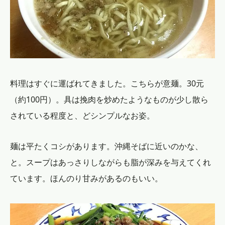
料理はすぐに運ばれてきました。こちらが意麺。30元
（約100円）。具は挽肉を炒めたようなものが少し散ら
されている程度と、どシンプルなお姿。
麺は平たくコシがあります。沖縄そばに近いのかな、
と。スープはあっさりしながらも脂が深みを与えてくれ
ています。ほんのり甘みがあるのもいい。