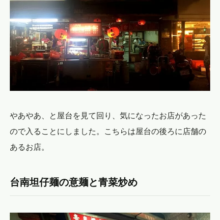
やあやあ、と屋台を見て回り、気になったお店があった
ので入ることにしました。こちらは屋台の後ろに店舗の
あるお店。
台南坦仔麺の意麺と青菜炒め