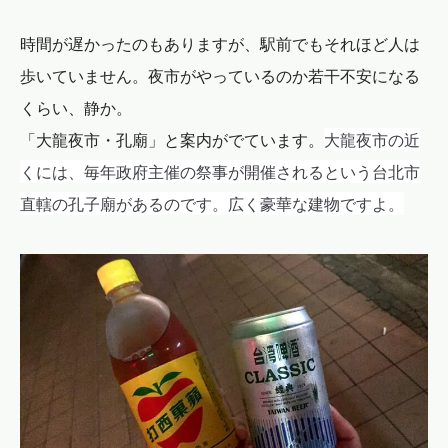
時間が遅かったのもありますが、駅前でもそれほど人は
歩いていません。夜市がやっているのか若干不安になる
くらい、静か。
大龍夜市の近
「大龍夜市・孔廟」と案内がでています。
くには、毎年政府主催の祭事が開催されるという台北市
直轄の孔子廟があるのです。広く豪華な建物ですよ。