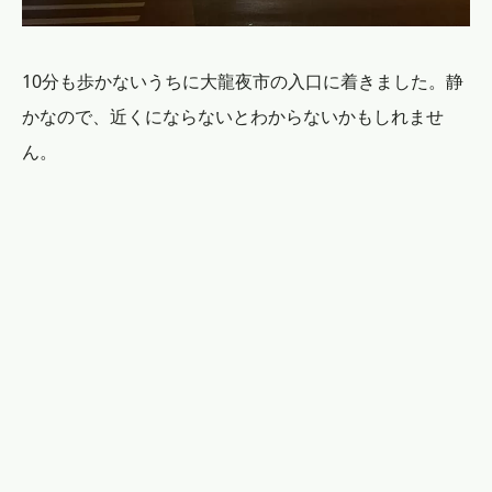
10分も歩かないうちに大龍夜市の入口に着きました。静
かなので、近くにならないとわからないかもしれませ
ん。