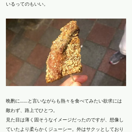
いるってのもいい。
晩酌に……と言いながらも熱々を食べてみたい欲求には
敵わず、路上でひとつ。
見た目は薄く固そうなイメージだったのですが、想像し
ていたより柔らかくジューシー。外はサクッとしており