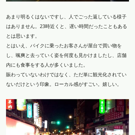
あまり明るくはないですし、人でごった返している様子
はありません。23時近くと、遅い時間だったこともある
とは思います。
とはいえ、バイクに乗ったお客さんが屋台で買い物を
し、颯爽と去っていく姿を何度も見かけましたし、店舗
内にも食事をする人が多くいました。
賑わっていないわけではなく、ただ単に観光化されてい
ないだけという印象。ローカル感がすごい。嬉しい。