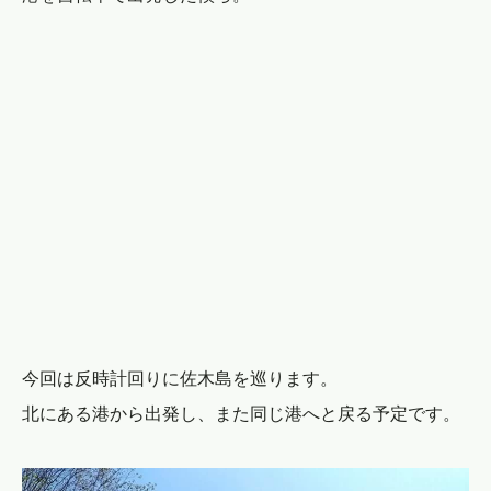
今回は反時計回りに佐木島を巡ります。
北にある港から出発し、また同じ港へと戻る予定です。