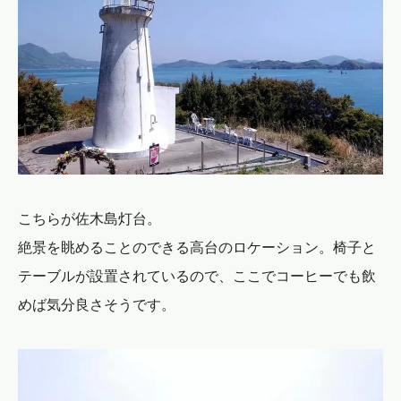
こちらが佐木島灯台。
絶景を眺めることのできる高台のロケーション。椅子と
テーブルが設置されているので、ここでコーヒーでも飲
めば気分良さそうです。