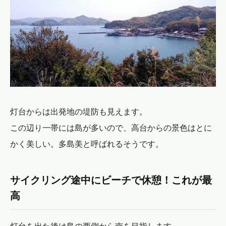
灯台からは出発地の堤防も見えます。
この辺り一帯には島が多いので、高台からの景色はとに
かく美しい。多島美と呼ばれるそうです。
サイクリング途中にビーチで休憩！これが最
高