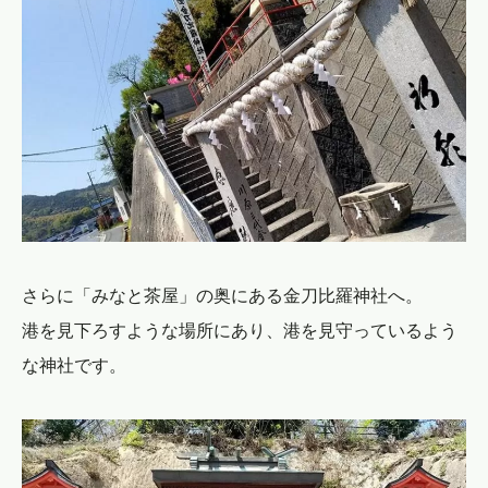
さらに「みなと茶屋」の奥にある金刀比羅神社へ。
港を見下ろすような場所にあり、港を見守っているよう
な神社です。