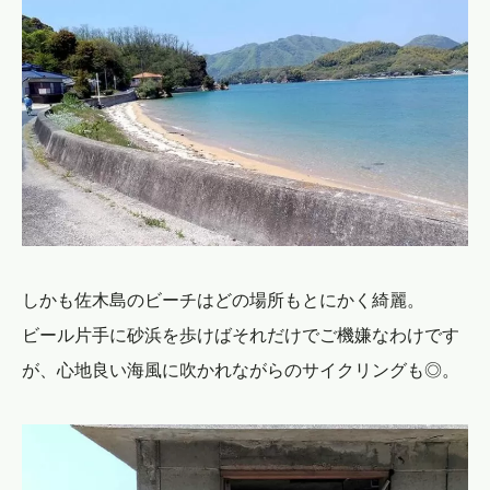
しかも佐木島のビーチはどの場所もとにかく綺麗。
ビール片手に砂浜を歩けばそれだけでご機嫌なわけです
が、心地良い海風に吹かれながらのサイクリングも◎。