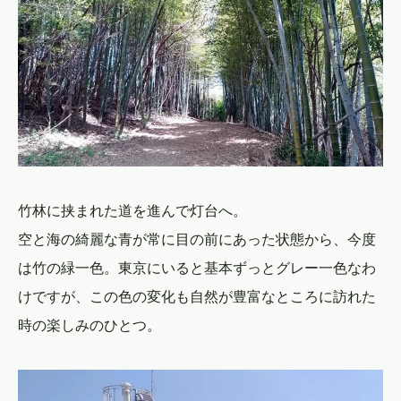
竹林に挟まれた道を進んで灯台へ。
空と海の綺麗な青が常に目の前にあった状態から、今度
は竹の緑一色。東京にいると基本ずっとグレー一色なわ
けですが、この色の変化も自然が豊富なところに訪れた
時の楽しみのひとつ。