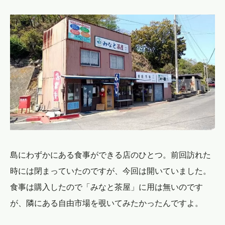
島にわずかにある食事ができる店のひとつ。前回訪れた
時には閉まっていたのですが、今回は開いていました。
食事は購入したので「みなと茶屋」に用は無いのです
が、隣にある自由市場を覗いてみたかったんですよ。