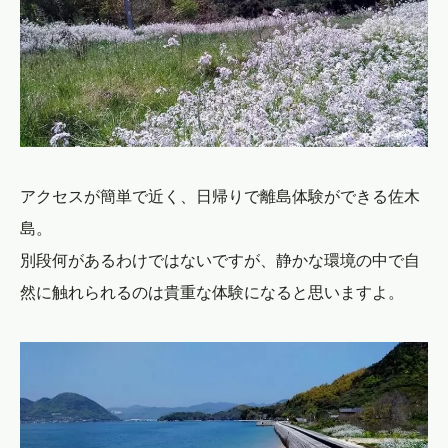
アクセスが簡単で近く、日帰りで離島体験ができる佐木
島。
別段何があるわけではないですが、静かな環境の中で自
然に触れられるのは貴重な体験になると思いますよ。