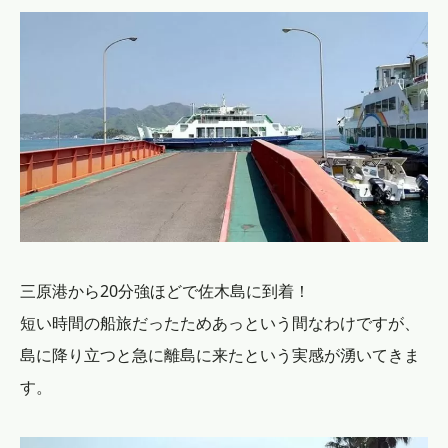
三原港から20分強ほどで佐木島に到着！
短い時間の船旅だったためあっという間なわけですが、
島に降り立つと急に離島に来たという実感が湧いてきま
す。