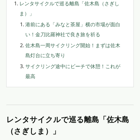
レンタサイクルで巡る離島「佐木島（さぎし
ま）」
港前にある「みなと茶屋」横の市場が面白
い！金刀比羅神社で良き旅を祈る
佐木島一周サイクリング開始！まずは佐木
島灯台に立ち寄り
サイクリング途中にビーチで休憩！これが
最高
レンタサイクルで巡る離島「佐木島
（さぎしま）」