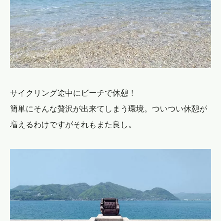
サイクリング途中にビーチで休憩！
簡単にそんな贅沢が出来てしまう環境。ついつい休憩が
増えるわけですがそれもまた良し。