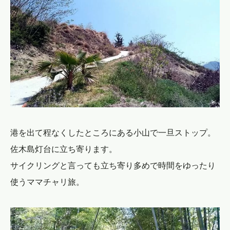
港を出て程なくしたところにある小山で一旦ストップ。
佐木島灯台に立ち寄ります。
サイクリングと言っても立ち寄り多めで時間をゆったり
使うママチャリ旅。