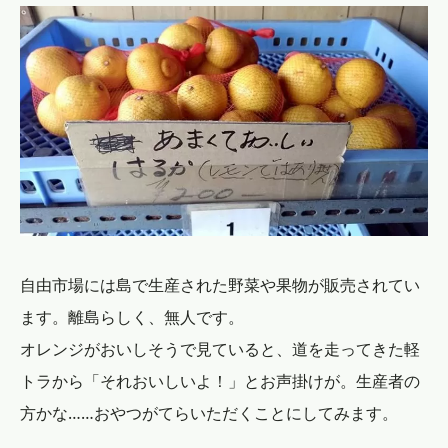
自由市場には島で生産された野菜や果物が販売されてい
ます。離島らしく、無人です。
オレンジがおいしそうで見ていると、道を走ってきた軽
トラから「それおいしいよ！」とお声掛けが。生産者の
方かな……おやつがてらいただくことにしてみます。