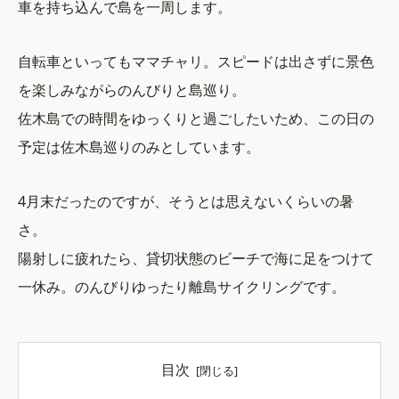
車を持ち込んで島を一周します。
自転車といってもママチャリ。スピードは出さずに景色
を楽しみながらのんびりと島巡り。
佐木島での時間をゆっくりと過ごしたいため、この日の
予定は佐木島巡りのみとしています。
4月末だったのですが、そうとは思えないくらいの暑
さ。
陽射しに疲れたら、貸切状態のビーチで海に足をつけて
一休み。のんびりゆったり離島サイクリングです。
目次