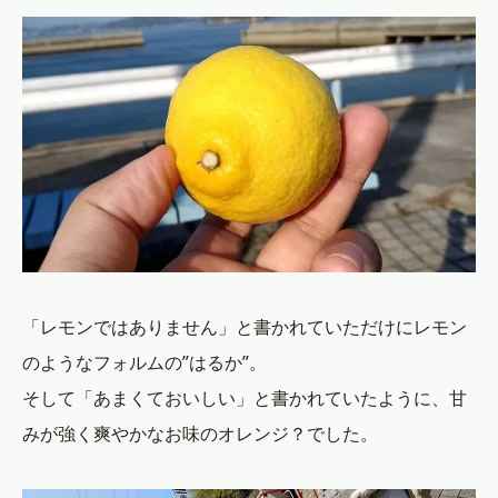
「レモンではありません」と書かれていただけにレモン
のようなフォルムの”はるか”。
そして「あまくておいしい」と書かれていたように、甘
みが強く爽やかなお味のオレンジ？でした。