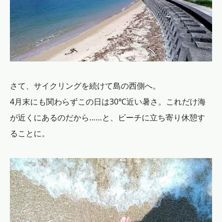
さて、サイクリングを続けて島の西側へ。
4月末にも関わらずこの日は30℃近い暑さ。これだけ海
が近くにあるのだから……と、ビーチに立ち寄り休憩す
ることに。