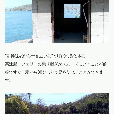
“新幹線駅から一番近い島”と呼ばれる佐木島。
高速船・フェリーの乗り継ぎがスムーズにいくことが前
提ですが、駅から30分ほどで島を訪れることができま
す。