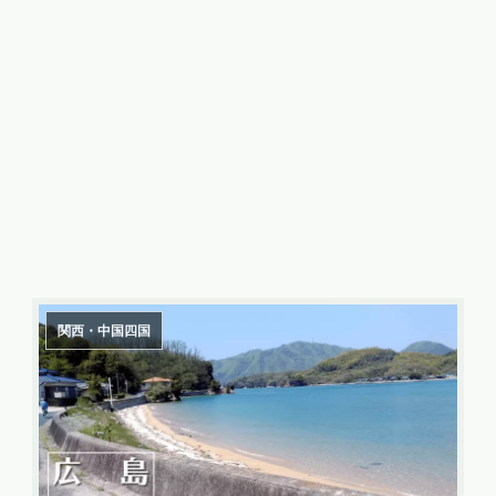
関西・中国四国