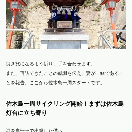
良き旅になるよう祈り、手を合わせます。
また、再訪できたことの感謝を伝え、妻が一緒であるこ
とを報告。ここから佐木島一周スタートです。
佐木島一周サイクリング開始！まずは佐木島
灯台に立ち寄り
港を自転車で出発した僕ら。