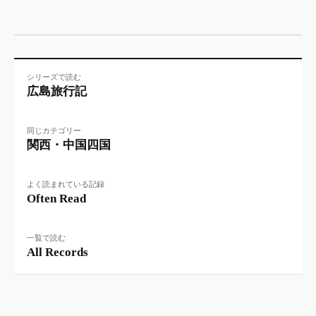
シリーズで読む
広島旅行記
同じカテゴリー
関西・中国四国
よく読まれている記録
Often Read
一覧で読む
All Records