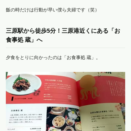
飯の時だけは行動が早い僕ら夫婦です（笑）
三原駅から徒歩5分！三原港近くにある「お
食事処 蔵」へ
夕食をとりに向かったのは「お食事処 蔵」。