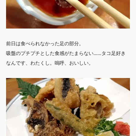
前日は食べられなかった足の部分。
吸盤のプチプチとした食感がたまらない……タコ足好き
なんです、わたくし。嗚呼、おいしい。