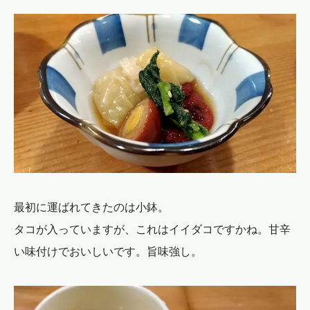
最初に運ばれてきたのは小鉢。
タコが入っていますが、これはイイダコですかね。甘辛
い味付けでおいしいです。旨味強し。