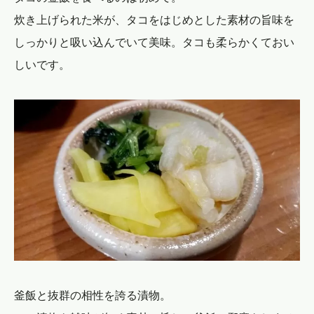
炊き上げられた米が、タコをはじめとした素材の旨味を
しっかりと吸い込んでいて美味。タコも柔らかくておい
しいです。
釜飯と抜群の相性を誇る漬物。