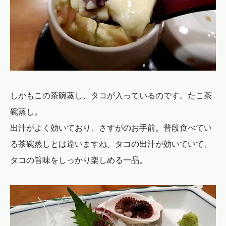
しかもこの茶碗蒸し、タコが入っているのです。たこ茶
碗蒸し。
出汁がよく効いており、さすがのお手前。普段食べてい
る茶碗蒸しとは違いますね。タコの出汁が効いていて、
タコの旨味をしっかり楽しめる一品。