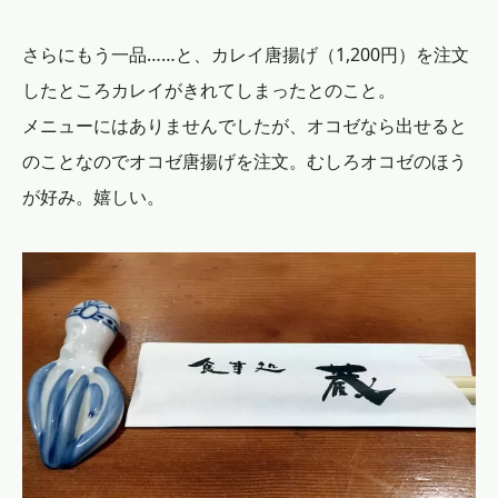
さらにもう一品……と、カレイ唐揚げ（1,200円）を注文
したところカレイがきれてしまったとのこと。
メニューにはありませんでしたが、オコゼなら出せると
のことなのでオコゼ唐揚げを注文。むしろオコゼのほう
が好み。嬉しい。