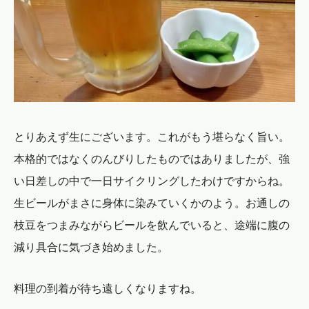
とりあえず生にございます。これがもう堪らなく旨い。
本格的ではなくのんびりしたものではありましたが、強
い日差しの中で一日サイクリングしたわけですからね。
生ビールがまさに身体に染みていくかのよう。お通しの
枝豆をつまみながらビールを飲んでいると、途端に腹の
減り具合に気づき始めました。
料理の到着が待ち遠しくなりますね。