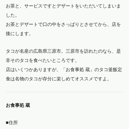
お茶と、サービスですとデザートをいただいてしまいま
した。
お茶とデザートで口の中をさっぱりとさせてから、店を
後にします。
タコが名産の広島県三原市。三原市を訪れたのなら、是
非そのタコを食べたいところです。
店はいくつかありますが、「お食事処 蔵」のタコ釜飯定
食は名物のタコが存分に楽しめてオススメですよ。
お食事処 蔵
■住所