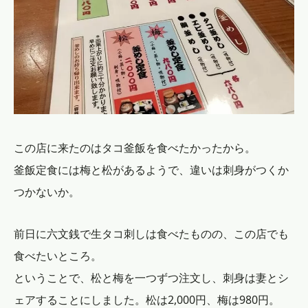
この店に来たのはタコ釜飯を食べたかったから。
釜飯定食には梅と松があるようで、違いは刺身がつくか
つかないか。
前日に六文銭で生タコ刺しは食べたものの、この店でも
食べたいところ。
ということで、松と梅を一つずつ注文し、刺身は妻とシ
ェアすることにしました。松は2,000円、梅は980円。