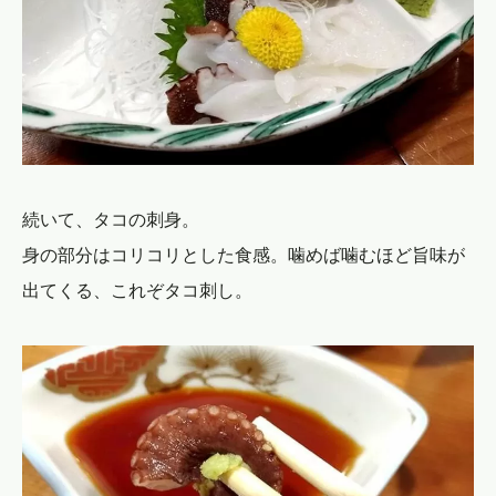
続いて、タコの刺身。
身の部分はコリコリとした食感。噛めば噛むほど旨味が
出てくる、これぞタコ刺し。