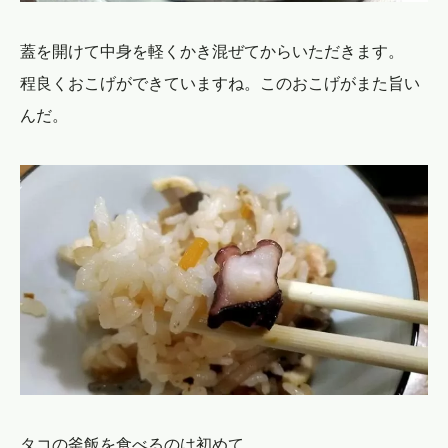
蓋を開けて中身を軽くかき混ぜてからいただきます。
程良くおこげができていますね。このおこげがまた旨い
んだ。
タコの釜飯を食べるのは初めて。