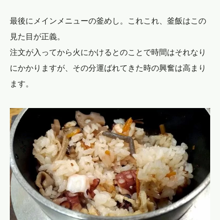
最後にメインメニューの釜めし。これこれ、釜飯はこの
見た目が正義。
注文が入ってから火にかけるとのことで時間はそれなり
にかかりますが、その分運ばれてきた時の興奮は高まり
ます。