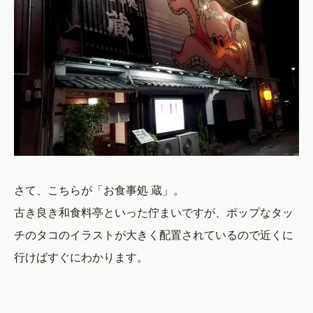
さて、こちらが「お食事処 蔵」。
古き良き和食料亭といった佇まいですが、ポップなタッ
チのタコのイラストが大きく配置されているので近くに
行けばすぐにわかります。