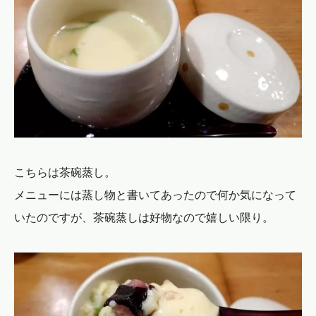
こちらは茶碗蒸し。
メニューには蒸し物と書いてあったので何か気になって
いたのですが、茶碗蒸しは好物なので嬉しい限り。