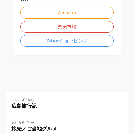
Amazon
楽天市場
Yahooショッピング
シリーズで読む
広島旅行記
同じカテゴリー
旅先／ご当地グルメ