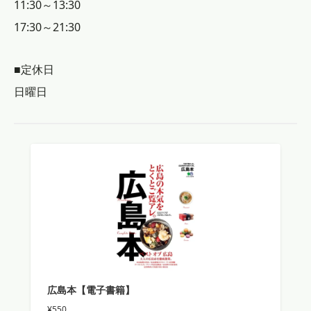
11:30～13:30
17:30～21:30
■定休日
日曜日
広島本【電子書籍】
¥550