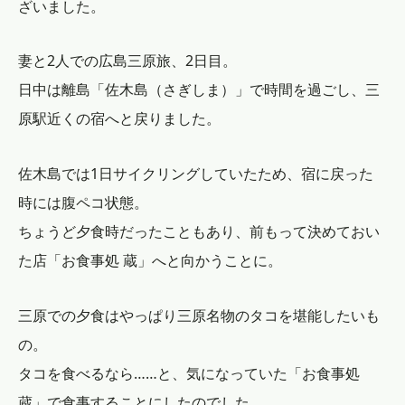
ざいました。
妻と2人での広島三原旅、2日目。
日中は離島「佐木島（さぎしま）」で時間を過ごし、三
原駅近くの宿へと戻りました。
佐木島では1日サイクリングしていたため、宿に戻った
時には腹ペコ状態。
ちょうど夕食時だったこともあり、前もって決めておい
た店「お食事処 蔵」へと向かうことに。
三原での夕食はやっぱり三原名物のタコを堪能したいも
の。
タコを食べるなら……と、気になっていた「お食事処
蔵」で食事することにしたのでした。