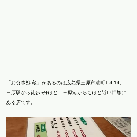
「お食事処 蔵」があるのは広島県三原市港町1-4-14。
三原駅から徒歩5分ほど、三原港からもほど近い距離に
ある店です。