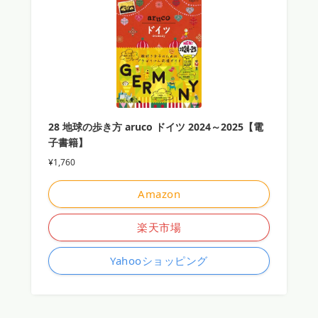
28 地球の歩き方 aruco ドイツ 2024～2025【電
子書籍】
¥1,760
Amazon
楽天市場
Yahooショッピング