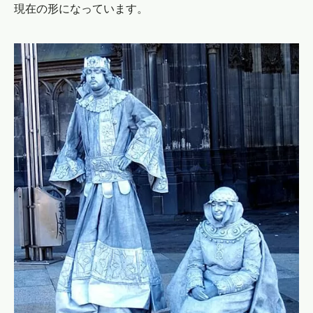
現在の形になっています。