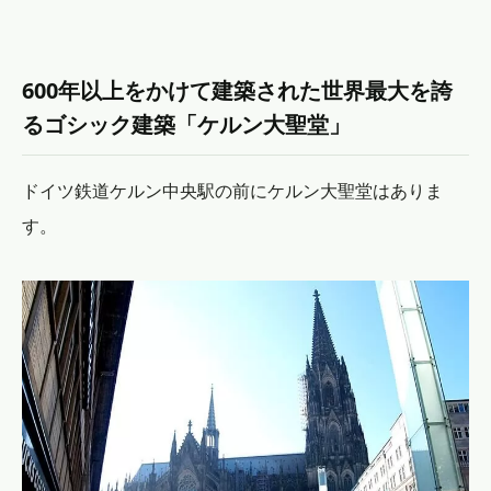
600年以上をかけて建築された世界最大を誇
るゴシック建築「ケルン大聖堂」
ドイツ鉄道ケルン中央駅の前にケルン大聖堂はありま
す。