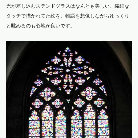
光が差し込むステンドグラスはなんとも美しい。繊細な
タッチで描かれてた絵を、物語を想像しながらゆっくり
と眺めるのも心地が良いです。