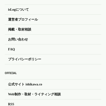
isLogについて
運営者プロフィール
掲載・取材相談
お問い合わせ
FAQ
プライバシーポリシー
OFFICIAL
公式サイト ishikawa.co
Web制作・取材・ライティング相談
RSS