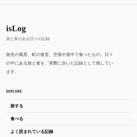
isLog
旅と食のある日々の記録
旅先の風景、町の食堂、空港や道中で食べたもの。日々
の中にある旅と食を、実際に歩いた記録として残してい
ます。
EXPLORE
旅する
食べる
よく読まれている記録