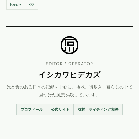
Feedly
RSS
EDITOR / OPERATOR
イシカワヒデカズ
旅と食のある日々の記録を中心に、地域、街歩き、暮らしの中で
見つけた風景を残しています。
プロフィール
公式サイト
取材・ライティング相談