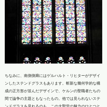
ちなみに、南側側廊にはゲルハルト・リヒターがデザイ
ンしたステンドグラスもあります。斬新な幾何学的な構
成の正方形が並んだデザインで、ケルンの聖職者たちの
間で論争の主題ともなったもの。他では見られないステ
ンドグラスを見れるのも、この大聖堂の魅力のひとつと