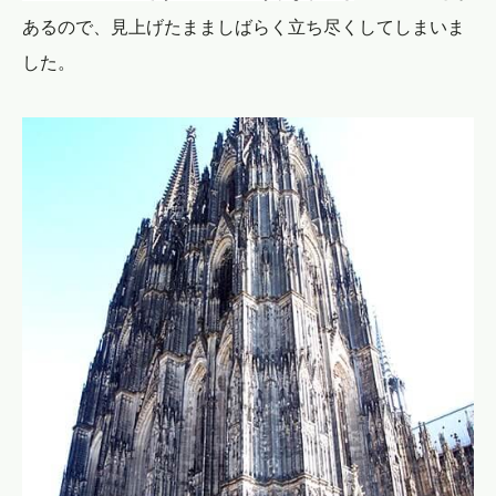
あるので、見上げたまましばらく立ち尽くしてしまいま
した。