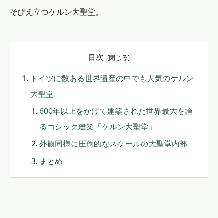
そびえ立つケルン大聖堂。
目次
ドイツに数ある世界遺産の中でも人気のケルン
大聖堂
600年以上をかけて建築された世界最大を誇
るゴシック建築「ケルン大聖堂」
外観同様に圧倒的なスケールの大聖堂内部
まとめ