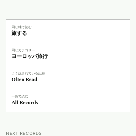
同じ軸で読む
旅する
同じカテゴリー
ヨーロッパ旅行
よく読まれている記録
Often Read
一覧で読む
All Records
NEXT RECORDS