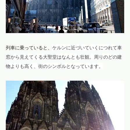
ケルンに近づいていくにつれて車
列車に乗っていると、
窓から見えてくる
大聖堂はなんとも壮観。周りのどの建
物よりも高く、街のシンボルとなっています。