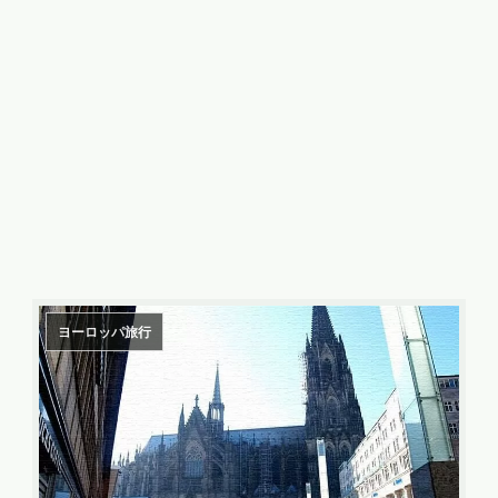
ヨーロッパ旅行