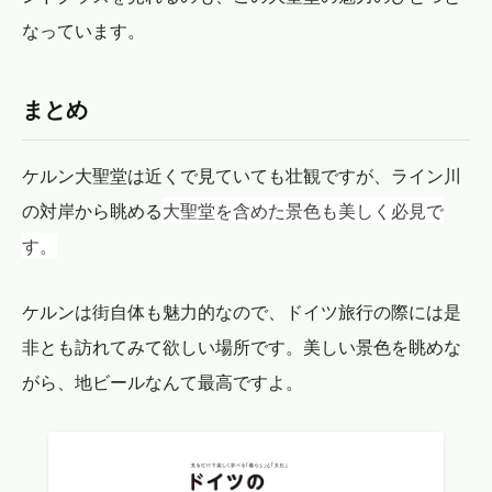
なっています。
まとめ
ケルン大聖堂は近くで見ていても壮観ですが、ライン川
大聖堂を含めた景色も美しく必見で
の対岸から眺める
す。
ケルンは街自体も魅力的なので、ドイツ旅行の際には是
非とも訪れてみて欲しい場所です。美しい景色を眺めな
がら、地ビールなんて最高ですよ。