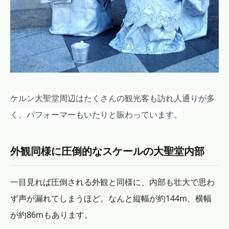
ケルン大聖堂周辺はたくさんの観光客も訪れ人通りが多
く、パフォーマーもいたりと賑わっています。
外観同様に圧倒的なスケールの大聖堂内部
一目見れば圧倒される外観と同様に、内部も壮大で思わ
ず声が漏れてしまうほど。なんと縦幅が約144m、横幅
が約86mもあります。