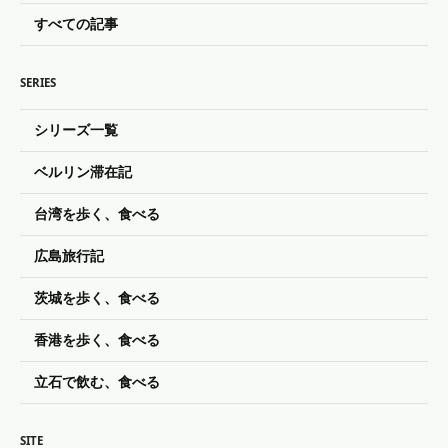
すべての記事
SERIES
シリーズ一覧
ベルリン滞在記
台湾を歩く、食べる
広島旅行記
茨城を歩く、食べる
香港を歩く、食べる
立石で飲む、食べる
SITE