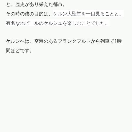
と、歴史があり栄えた都市。
ケルン大聖堂を一目見ることと、
その時の僕の目的は、
有名な地ビールのケルシュを楽しむことでした。
ケルンへは、空港のあるフランクフルトから列車で1時
間ほどです。