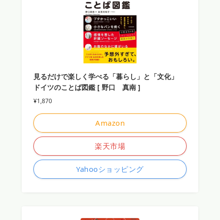
見るだけで楽しく学べる「暮らし」と「文化」
ドイツのことば図鑑 [ 野口 真南 ]
¥1,870
Amazon
楽天市場
Yahooショッピング