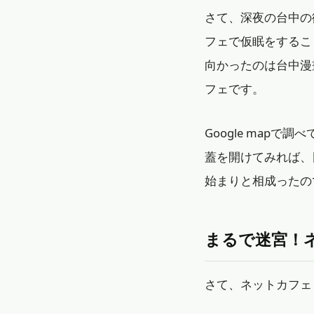
さて、深夜の台中の
フェで仮眠をするこ
向かったのは台中漫
フェです。
Google map
蓋を開けてみれば、
始まりと相成ったの
まるで迷宮
さて、ネットカフェ「