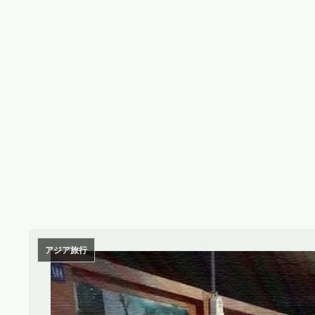
アジア旅行