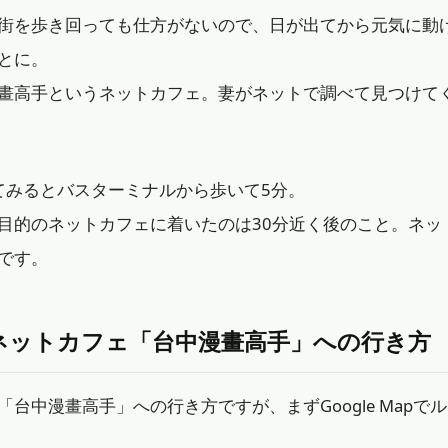
街を歩き回っても仕方がないので、日が出てから元気に動
とに。
畫高手というネットカフェ。妻がネットで調べて見つけて
で調べてみるとバスターミナルから歩いて5分。
目的のネットカフェに着いたのは30分近く後のこと。ネッ
です。
！ネットカフェ「台中漫畫高手」への行き方
台中漫畫高手」への行き方ですが、まずGoogle Mapで