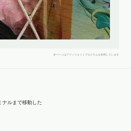
本ページはアフィリエイトプログラムを利用しています
ミナルまで移動した