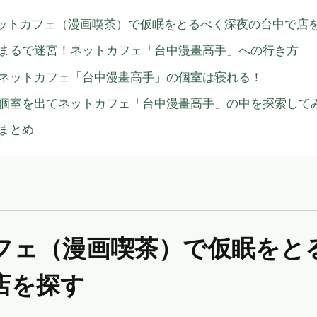
ットカフェ（漫画喫茶）で仮眠をとるべく深夜の台中で店
まるで迷宮！ネットカフェ「台中漫畫高手」への行き方
ネットカフェ「台中漫畫高手」の個室は寝れる！
個室を出てネットカフェ「台中漫畫高手」の中を探索して
まとめ
店を探す