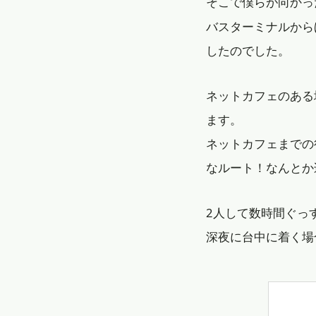
そこで僕らが向かっ
バスターミナルから
したのでした。
ネットカフェのある
ます。
ネットカフェまでの
なルート！なんとか
2人して数時間ぐっ
深夜に台中に着く場