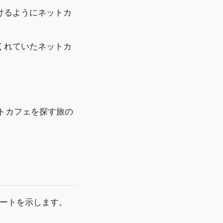
けるようにネットカ
くれていたネットカ
トカフェを探す旅の
ルートを示します。