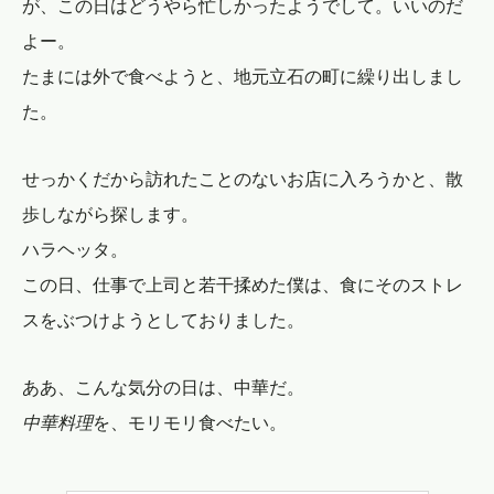
が、この日はどうやら忙しかったようでして。いいのだ
よー。
たまには外で食べようと、地元立石の町に繰り出しまし
た。
せっかくだから訪れたことのないお店に入ろうかと、散
歩しながら探します。
ハラヘッタ。
この日、仕事で上司と若干揉めた僕は、食にそのストレ
スをぶつけようとしておりました。
ああ、こんな気分の日は、中華だ。
中華料理
を、モリモリ食べたい。