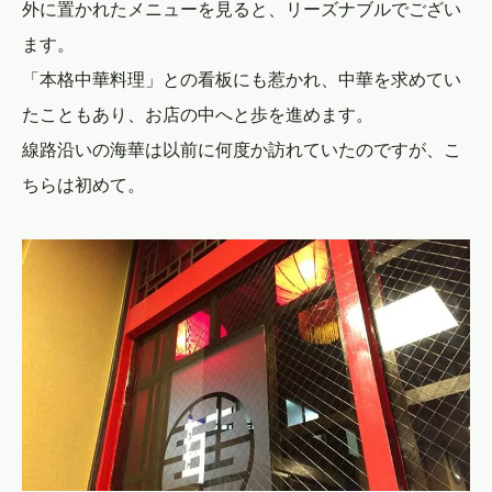
外に置かれたメニューを見ると、リーズナブルでござい
ます。
「本格中華料理」との看板にも惹かれ、中華を求めてい
たこともあり、お店の中へと歩を進めます。
線路沿いの海華は以前に何度か訪れていたのですが、こ
ちらは初めて。