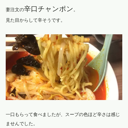
辛口チャンポン
妻注文の
。
見た目からして辛そうです。
一口もらって食べましたが、スープの色ほど辛さは感じ
ませんでした。