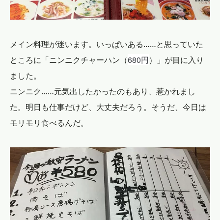
メイン料理が迷います。いっぱいある……と思っていた
680円
ところに「ニンニクチャーハン（
）」が目に入り
ました。
ニンニク……元気出したかったのもあり、惹かれまし
た。明日も仕事だけど、大丈夫だろう。そうだ、今日は
モリモリ食べるんだ。