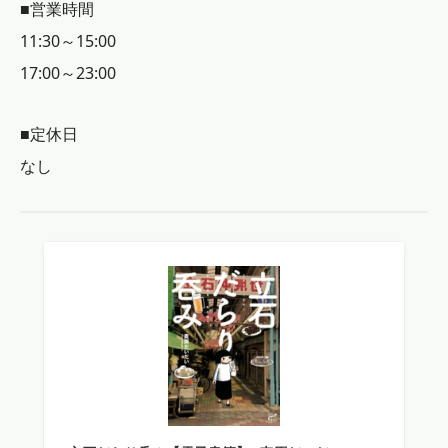
■営業時間
11:30～15:00
17:00～23:00
■定休日
なし