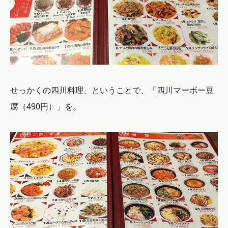
せっかくの四川料理、ということで、「四川マーボー豆
腐（490円）」を。