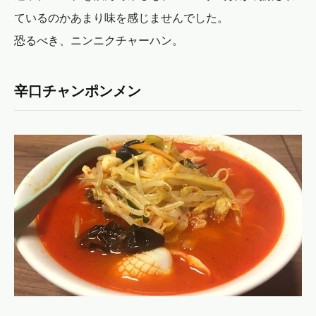
ているのかあまり味を感じませんでした。
恐るべき、ニンニクチャーハン。
辛口チャンポンメン