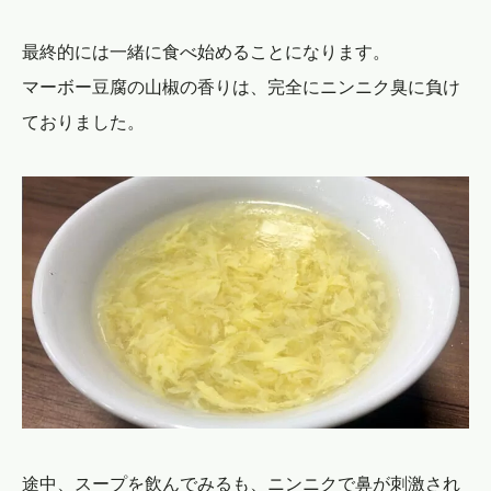
最終的には一緒に食べ始めることになります。
マーボー豆腐の山椒の香りは、完全にニンニク臭に負け
ておりました。
途中、スープを飲んでみるも、ニンニクで鼻が刺激され