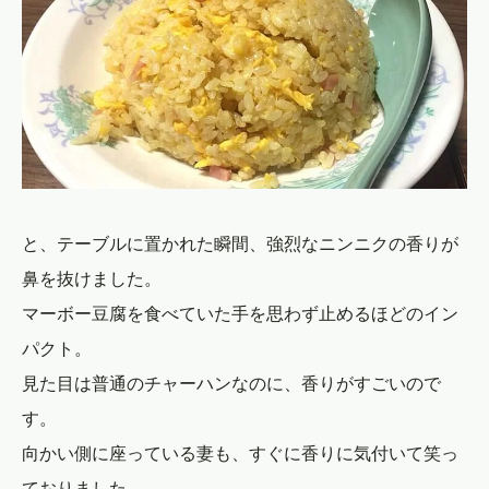
と、テーブルに置かれた瞬間、強烈なニンニクの香りが
鼻を抜けました。
マーボー豆腐を食べていた手を思わず止めるほどのイン
パクト。
見た目は普通のチャーハンなのに、香りがすごいので
す。
向かい側に座っている妻も、すぐに香りに気付いて笑っ
ておりました。