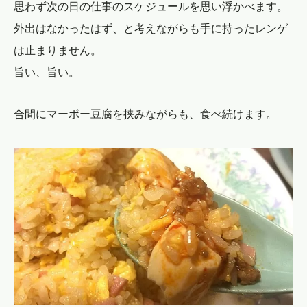
思わず次の日の仕事のスケジュールを思い浮かべます。
外出はなかったはず、と考えながらも手に持ったレンゲ
は止まりません。
旨い、旨い。
合間にマーボー豆腐を挟みながらも、食べ続けます。