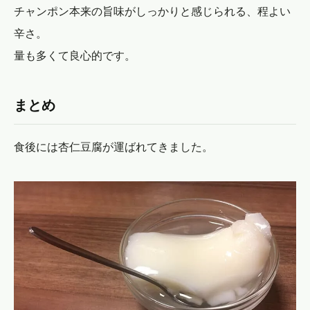
チャンポン本来の旨味がしっかりと感じられる、程よい
辛さ。
量も多くて良心的です。
まとめ
食後には杏仁豆腐が運ばれてきました。