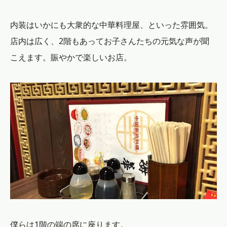
内装はいかにも大衆的な中華料理屋、といった雰囲気。
店内は広く、2階もあってお子さんたちの元気な声が聞
こえます。賑やかで楽しいお店。
僕らは1階の端の席に座ります。