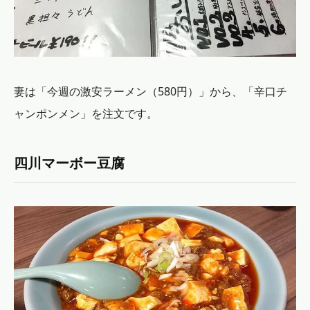
妻は「今週の激安ラーメン（580円）」から、「辛口チ
ャンポンメン」を注文です。
四川マーボー豆腐