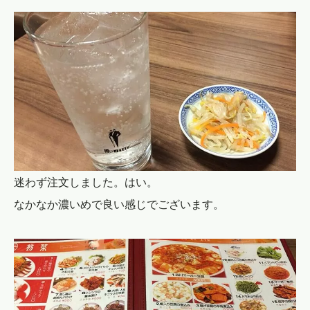
迷わず注文しました。はい。
なかなか濃いめで良い感じでございます。