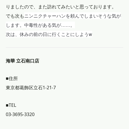
りましたので、また訪れてみたいと思っております。
ニンニクチャーハンを頼んでしまいそうな気が
でも次も
します。中毒性がある気が……。
次は、休みの前の日に行くことにしようw
海華 立石南口店
■住所
東京都葛飾区立石1-21-7
■TEL
03-3695-3320