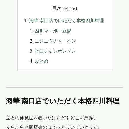
目次
海華 南口店でいただく本格四川料理
四川マーボー豆腐
ニンニクチャーハン
辛口チャンポンメン
まとめ
海華 南口店でいただく本格四川料理
立石の仲見世を覗いたけれどもどこも満席。
ふらふらと商店街のほうへと歩いていきます。