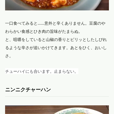
一口食べてみると……意外と辛くありません。豆腐のや
わらかい食感とひき肉の旨味がたまらぬ。
と、咀嚼をしていると山椒の香りとピリッとしたしびれ
るような辛さが追いかけてきます。あとをひく、おいし
さ。
チューハイにも合います。止まらない。
ニンニクチャーハン