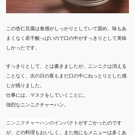
この杏仁豆腐は食感がしっかりとしていて固め、味もあ
まくなく若干酸っぱいので口の中がすっきりとして美味
しかったです。
すっきりとして、とは書きましたが、ニンニクは消える
ことなく、次の日の夜もまだ口の中にねっとりとした感
じが残りました。
仕事には、マスクをしていくことに。
強烈なニンニクチャーハン。
ニンニクチャーハンの
インパクトがすごかったのです
が、どの料理もおいしく、また他にもメニューは多くあ