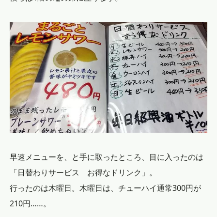
早速メニューを、と手に取ったところ、目に入ったのは
「日替わりサービス お得なドリンク」。
行ったのは木曜日。木曜日は、チューハイ通常300円が
210円……。