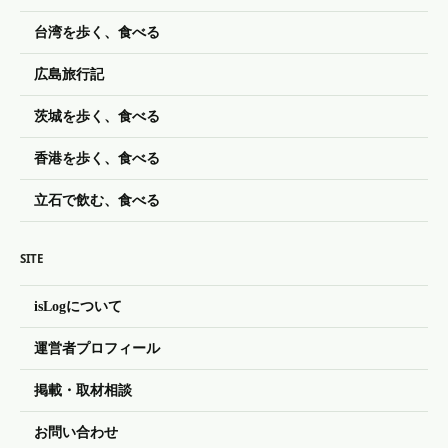
台湾を歩く、食べる
広島旅行記
茨城を歩く、食べる
香港を歩く、食べる
立石で飲む、食べる
SITE
isLogについて
運営者プロフィール
掲載・取材相談
お問い合わせ