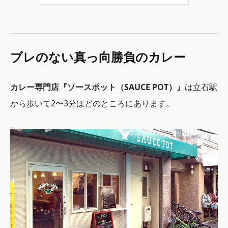
ブレのない真っ向勝負のカレー
カレー専門店『ソースポット（SAUCE POT）』
は立石駅
から歩いて2〜3分ほどのところにあります。