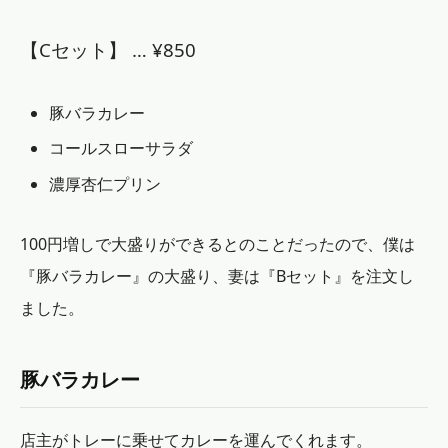
【Cセット】 … ¥850
豚バラカレー
コールスローサラダ
濃厚杏仁プリン
100円増しで大盛りができるとのことだったので、僕は
『豚バラカレー』の大盛り、妻は『Bセット』を注文し
ました。
豚バラカレー
店主がトレーに乗せてカレーを運んでくれます。