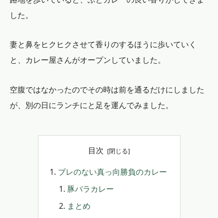
した。
妻と鼻をヒクヒクさせて香りのするほうに歩いていく
と、カレー屋さんがオープンしていました。
空腹ではなかったのでその時は前を通るだけにしました
が、別の日にランチにと足を運んでみました。
目次
ブレのない真っ向勝負のカレー
豚バラカレー
まとめ