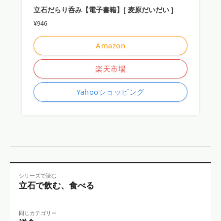
立石だらり呑み【電子書籍】[ 麦原だいだい ]
¥946
Amazon
楽天市場
Yahooショッピング
シリーズで読む
立石で飲む、食べる
同じカテゴリー