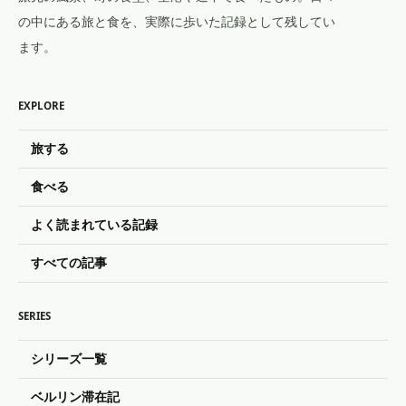
の中にある旅と食を、実際に歩いた記録として残してい
ます。
EXPLORE
旅する
食べる
よく読まれている記録
すべての記事
SERIES
シリーズ一覧
ベルリン滞在記