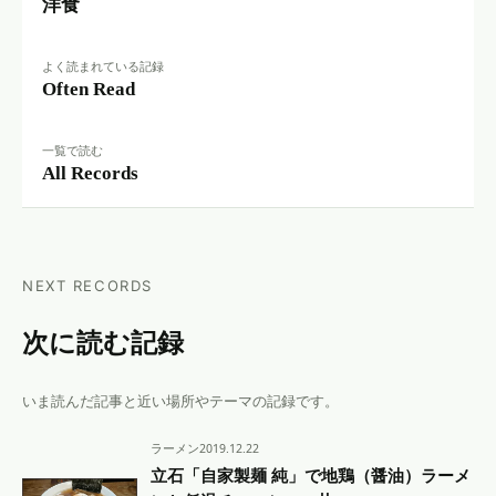
洋食
よく読まれている記録
Often Read
一覧で読む
All Records
NEXT RECORDS
次に読む記録
いま読んだ記事と近い場所やテーマの記録です。
ラーメン
2019.12.22
立石「自家製麺 純」で地鶏（醤油）ラーメ