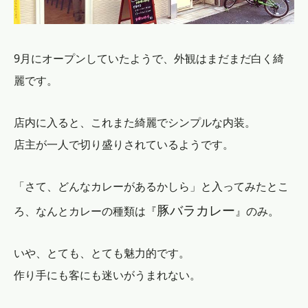
9月にオープンしていたようで、外観はまだまだ白く綺
麗です。
店内に入ると、これまた綺麗でシンプルな内装。
店主が一人で切り盛りされているようです。
「さて、どんなカレーがあるかしら」と入ってみたとこ
豚バラカレー
ろ、なんとカレーの種類は『
』のみ。
いや、とても、とても魅力的です。
作り手にも客にも迷いがうまれない。