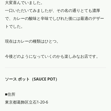
大変喜んでいました。
一口いただいてみましたが、その名の通りとても濃厚
で、カレーの酸味と辛味でしびれた後には最適のデザー
トでした。
現在はカレーの種類はひとつ。
今後どのようになっていくのかも楽しみなお店です。
ソース ポット（SAUCE POT）
■住所
東京都葛飾区立石1-20-6