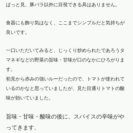
ぱっと見、豚バラ以外に目視できる具はありません。
食器にも飾り気はなく、ここまでシンプルだと気持ちが
良いです。
一口いただいてみると、じっくり炒められたであろうタ
マネギなどの野菜の旨味・甘味が口のなかにひろがりま
す。
初見から赤みの強いルーだったので、トマトが使われて
いるのかなと思っていましたが、見た目通りトマトの酸
味が効いていました。
旨味・甘味・酸味の後に、スパイスの辛味がや
ってきます
。