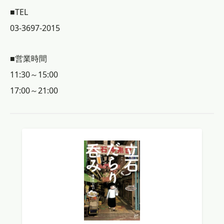
■TEL
03-3697-2015
■営業時間
11:30～15:00
17:00～21:00