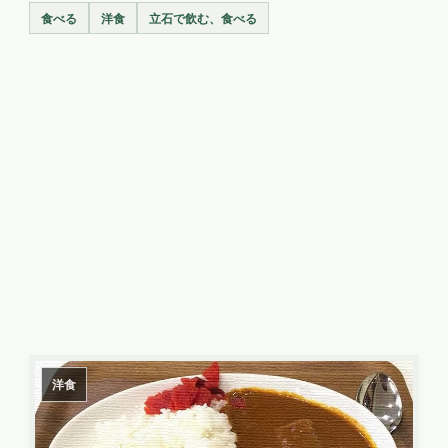
食べる
洋食
立石で飲む、食べる
洋食