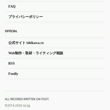
FAQ
プライバシーポリシー
OFFICIAL
公式サイト ishikawa.co
Web制作・取材・ライティング相談
RSS
Feedly
ALL RECORDS WRITTEN ON FOOT.
©2014-2026 isLog