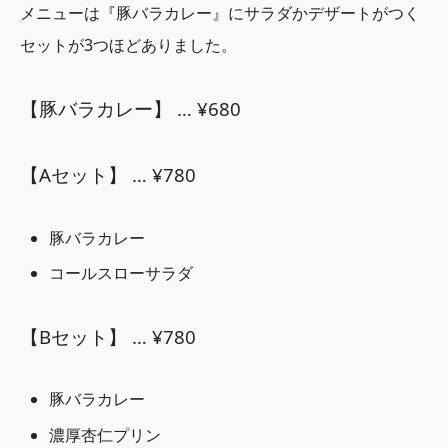
メニューは『豚バラカレー』にサラダかデザートがつく
セットが3つほどありました。
【豚バラカレー】 … ¥680
【Aセット】 … ¥780
豚バラカレー
コールスローサラダ
【Bセット】 … ¥780
豚バラカレー
濃厚杏仁プリン