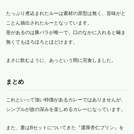
たっぷり煮込まれたルーは素材の原型は無く、旨味がと
ことん抽出されたルーとなっています。
形があるのは豚バラが唯一で、口のなかに入れると噛ま
無くてもほろほろとほどけます。
まさに飲むように、あっという間に完食しました。
まとめ
これといって強い特徴があるカレーではありませんが、
シンプルが故の深みを楽しめるカレーになっています。
また、妻はBセットについてきた『濃厚杏仁プリン』を