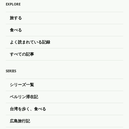
EXPLORE
旅する
食べる
よく読まれている記録
すべての記事
SERIES
シリーズ一覧
ベルリン滞在記
台湾を歩く、食べる
広島旅行記