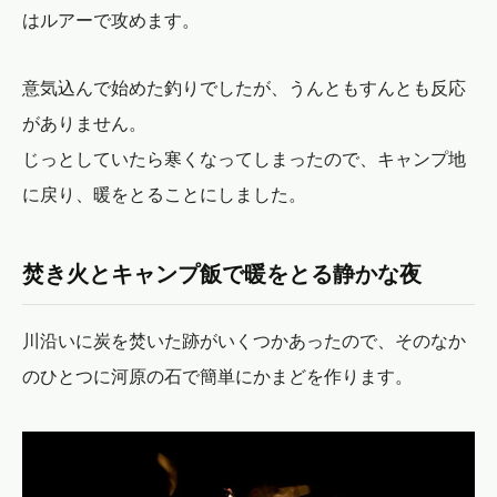
はルアーで攻めます。
意気込んで始めた釣りでしたが、うんともすんとも反応
がありません。
じっとしていたら寒くなってしまったので、キャンプ地
に戻り、暖をとることにしました。
焚き火とキャンプ飯で暖をとる静かな夜
川沿いに炭を焚いた跡がいくつかあったので、そのなか
のひとつに河原の石で簡単にかまどを作ります。