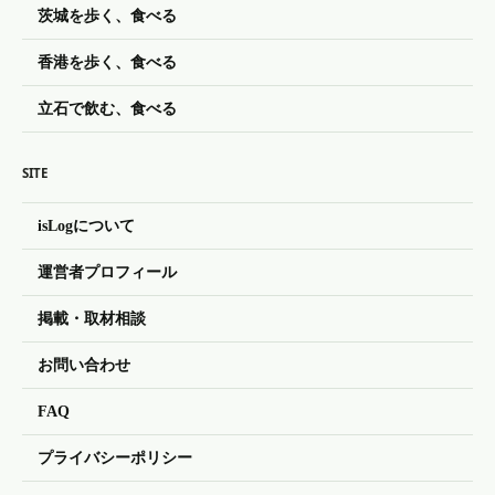
茨城を歩く、食べる
香港を歩く、食べる
立石で飲む、食べる
SITE
isLogについて
運営者プロフィール
掲載・取材相談
お問い合わせ
FAQ
プライバシーポリシー