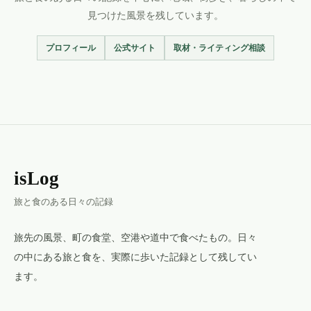
見つけた風景を残しています。
プロフィール
公式サイト
取材・ライティング相談
isLog
旅と食のある日々の記録
旅先の風景、町の食堂、空港や道中で食べたもの。日々
の中にある旅と食を、実際に歩いた記録として残してい
ます。