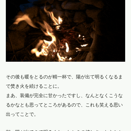
その後も暖をとるのが精一杯で、陽が出て明るくなるま
で焚き火を続けることに。
まあ、装備が完全に甘かったですし、なんとなくこうな
るかなとも思ってところがあるので、これも笑える思い
出ってことで。