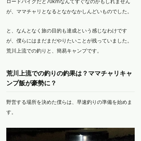
ロードバイクだと70kmなんてすぐなのかもしれません
が、ママチャリとなるとなかなかしんどいものでした。
と、なんとなく旅の目的も達成という感じなわけです
が、僕らにはまだまだやりたいことが残っていました。
荒川上流での釣りと、簡易キャンプです。
荒川上流での釣りの釣果は？ママチャリキャ
ンプ飯が豪勢に？
野営する場所を決めた僕らは、早速釣りの準備を始めま
す。