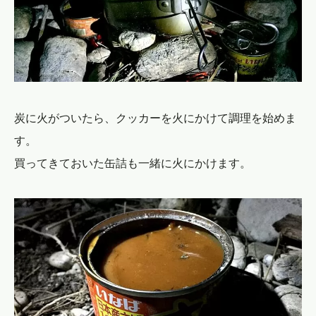
炭に火がついたら、クッカーを火にかけて調理を始めま
す。
買ってきておいた缶詰も一緒に火にかけます。