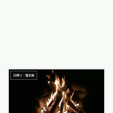
日帰り・週末旅