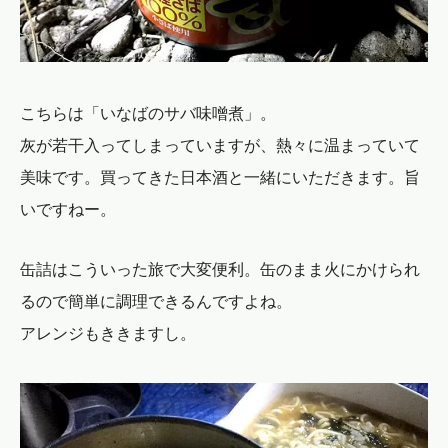
こちらは「いなばのサバ味噌煮」。
灰が若干入ってしまっていますが、熱々に温まっていて
美味です。買ってきた日本酒と一緒にいただきます。旨
いですねー。
缶詰はこういった旅で大変便利。缶のまま火にかけられ
るので簡単に調理できるんですよね。
アレンジもききますし。