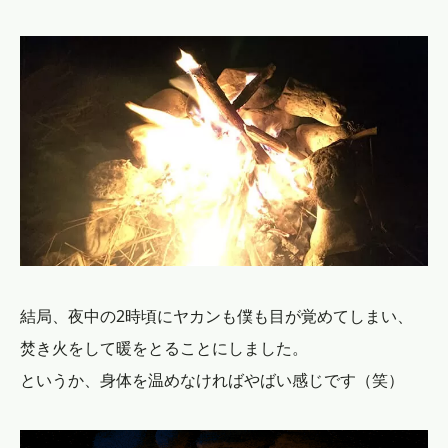
結局、夜中の2時頃にヤカンも僕も目が覚めてしまい、
焚き火をして暖をとることにしました。
というか、身体を温めなければやばい感じです（笑）