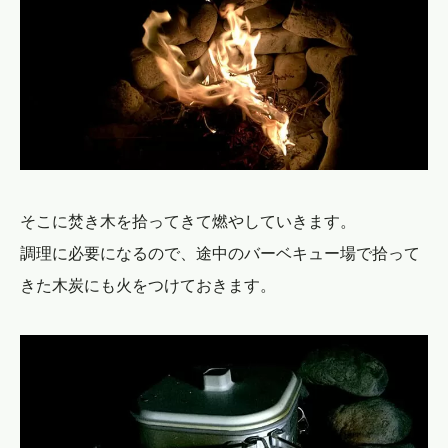
そこに焚き木を拾ってきて燃やしていきます。
調理に必要になるので、途中のバーベキュー場で拾って
きた木炭にも火をつけておきます。