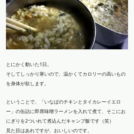
とにかく動いた1日。
そしてしっかり寒いので、温かくてカロリーの高いもの
を身体が欲します。
ということで、「いなばのチキンとタイカレーイエロ
ー」の缶詰に即席味噌ラーメンを入れて煮て、そこにお
にぎりを2ついれて煮込んだキャンプ飯です（笑）
見た目はあれですが、おいしいのです。