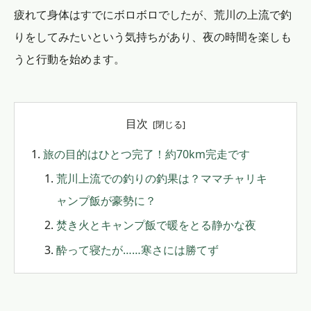
疲れて身体はすでにボロボロでしたが、荒川の上流で釣
りをしてみたいという気持ちがあり、夜の時間を楽しも
うと行動を始めます。
目次
旅の目的はひとつ完了！約70km完走です
荒川上流での釣りの釣果は？ママチャリキ
ャンプ飯が豪勢に？
焚き火とキャンプ飯で暖をとる静かな夜
酔って寝たが……寒さには勝てず