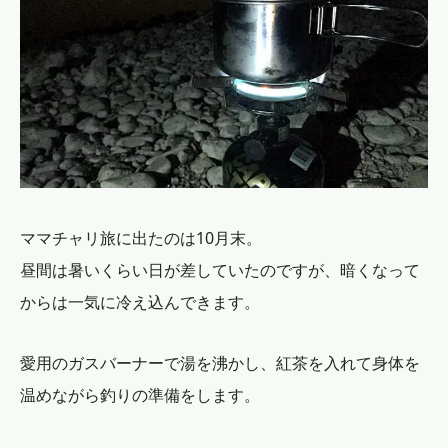
ママチャリ旅に出たのは10月末。
昼間は暑いくらい日が差していたのですが、暗くなって
からは一気に冷え込んできます。
愛用のガスバーナーで湯を沸かし、紅茶を入れて身体を
温めながら釣りの準備をします。