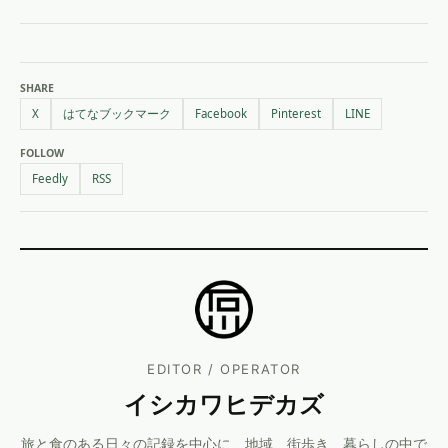
SHARE
X
はてなブックマーク
Facebook
Pinterest
LINE
FOLLOW
Feedly
RSS
EDITOR / OPERATOR
イシカワヒデカズ
旅と食のある日々の記録を中心に、地域、街歩き、暮らしの中で