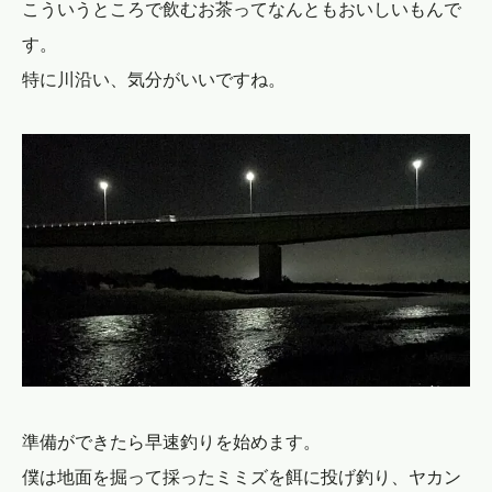
こういうところで飲むお茶ってなんともおいしいもんで
す。
特に川沿い、気分がいいですね。
準備ができたら早速釣りを始めます。
僕は地面を掘って採ったミミズを餌に投げ釣り、ヤカン