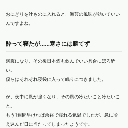
おにぎりを汁ものに入れると、海苔の風味が効いていい
んですよね。
酔って寝たが……寒さには勝てず
満腹になり、その後日本酒も飲んでいい具合にほろ酔
い。
僕らはそれぞれ寝袋に入って眠りにつきました。
が、夜中に風が強くなり、その風の冷たいこと冷たいこ
と。
もう1週間早ければ余裕で寝れる気温でしたが、急に冷
え込んだ日に当たってしまったようです。