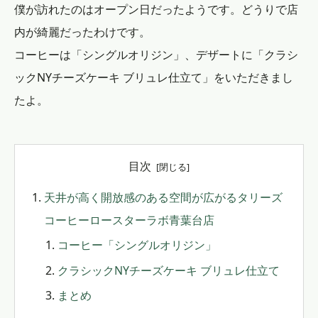
僕が訪れたのはオープン日だったようです。どうりで店
内が綺麗だったわけです。
コーヒーは「シングルオリジン」、デザートに「クラシ
ックNYチーズケーキ ブリュレ仕立て」をいただきまし
たよ。
目次
天井が高く開放感のある空間が広がるタリーズ
コーヒーロースターラボ青葉台店
コーヒー「シングルオリジン」
クラシックNYチーズケーキ ブリュレ仕立て
まとめ