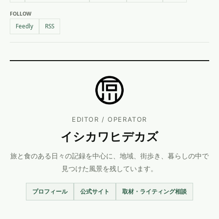
FOLLOW
Feedly
RSS
EDITOR / OPERATOR
イシカワヒデカズ
旅と食のある日々の記録を中心に、地域、街歩き、暮らしの中で
見つけた風景を残しています。
プロフィール
公式サイト
取材・ライティング相談