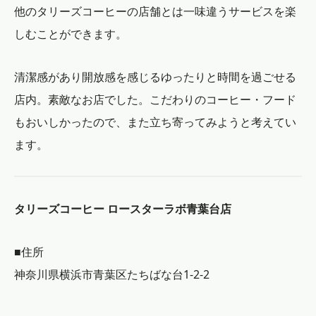
他のタリーズコーヒーの店舗とは一味違うサービスを楽
しむことができます。
清潔感があり開放感を感じるゆったりと時間を過ごせる
店内。素敵なお店でした。こだわりのコーヒー・フード
もおいしかったので、また立ち寄ってみようと考えてい
ます。
タリーズコーヒー ロースターラボ青葉台店
■住所
神奈川県横浜市青葉区たちばな台1-2-2