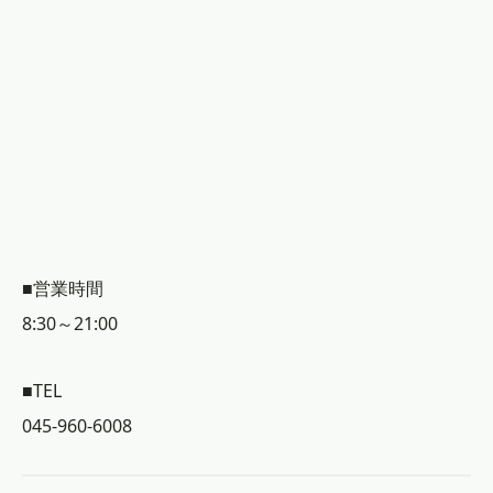
■営業時間
8:30～21:00
■TEL
045-960-6008