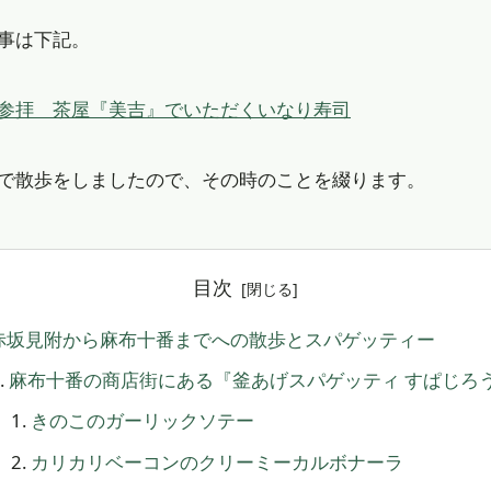
事は下記。
参拝 茶屋『美吉』でいただくいなり寿司
で散歩をしましたので、その時のことを綴ります。
目次
赤坂見附から麻布十番までへの散歩とスパゲッティー
麻布十番の商店街にある『釜あげスパゲッティ すぱじろ
きのこのガーリックソテー
カリカリベーコンのクリーミーカルボナーラ