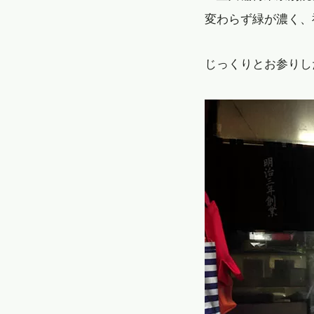
変わらず緑が濃く、
じっくりとお参りし