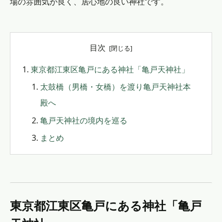
場の雰囲気が良く、居心地の良い神社です。
目次
東京都江東区亀戸にある神社「亀戸天神社」
太鼓橋（男橋・女橋）を渡り亀戸天神社本
殿へ
亀戸天神社の境内を巡る
まとめ
東京都江東区亀戸にある神社「亀戸