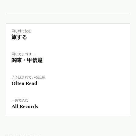
同じ軸で読む
旅する
同じカテゴリー
関東・甲信越
よく読まれている記録
Often Read
一覧で読む
All Records