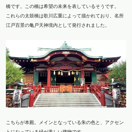
橋です。この橋は希望の未来を表しているそうです。
これらの太鼓橋は歌川広重によって描かれており、名所
江戸百景の亀戸天神境内として発行されました。
こちらが本殿。メインとなっている朱の色と、アクセン
トになっている緑が美しい建物です。