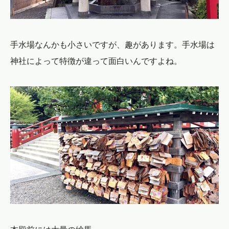
手水場なんかも小さいですが、趣があります。手水場は
神社によって特徴が違って面白いんですよね。