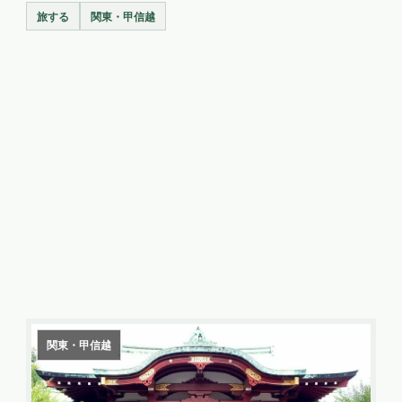
旅する
関東・甲信越
関東・甲信越