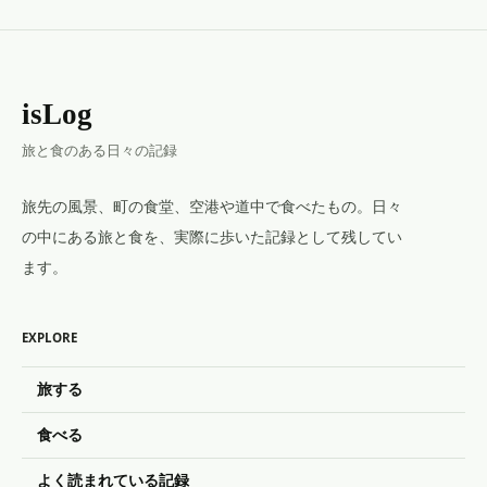
isLog
旅と食のある日々の記録
旅先の風景、町の食堂、空港や道中で食べたもの。日々
の中にある旅と食を、実際に歩いた記録として残してい
ます。
EXPLORE
旅する
食べる
よく読まれている記録