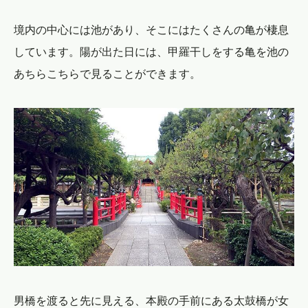
境内の中心には池があり、そこにはたくさんの亀が棲息
しています。陽が出た日には、甲羅干しをする亀を池の
あちらこちらで見ることができます。
男橋を渡ると先に見える、本殿の手前にある太鼓橋が女