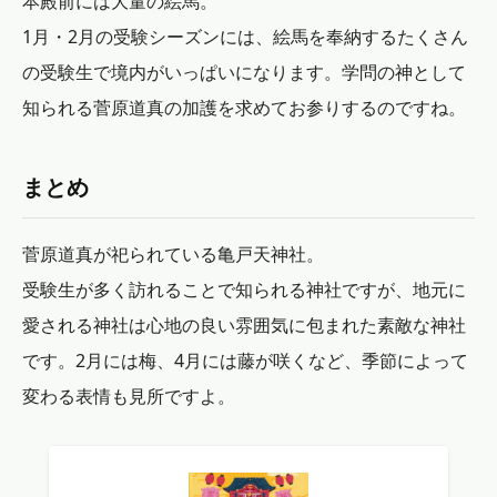
本殿前には大量の絵馬。
1月・2月の受験シーズンには、絵馬を奉納するたくさん
の受験生で境内がいっぱいになります。学問の神として
知られる菅原道真の加護を求めてお参りするのですね。
まとめ
菅原道真が祀られている亀戸天神社。
受験生が多く訪れることで知られる神社ですが、地元に
愛される神社は心地の良い雰囲気に包まれた素敵な神社
です。2月には梅、4月には藤が咲くなど、季節によって
変わる表情も見所ですよ。