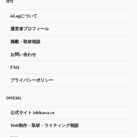
SITE
isLogについて
運営者プロフィール
掲載・取材相談
お問い合わせ
FAQ
プライバシーポリシー
OFFICIAL
公式サイト ishikawa.co
Web制作・取材・ライティング相談