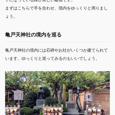
まずはこちらで手を合わせ、境内をゆっくりと周りまし
ょう。
亀戸天神社の境内を巡る
亀戸天神社の境内には石碑やお社がいくつか建てられて
います。ゆっくりと巡ってみるのもいいでしょう。