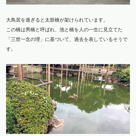
大鳥居を過ぎると太鼓橋が架けられています。
この橋は男橋と呼ばれ、池と橋を人の一生に見立てた
「三世一念の理」に基づいて、過去を表しているそうで
す。