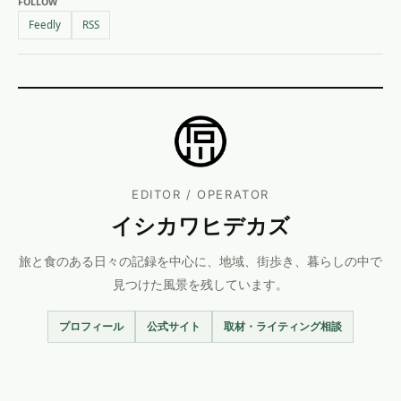
FOLLOW
Feedly
RSS
EDITOR / OPERATOR
イシカワヒデカズ
旅と食のある日々の記録を中心に、地域、街歩き、暮らしの中で
見つけた風景を残しています。
プロフィール
公式サイト
取材・ライティング相談