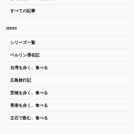
すべての記事
SERIES
シリーズ一覧
ベルリン滞在記
台湾を歩く、食べる
広島旅行記
茨城を歩く、食べる
香港を歩く、食べる
立石で飲む、食べる