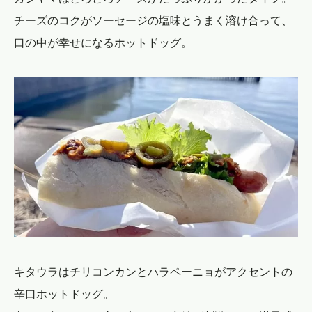
チーズのコクがソーセージの塩味とうまく溶け合って、
口の中が幸せになるホットドッグ。
キタウラはチリコンカンとハラペーニョがアクセントの
辛口ホットドッグ。