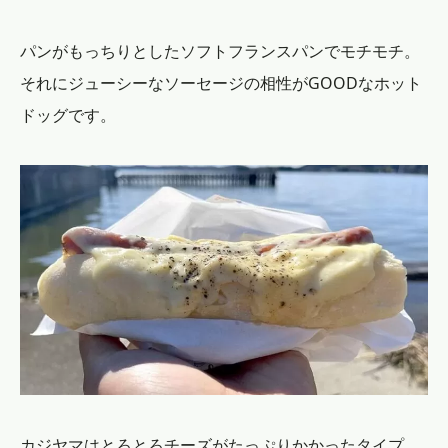
パンがもっちりとしたソフトフランスパンでモチモチ。
それにジューシーなソーセージの相性がGOODなホット
ドッグです。
カジヤマはとろとろチーズがたっぷりかかったタイプ。