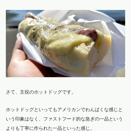
さて、主役のホットドッグです。
ホットドッグといってもアメリカンでわんぱくな感じと
いう印象はなく、ファストフード的な急ぎの一品という
よりも丁寧に作られた一品といった感じ。