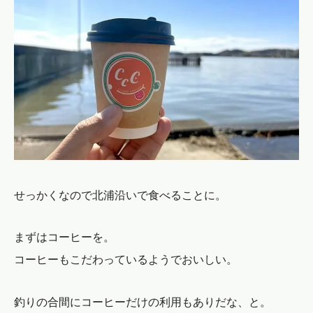
せっかくなので北浦沿いで食べることに。
まずはコーヒーを。
コーヒーもこだわっているようでおいしい。
釣りの合間にコーヒーだけの利用もありだな、と。