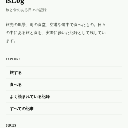
isLog
旅と食のある日々の記録
旅先の風景、町の食堂、空港や道中で食べたもの。日々
の中にある旅と食を、実際に歩いた記録として残してい
ます。
EXPLORE
旅する
食べる
よく読まれている記録
すべての記事
SERIES