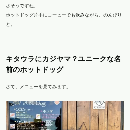
さそうですね。
ホットドッグ片手にコーヒーでも飲みながら、のんびり
と。
キタウラにカジヤマ？ユニークな名
前のホットドッグ
さて、メニューを見てみます。