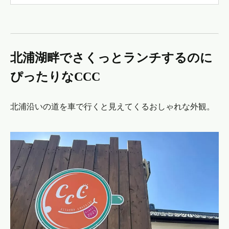
北浦湖畔でさくっとランチするのに
ぴったりなCCC
北浦沿いの道を車で行くと見えてくるおしゃれな外観。