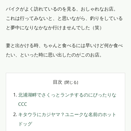
バイクがよく訪れているのを見る、おしゃれなお店。
これは行ってみないと、と思いながら、釣りをしている
と夢中になりなかなか行けませんでした（笑）
妻と出かける時、ちゃんと食べるには早いけど何か食べ
たい、といった時に思い出したのがこのお店。
目次
北浦湖畔でさくっとランチするのにぴったりな
CCC
キタウラにカジヤマ？ユニークな名前のホット
ドッグ