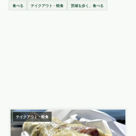
食べる
テイクアウト・軽食
茨城を歩く、食べる
テイクアウト・軽食