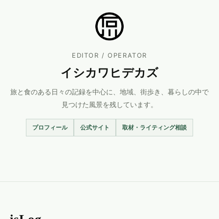
EDITOR / OPERATOR
イシカワヒデカズ
旅と食のある日々の記録を中心に、地域、街歩き、暮らしの中で
見つけた風景を残しています。
プロフィール
公式サイト
取材・ライティング相談