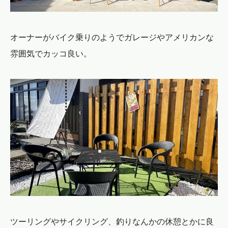
オーナーがバイク乗りのようでガレージやアメリカンな
雰囲気でカッコ良い。
ツーリングやサイクリング、釣りなんかの休憩とかに良