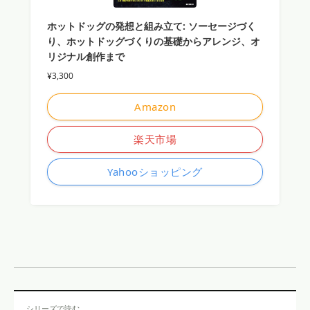
ホットドッグの発想と組み立て: ソーセージづく
り、ホットドッグづくりの基礎からアレンジ、オ
リジナル創作まで
¥3,300
Amazon
楽天市場
Yahooショッピング
シリーズで読む