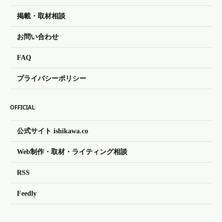
掲載・取材相談
お問い合わせ
FAQ
プライバシーポリシー
OFFICIAL
公式サイト ishikawa.co
Web制作・取材・ライティング相談
RSS
Feedly