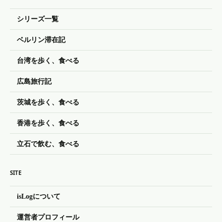
シリーズ一覧
ベルリン滞在記
台湾を歩く、食べる
広島旅行記
茨城を歩く、食べる
香港を歩く、食べる
立石で飲む、食べる
SITE
isLogについて
運営者プロフィール