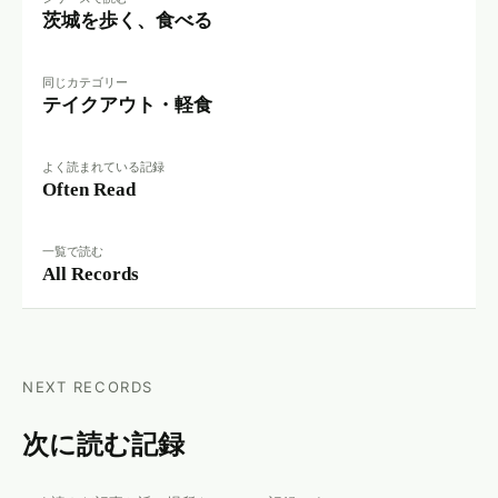
茨城を歩く、食べる
同じカテゴリー
テイクアウト・軽食
よく読まれている記録
Often Read
一覧で読む
All Records
NEXT RECORDS
次に読む記録