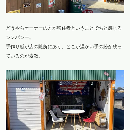
どうやらオーナーの方が移住者ということでちと感じる
シンパシー。
手作り感が店の随所にあり、どこか温かい手の跡が残っ
ているのが素敵。