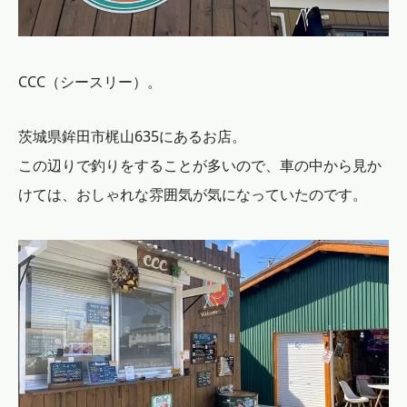
CCC（シースリー）。
茨城県鉾田市梶山635にあるお店。
この辺りで釣りをすることが多いので、車の中から見か
けては、おしゃれな雰囲気が気になっていたのです。