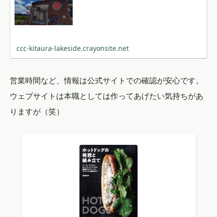
ccc-kitaura-lakeside.crayonsite.net
営業時間など、情報は公式サイトでの確認が安心です。
ウェブサイトは本職としては作ってあげたい気持ちがあ
りますが（笑）