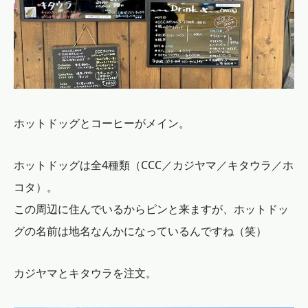
ホットドッグとコーヒーがメイン。
ホットドッグは全4種類（CCC／カジヤマ／キタウラ／ホ
コタ）。
この周辺に住んでいるからピンと来ますが、ホットドッ
グの名前は地名なんかになっているんですね（笑）
カジヤマとキタウラを注文。