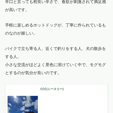
辛口と言っても程良い辛さで、食欲が刺激されて満足感
が高いです。
手軽に楽しめるホットドッグが、丁寧に作られているも
のなのが嬉しい。
バイクで立ち寄る人、近くで釣りをする人、犬の散歩を
する人。
小さな交流がほどよく景色に溶けていく中で、モグモグ
とするのが気分が良いのです。
CCC(シースリー)