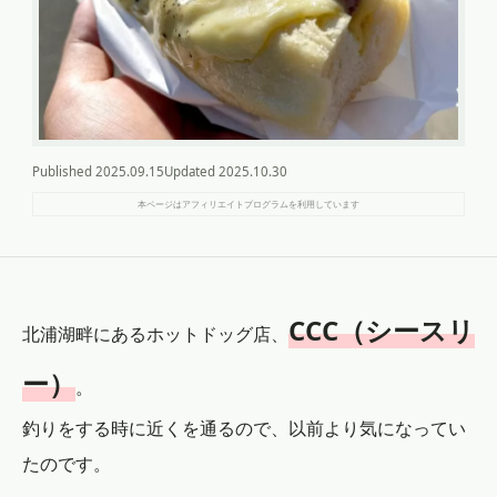
Published
2025.09.15
Updated
2025.10.30
本ページはアフィリエイトプログラムを利用しています
CCC（シースリ
北浦湖畔にあるホットドッグ店、
ー）
。
釣りをする時に近くを通るので、以前より気になってい
たのです。