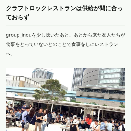
クラフトロックレストランは供給が間に合っ
ておらず
group_inouを少し聴いたあと、あとから来た友人たちが
食事をとっていないとのことで食事をしにレストラン
へ。