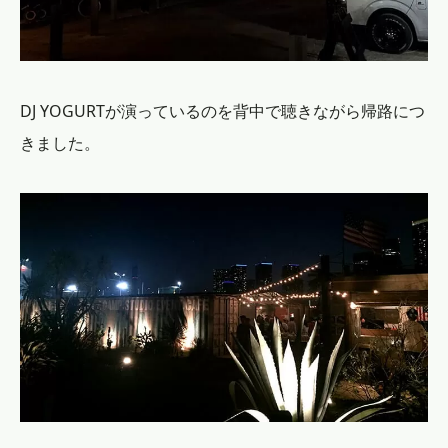
DJ YOGURTが演っているのを背中で聴きながら帰路につ
きました。