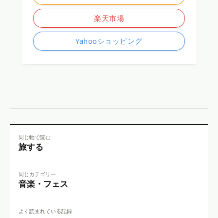
楽天市場
Yahooショッピング
同じ軸で読む
旅する
同じカテゴリー
音楽・フェス
よく読まれている記録