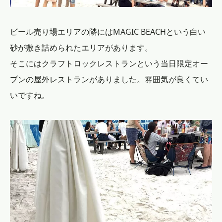
ビール売り場エリアの隣にはMAGIC BEACHという白い
砂が敷き詰められたエリアがあります。
そこにはクラフトロックレストランという当日限定オー
プンの屋外レストランがありました。雰囲気が良くてい
いですね。