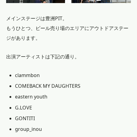
メインステージは豊洲PIT。
もうひとつ、ビール売り場のエリアにアウトドアステー
ジがあります。
出演アーティストは下記の通り。
clammbon
COMEBACK MY DAUGHTERS
eastern youth
G.LOVE
GONTITI
group_inou