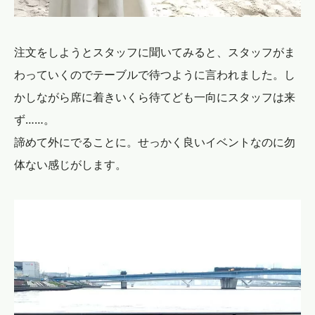
注文をしようとスタッフに聞いてみると、スタッフがま
わっていくのでテーブルで待つように言われました。し
かしながら席に着きいくら待てども一向にスタッフは来
ず……。
諦めて外にでることに。せっかく良いイベントなのに勿
体ない感じがします。