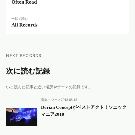
Often Read
一覧で読む
All Records
NEXT RECORDS
次に読む記録
いま読んだ記事と近い場所やテーマの記録です。
音楽・フェス
2018.08.18
Dorian Conceptがベストアクト！ソニック
マニア2018