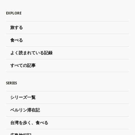
EXPLORE
旅する
食べる
よく読まれている記録
すべての記事
SERIES
シリーズ一覧
ベルリン滞在記
台湾を歩く、食べる