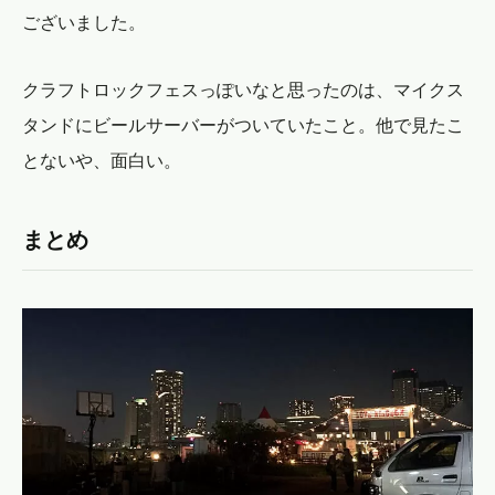
ございました。
クラフトロックフェスっぽいなと思ったのは、マイクス
タンドにビールサーバーがついていたこと。他で見たこ
とないや、面白い。
まとめ