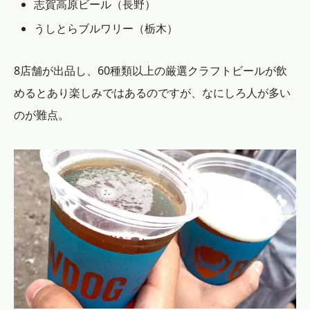
志賀高原ビール（長野）
うしとらブルワリー（栃木）
8店舗が出品し、60種類以上の厳選クラフトビールが飲
めるとあり楽しみではあるのですが、なにしろ人が多い
のが難点。