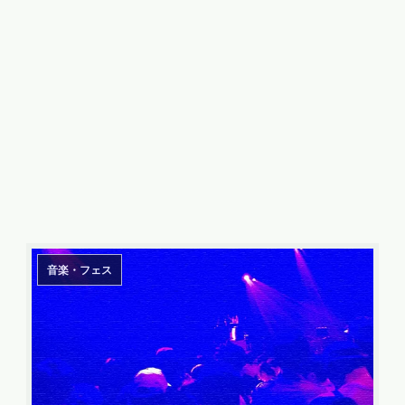
音楽・フェス