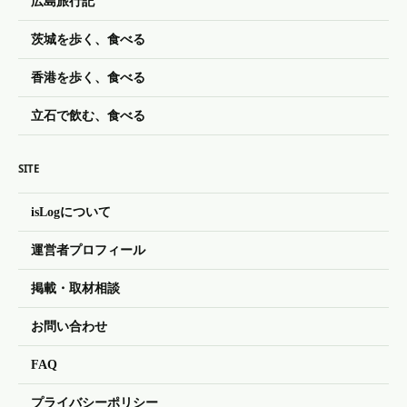
広島旅行記
茨城を歩く、食べる
香港を歩く、食べる
立石で飲む、食べる
SITE
isLogについて
運営者プロフィール
掲載・取材相談
お問い合わせ
FAQ
プライバシーポリシー