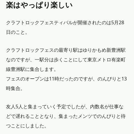
楽はやっぱり楽しい
クラフトロックフェスティバルが開催されたのは5月28
日のこと。
クラフトロックフェスの最寄り駅はゆりかもめ新豊洲駅
なのですが、一駅分は歩くことにして東京メトロ有楽町
線豊洲駅に集合します。
フェスのオープンは11時だったのですが、のんびりと13
時集合。
友人5人と集まっていく予定でしたが、内数名が仕事な
どで遅れることとなり、集まったメンツでのんびりと待
つことにしました。