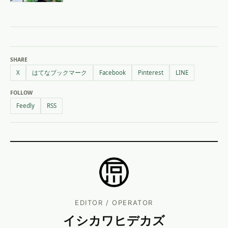
SHARE
X
はてなブックマーク
Facebook
Pinterest
LINE
FOLLOW
Feedly
RSS
EDITOR / OPERATOR
イシカワヒデカズ