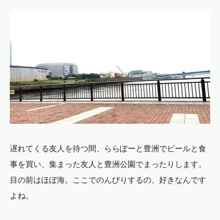
遅れてくる友人を待つ間、ららぽーと豊洲でビールと食
事を買い、集まった友人と豊洲公園でまったりします。
目の前はほぼ海。ここでのんびりするの、好きなんです
よね。