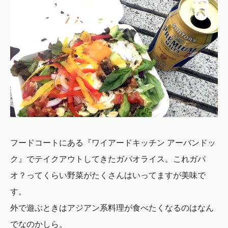
フードコートにある『ワイアードキッチン アーバンドッ
ク』でテイクアウトしてきたガパオライス。これガパ
オ？ってくらい野菜がたくさんはいってますが美味で
す。
外で遊ぶときはアジアン系料理が食べたくなるのはなん
でなのかしら。