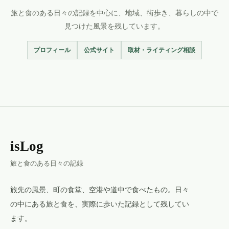
旅と食のある日々の記録を中心に、地域、街歩き、暮らしの中で
見つけた風景を残しています。
プロフィール
公式サイト
取材・ライティング相談
isLog
旅と食のある日々の記録
旅先の風景、町の食堂、空港や道中で食べたもの。日々
の中にある旅と食を、実際に歩いた記録として残してい
ます。