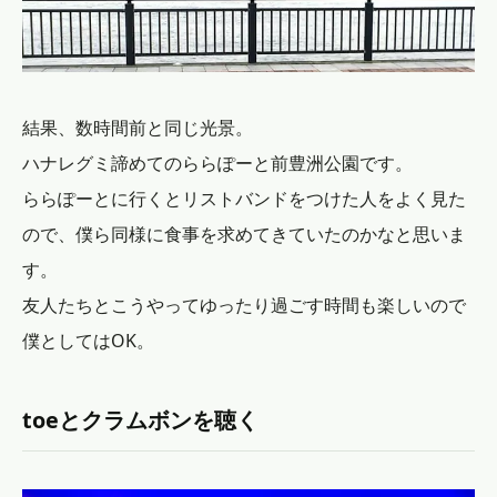
結果、数時間前と同じ光景。
ハナレグミ諦めてのららぽーと前豊洲公園です。
ららぽーとに行くとリストバンドをつけた人をよく見た
ので、僕ら同様に食事を求めてきていたのかなと思いま
す。
友人たちとこうやってゆったり過ごす時間も楽しいので
僕としてはOK。
toeとクラムボンを聴く