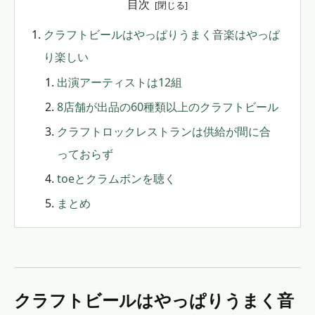
目次
クラフトビールはやっぱりうまく音楽はやっぱ
り楽しい
出演アーティストは12組
8店舗が出品の60種類以上のクラフトビール
クラフトロックレストランは供給が間に合
っておらず
toeとクラムボンを聴く
まとめ
クラフトビールはやっぱりうまく音