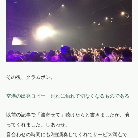
その後、クラムボン。
空港の出発ロビー 別れに触れて切なくなるものである
以前の記事で「波寄せて」聴けたらと書きましたが、演
ってくれました。しあわせ。
音合わせの時間にも2曲演奏してくれてサービス満点で