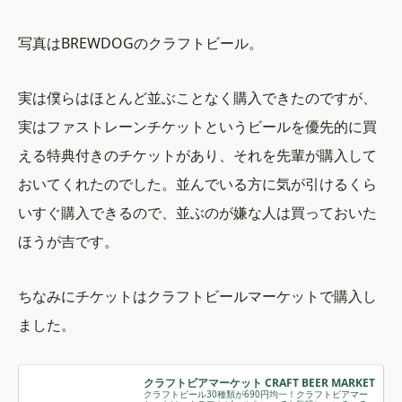
写真はBREWDOGのクラフトビール。
実は僕らはほとんど並ぶことなく購入できたのですが、
実はファストレーンチケットというビールを優先的に買
える特典付きのチケットがあり、それを先輩が購入して
おいてくれたのでした。並んでいる方に気が引けるくら
いすぐ購入できるので、並ぶのが嫌な人は買っておいた
ほうが吉です。
ちなみにチケットはクラフトビールマーケットで購入し
ました。
クラフトビアマーケット CRAFT BEER MARKET
クラフトビール30種類が690円均一！クラフトビアマー