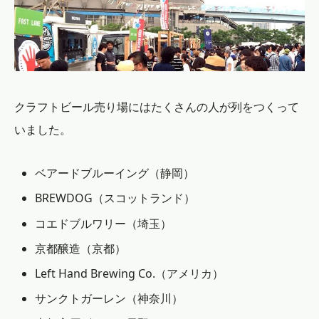
クラフトビール売り場にはたくさんの人が列をつくって
いました。
ベアードブルーイング（静岡）
BREWDOG（スコットランド）
コエドブルワリー（埼玉）
京都醸造（京都）
Left Hand Brewing Co.（アメリカ）
サンクトガーレン（神奈川）