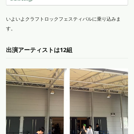
いよいよクラフトロックフェスティバルに乗り込みま
す。
出演アーティストは12組