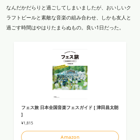
なんだかだらりと過ごしてしまいましたが、おいしいク
ラフトビールと素敵な音楽の組み合わせ、しかも友人と
過ごす時間はやはりたまらぬもの。良い1日だった。
フェス旅 日本全国音楽フェスガイド [ 津田昌太朗
]
¥1,815
Amazon